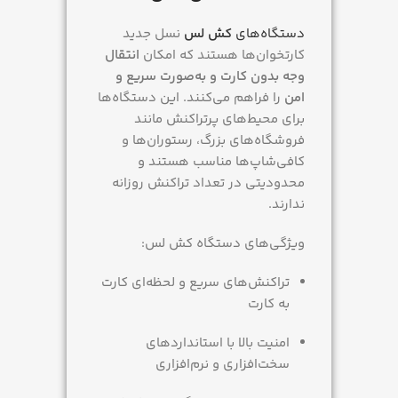
دستگاه‌های
کش لس
نسل جدید
کارتخوان‌ها هستند که امکان
انتقال
وجه بدون کارت و به‌صورت سریع و
امن
را فراهم می‌کنند. این دستگاه‌ها
برای محیط‌های پرتراکنش مانند
فروشگاه‌های بزرگ، رستوران‌ها و
کافی‌شاپ‌ها مناسب هستند و
محدودیتی در تعداد تراکنش روزانه
ندارند.
ویژگی‌های دستگاه کش لس:
تراکنش‌های سریع و لحظه‌ای کارت
به کارت
امنیت بالا با استانداردهای
سخت‌افزاری و نرم‌افزاری