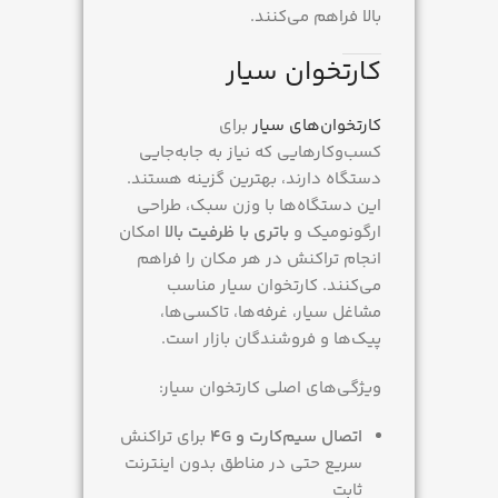
بالا فراهم می‌کنند.
کارتخوان سیار
کارتخوان‌های سیار
برای
کسب‌وکارهایی که نیاز به جابه‌جایی
دستگاه دارند، بهترین گزینه هستند.
این دستگاه‌ها با وزن سبک، طراحی
ارگونومیک و
باتری با ظرفیت بالا
امکان
انجام تراکنش در هر مکان را فراهم
می‌کنند. کارتخوان سیار مناسب
مشاغل سیار، غرفه‌ها، تاکسی‌ها،
پیک‌ها و فروشندگان بازار است.
ویژگی‌های اصلی کارتخوان سیار:
اتصال سیم‌کارت و 4G
برای تراکنش
سریع حتی در مناطق بدون اینترنت
ثابت