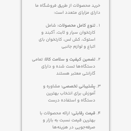
خرید محصولات از طریق فروشگاه ما
دارای مزایای متعدد است:
تنوع کامل محصولات:
شامل
کارتخوان سیار و ثابت، آکبند و
استوک، کش لس، کارتخوان بای
اتباع و لوازم جانبی
تضمین کیفیت و سلامت کالا:
تمامی
دستگاه‌ها تست شده و دارای
گارانتی معتبر هستند
پشتیبانی تخصصی:
مشاوره و
آموزش برای انتخاب بهترین
دستگاه و استفاده درست
قیمت رقابتی:
ارائه محصولات با
بهترین قیمت نسبت به بازار و
صرفه‌جویی در هزینه‌ها