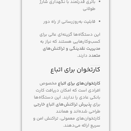
باتری قدرتمند با نگهداری شارژ
طولانی
قابلیت به‌روزرسانی از راه دور
این دستگاه‌ها گزینه‌ای عالی برای
کسب‌وکارهایی هستند که نیاز به
مدیریت نقدینگی و تراکنش‌های
متعدد
دارند.
کارتخوان برای اتباع
کارتخوان‌های برای اتباع
مخصوص
افرادی است که امکان دریافت کارت
بانکی عادی را ندارند. این دستگاه‌ها
برای
پذیرش تراکنش‌های اتباع خارجی
طراحی شده‌اند و همانند
کارتخوان‌های معمولی، تراکنش امن و
سریع ارائه می‌دهند.