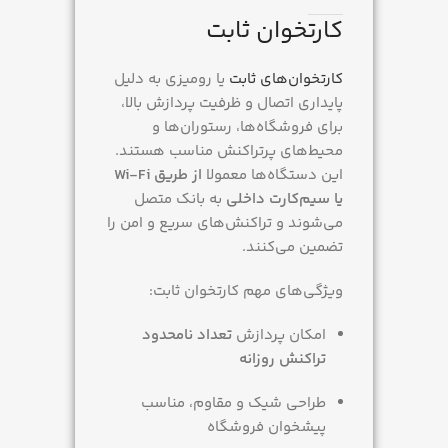
کارتخوان ثابت
کارتخوان‌های ثابت
یا رومیزی به دلیل
پایداری اتصال و ظرفیت پردازش بالا،
برای فروشگاه‌ها، رستوران‌ها و
محیط‌های پرتراکنش مناسب هستند.
این دستگاه‌ها معمولا
از طریق Wi-Fi
یا سیم‌کارت داخلی
به بانک متصل
می‌شوند و تراکنش‌های سریع و امن را
تضمین می‌کنند.
ویژگی‌های مهم کارتخوان ثابت:
امکان پردازش
تعداد نامحدود
تراکنش روزانه
طراحی شیک و مقاوم، مناسب
پیشخوان فروشگاه