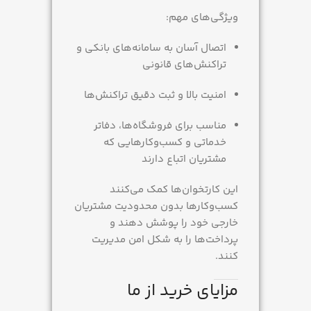
ویژگی‌های مهم:
اتصال آسان به سامانه‌های بانکی و
تراکنش‌های قانونی
امنیت بالا و ثبت دقیق تراکنش‌ها
مناسب برای فروشگاه‌ها، دفاتر
خدماتی و کسب‌وکارهایی که
مشتریان اتباع دارند
این کارتخوان‌ها کمک می‌کنند
کسب‌وکارها بدون محدودیت مشتریان
خارجی خود را پوشش دهند و
پرداخت‌ها را به شکل امن مدیریت
کنند.
مزایای خرید از ما