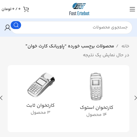
0
/
0
تومان
خانه
محصولات برچسب خورده “پاوربانک کارت خوان”
در حال نمایش یک نتیجه
کارتخوان ثابت
کارتخوان استوک
3 محصول
14 محصول