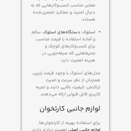
معتبر، مناسب کسب‌وکارهایی که به
دنبال امنیت و عملکرد تضمین‌شده
هستند.
استوک:
دستگاه‌های استوک
، سالم
و آماده استفاده با قیمت مناسب،
برای کسب‌وکارهای کوچک و
محیط‌هایی که صرفه‌جویی در
هزینه اهمیت دارد.
مدل‌های استوک با وجود قیمت پایین،
همچنان از نظر سرعت و امنیت
تراکنش، کیفیت بالایی دارند و تجربه
کاربری قابل قبولی ارائه می‌دهند.
لوازم جانبی کارتخوان
برای استفاده بهینه از کارتخوان‌ها،
لوازم جانبی اصلی
اهمیت زیادی دارند.