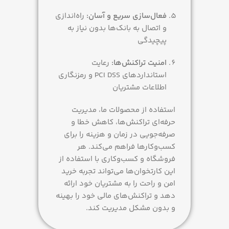
فعال‌سازی سریع و آسان:
راه‌اندازی
و اتصال به بانک‌ها بدون نیاز به
پیچیدگی
امنیت تراکنش‌ها:
رعایت
استانداردهای PCI DSS و رمزنگاری
اطلاعات مشتریان
استفاده از محصولات ما، مدیریت
حرفه‌ای تراکنش‌ها، کاهش خطا و
صرفه‌جویی در زمان و هزینه را برای
کسب‌وکارها فراهم می‌کند. هر
فروشگاه و کسب‌وکاری با استفاده از
این کارتخوان‌ها می‌تواند تجربه خرید
امن و راحت را به مشتریان خود ارائه
دهد و تراکنش‌های مالی خود را بهینه
و بدون مشکل مدیریت کند.