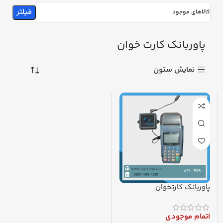
فیلتر
کالاهای موجود
پاوربانک کارت خوان
نمایش ستون
پاوربانک کارتخوان
اتمام موجودی