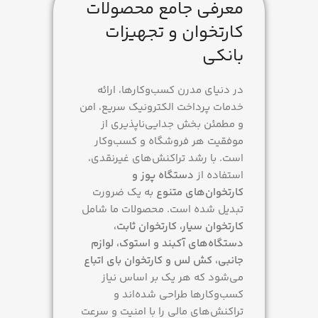
معرفی جامع محصولات
کارتخوان و تجهیزات
بانکی
در دنیای مدرن کسب‌وکارها، ارائه
خدمات پرداخت الکترونیک سریع، امن
و مطمئن بخش جدایی‌ناپذیری از
موفقیت هر فروشگاه و کسب‌وکار
است. با رشد تراکنش‌های غیرنقدی،
استفاده از
دستگاه پوز و
کارتخوان‌های متنوع
به یک ضرورت
تبدیل شده است. محصولات ما شامل
کارتخوان سیار، کارتخوان ثابت،
دستگاه‌های آکبند و استوک، لوازم
جانبی، کش لس و کارتخوان بای اتباع
می‌شود که هر یک بر اساس نیاز
کسب‌وکارها طراحی شده‌اند و
تراکنش‌های مالی را با امنیت و سرعت