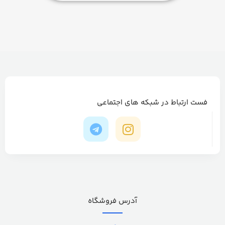
فست ارتباط در شبکه های اجتماعی
آدرس فروشگاه