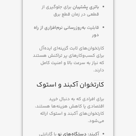
باتری پشتیبان
برای جلوگیری از
قطعی در زمان قطع برق
قابلیت
به‌روزرسانی نرم‌افزاری از راه
دور
کارتخوان‌های ثابت گزینه‌ای ایده‌آل
برای کسب‌وکارهای پر تراکنش هستند
که نیاز به سرعت بالا و امنیت کامل
دارند.
کارتخوان آکبند و استوک
برای افرادی که به دنبال خرید
اقتصادی یا کاهش هزینه‌ها هستند،
کارتخوان‌های آکبند و استوک ارائه
می‌شود.
آکبند:
دستگاه‌های نو
با گارانتی