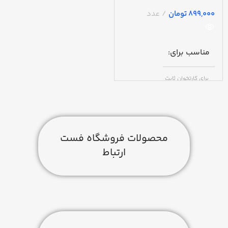
تومان
مناسب برای
برای کارتخوان ثابت
نگهداری شارژ
حداقل 4 ساعت
محصولات فروشگاه فست
ارتباط