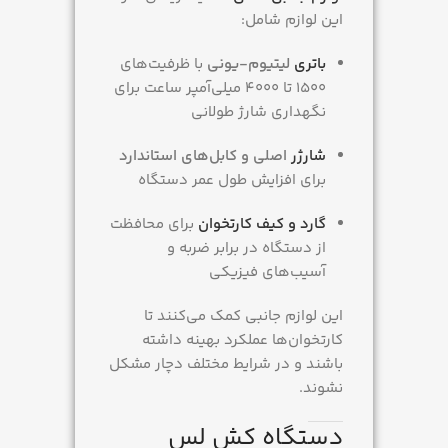
این لوازم شامل:
باتری
لیتیوم-یونی
با ظرفیت‌های
۱۵۰۰ تا ۴۰۰۰ میلی‌آمپر ساعت برای
نگهداری شارژ طولانی
شارژر
اصلی و کابل‌های استاندارد
برای افزایش طول عمر دستگاه
گارد و کیف کارتخوان
برای محافظت
از دستگاه در برابر ضربه و
آسیب‌های فیزیکی
این لوازم جانبی کمک می‌کنند تا
کارتخوان‌ها عملکرد بهینه داشته
باشند و در شرایط مختلف دچار مشکل
نشوند.
دستگاه کش لس