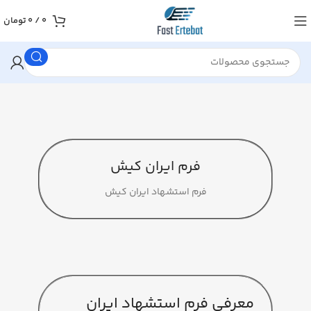
0
/
0
تومان
فرم ایران کیش
فرم استشهاد ایران کیش
معرفی فرم استشهاد ایران