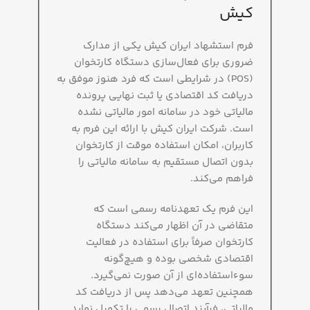
کیش
فرم استشهاد ایران کیش یکی از مدارک
ضروری برای فعال‌سازی دستگاه کارتخوان
(POS) در شرایطی است که فرد هنوز موفق به
دریافت کد اقتصادی یا ثبت نهایی پرونده
مالیاتی خود در سامانه امور مالیاتی نشده
است. شرکت ایران کیش با ارائه این فرم به
کاربران، امکان استفاده موقت از کارتخوان
بدون اتصال مستقیم به سامانه مالیاتی را
فراهم می‌کند.
این فرم یک تعهدنامه رسمی است که
متقاضی در آن اظهار می‌کند دستگاه
کارتخوان صرفاً برای استفاده در فعالیت
اقتصادی شخصی بوده و هیچ‌گونه
سوءاستفاده‌ای از آن صورت نمی‌گیرد.
همچنین تعهد می‌دهد پس از دریافت کد
مالیاتی، فرآیند اتصال رسمی را تکمیل نماید.