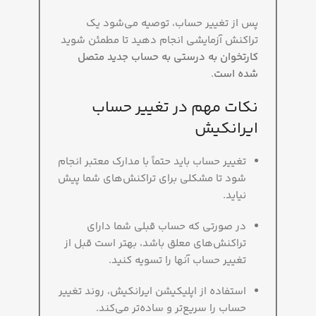
پس از تغییر حساب، توصیه می‌شود یک
تراکنش آزمایشی انجام دهید تا مطمئن شوید
کارتخوان به درستی به حساب جدید متصل
شده است
.
نکات مهم در تغییر حساب
ایرانکیش
تغییر حساب باید حتماً با مدارک معتبر انجام
شود تا مشکلی برای تراکنش‌های شما پیش
نیاید.
در صورتی که حساب قبلی شما دارای
تراکنش‌های معلق باشد، بهتر است قبل از
تغییر حساب آنها را تسویه کنید.
استفاده از اپلیکیشن ایرانکیش، روند تغییر
حساب را سریع‌تر و ساده‌تر می‌کند.