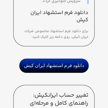
سرویس جلوگیری گردد.
دانلود فرم استشهاد ایران
کیش
برای دانلود فرم استشهاد مخصوص شرکت
ایران کیش، روی دکمه زیر کلیک کنید:
دانلود فرم استشهاد ایران کیش
تغییر حساب ایرانکیش:
راهنمای کامل و مرحله‌ای