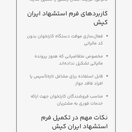
کاربردهای فرم استشهاد ایران
کیش
فعال‌سازی موقت دستگاه کارتخوان بدون
کد مالیاتی
مخصوص متقاضیانی که هنوز پرونده
مالیاتی تشکیل نداده‌اند
قابل استفاده برای مشاغل تازه‌تأسیس یا
افراد فاقد جواز
مناسب فروشندگان کارتخوان جهت ارائه
خدمات فوری به مشتریان
نکات مهم در تکمیل فرم
استشهاد ایران کیش