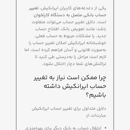
یکی از دغدغه‌های کاربران ایرانکیش،
تغییر
حساب بانکی متصل به دستگاه کارتخوان
است. دلایل تغییر حساب می‌تواند متفاوت
باشد؛ مانند تعویض بانک، افتتاح حساب
جدید، یا مشکلات مربوط به حساب فعلی.
خوشبختانه ایرانکیش امکان تغییر حساب را
به‌صورت قانونی و آسان فراهم کرده است، اما
لازم است مراحل را به‌درستی طی کنید تا
تراکنش‌های شما دچار اختلال نشود.
چرا ممکن است نیاز به تغییر
حساب ایرانکیش داشته
باشیم؟
دلایل متداول برای تغییر حساب ایرانکیش
عبارت‌اند از:
انتقال حساب به بانک دیگر برای بهره‌مندی