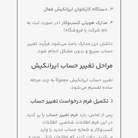
دستگاه کارتخوان ایرانکیش فعال
مدارک هویتی کسب‌وکار
(در صورت ثبت به
نام شرکت یا فروشگاه)
داشتن این مدارک باعث می‌شود فرآیند تغییر
حساب سریع و بدون مشکل انجام شود.
مراحل تغییر حساب ایرانکیش
تغییر حساب ایرانکیش معمولاً به چند مرحله
ساده تقسیم می‌شود:
1. تکمیل فرم درخواست تغییر حساب
پس از تماس، باید
فرم تغییر حساب
را پر کنید.
در این فرم اطلاعات شخصی، اطلاعات
کسب‌وکار و شماره حساب جدید را وارد
می‌کنید. دقت کنید که اطلاعات بانکی صحیح