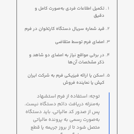
تکمیل اطلاعات فردی به‌صورت کامل و
دقیق
قید شماره سریال دستگاه کارتخوان در فرم
امضای فرم توسط متقاضی
در برخی مواقع نیاز به امضای دو شاهد و
ذکر مشخصات آن‌ها
اسکن یا ارائه فیزیکی فرم به شرکت ایران
کیش یا نماینده فروش
توجه: استفاده از فرم استشهاد
به‌منزله دریافت دائم دستگاه نیست.
پس از صدور کد مالیاتی، باید دستگاه
به‌صورت رسمی به پرونده مالیاتی
متصل شود تا از بروز جریمه یا قطع