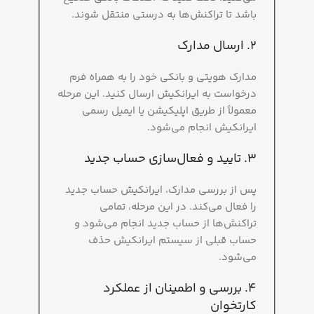
باشد تا تراکنش‌ها به درستی منتقل شوند.
2. ارسال مدارک
مدارک هویتی و بانکی خود را به همراه فرم
درخواست به ایرانکیش ارسال کنید. این مرحله
معمولاً از طریق اپلیکیشن یا ایمیل رسمی
ایرانکیش انجام می‌شود.
3. تایید و فعال‌سازی حساب جدید
پس از بررسی مدارک، ایرانکیش حساب جدید
را فعال می‌کند. در این مرحله، تمامی
تراکنش‌ها از حساب جدید انجام می‌شود و
حساب قبلی از سیستم ایرانکیش حذف
می‌شود.
4. بررسی و اطمینان از عملکرد
کارتخوان