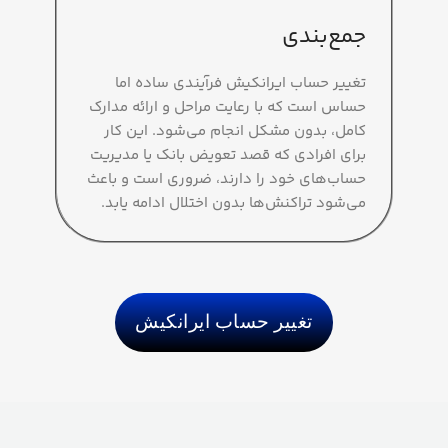
جمع‌بندی
تغییر حساب ایرانکیش فرآیندی ساده اما
حساس است که با رعایت مراحل و ارائه مدارک
کامل، بدون مشکل انجام می‌شود. این کار
برای افرادی که قصد تعویض بانک یا مدیریت
حساب‌های خود را دارند، ضروری است و باعث
می‌شود تراکنش‌ها بدون اختلال ادامه یابد.
تغییر حساب ایرانکیش