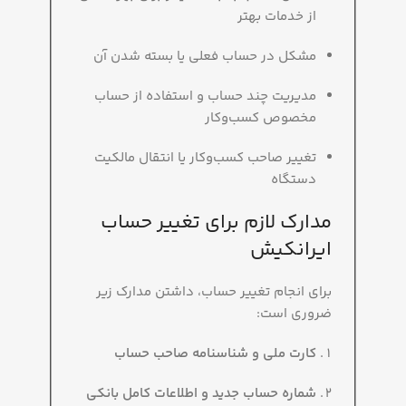
از خدمات بهتر
مشکل در حساب فعلی یا بسته شدن آن
مدیریت چند حساب و استفاده از حساب
مخصوص کسب‌وکار
تغییر صاحب کسب‌وکار یا انتقال مالکیت
دستگاه
مدارک لازم برای تغییر حساب
ایرانکیش
برای انجام تغییر حساب، داشتن مدارک زیر
ضروری است:
کارت ملی و شناسنامه صاحب حساب
شماره حساب جدید و اطلاعات کامل بانکی