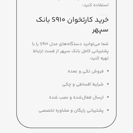
استفاده کنید:
خرید کارتخوان S910 بانک
سپهر
شما می‌توانید دستگاه‌های مدل S910 را با
پشتیبانی کامل بانک سپهر از فست ارتباط
تهیه کنید:
فروش تکی و عمده
شرایط اقساطی و چکی
ارسال فعال‌شده و نصب شده
پشتیبانی رایگان و مشاوره تخصصی