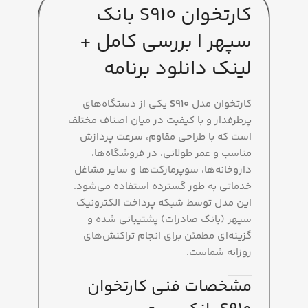
کارتخوان S910 بانک
سپهر | بررسی کامل +
لینک دانلود برنامه
کارتخوان مدل
S910
یکی از دستگاه‌های
پرطرفدار و با کیفیت در میان اصناف مختلف
است که با طراحی مقاوم، سرعت پردازش
مناسب و عمر طولانی، در فروشگاه‌ها،
داروخانه‌ها، سوپرمارکت‌ها و سایر مشاغل
خدماتی به طور گسترده استفاده می‌شود.
این مدل توسط شبکه پرداخت الکترونیک
سپهر (بانک صادرات) پشتیبانی شده و
گزینه‌ای مطمئن برای انجام تراکنش‌های
روزانه شماست.
مشخصات فنی کارتخوان