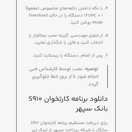
با نگه داشتن دکمه‌های مخصوص (معمولاً
FUNC + 1) دستگاه را در حالت Download
Mode روشن کنید.
از منوی مهندسی، گزینه نصب نرم‌افزار را
انتخاب کنید و فایل را بارگذاری نمایید.
پس از اتمام، دستگاه را ریستارت کنید.
توصیه:
نصب توسط کارشناس فنی
انجام شود تا از بروز خطا جلوگیری
گردد.
دانلود برنامه کارتخوان S910
بانک سپهر
برای دریافت مستقیم برنامه کارتخوان S910
سازگار با شبکه پرداخت سپهر، از لینک زیر