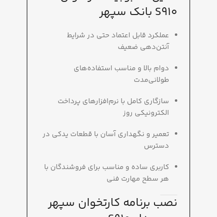
S910 بانک سپهر
عملکرد قابل اعتماد حتی در شرایط
آنتن‌دهی ضعیف
دوام بالا و مناسب استفاده‌های
طولانی‌مدت
سازگاری کامل با نرم‌افزارهای پرداخت
الکترونیکی روز
تعمیر و نگهداری آسان با قطعات یدکی در
دسترس
کاربری ساده و مناسب برای فروشندگان با
هر سطح مهارت فنی
نصب برنامه کارتخوان سپهر