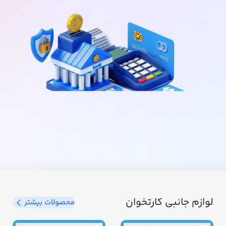
لوازم جانبی کارتخوان
محصولات بیشتر