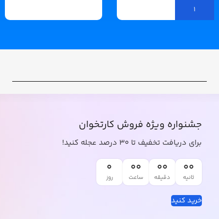
جشنواره ویژه فروش کارتخوان
برای دریافت تخفیف تا 30 درصد عجله کنید!
0
00
00
00
ثانیه
دقیقه
ساعت
روز
خرید کنید