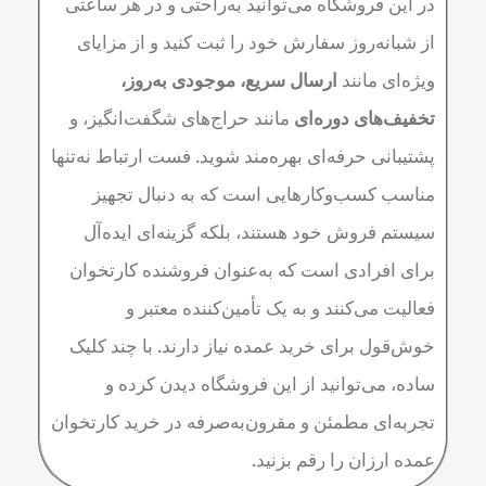
در این فروشگاه می‌توانید به‌راحتی و در هر ساعتی
از شبانه‌روز سفارش خود را ثبت کنید و از مزایای
ویژه‌ای مانند
ارسال سریع، موجودی به‌روز،
تخفیف‌های دوره‌ای
مانند حراج‌های شگفت‌انگیز، و
پشتیبانی حرفه‌ای بهره‌مند شوید. فست ارتباط نه‌تنها
مناسب کسب‌وکارهایی است که به دنبال تجهیز
سیستم فروش خود هستند، بلکه گزینه‌ای ایده‌آل
برای افرادی‌ است که به‌عنوان فروشنده کارتخوان
فعالیت می‌کنند و به یک تأمین‌کننده معتبر و
خوش‌قول برای خرید عمده نیاز دارند. با چند کلیک
ساده، می‌توانید از این فروشگاه دیدن کرده و
تجربه‌ای مطمئن و مقرون‌به‌صرفه در خرید کارتخوان
عمده ارزان را رقم بزنید.