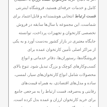
کامل و خدمات حرفه‌ای هستید، فروشگاه اینترنتی
فست ارتباط
انتخابی هوشمندانه و قابل‌اعتماد برای
شماست. این مجموعه با سال‌ها سابقه در فروش
تخصصی کارتخوان و تجهیزات پرداخت، توانسته
جایگاه معتبری در بازار کشور به‌دست آورد و به یکی
از مراکز اصلی تأمین کارتخوان عمده برای
فروشگاه‌ها، رستوران‌ها، دفاتر خدماتی و انواع
کسب‌وکارهای کوچک و بزرگ تبدیل شود. تنوع بالای
محصولات شامل انواع کارتخوان‌های سیار، لمسی،
ساده و مدل‌های اقتصادی، به همراه قیمت‌های
رقابتی و به‌صرفه، فست ارتباط را به مرجعی جامع
برای خرید کارتخوان ارزان و عمده بدل کرده است.