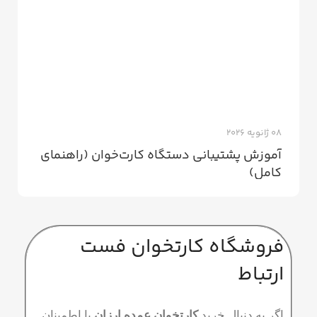
08 ژانویه 2026
آموزش پشتیبانی دستگاه کارت‌خوان (راهنمای
کامل)
فروشگاه کارتخوان فست
ارتباط
اگر به دنبال خرید
کارتخوان عمده ارزان
با اطمینان