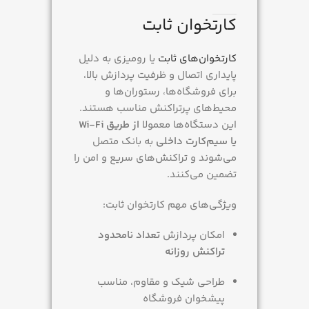
کارتخوان ثابت
کارتخوان‌های ثابت
یا رومیزی به دلیل
پایداری اتصال و ظرفیت پردازش بالا،
برای فروشگاه‌ها، رستوران‌ها و
محیط‌های پرتراکنش مناسب هستند.
این دستگاه‌ها معمولا
از طریق Wi-Fi
یا سیم‌کارت داخلی
به بانک متصل
می‌شوند و تراکنش‌های سریع و امن را
تضمین می‌کنند.
ویژگی‌های مهم کارتخوان ثابت:
امکان پردازش
تعداد نامحدود
تراکنش روزانه
طراحی شیک و مقاوم، مناسب
پیشخوان فروشگاه