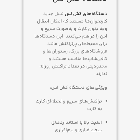
دستگاه‌های
کش لس
نسل جدید
کارتخوان‌ها هستند که امکان
انتقال
وجه بدون کارت و به‌صورت سریع و
امن
را فراهم می‌کنند. این دستگاه‌ها
برای محیط‌های پرتراکنش مانند
فروشگاه‌های بزرگ، رستوران‌ها و
کافی‌شاپ‌ها مناسب هستند و
محدودیتی در تعداد تراکنش روزانه
ندارند.
ویژگی‌های دستگاه کش لس:
تراکنش‌های سریع و لحظه‌ای کارت
به کارت
امنیت بالا با استانداردهای
سخت‌افزاری و نرم‌افزاری