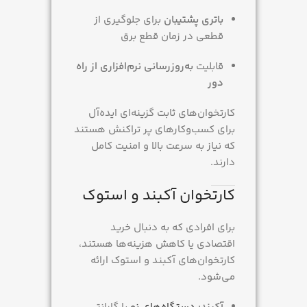
باتری پشتیبان
برای جلوگیری از
قطعی در زمان قطع برق
قابلیت
به‌روزرسانی نرم‌افزاری از راه
دور
کارتخوان‌های ثابت گزینه‌ای ایده‌آل
برای کسب‌وکارهای پر تراکنش هستند
که نیاز به سرعت بالا و امنیت کامل
دارند.
کارتخوان آکبند و استوک
برای افرادی که به دنبال خرید
اقتصادی یا کاهش هزینه‌ها هستند،
کارتخوان‌های آکبند و استوک ارائه
می‌شود.