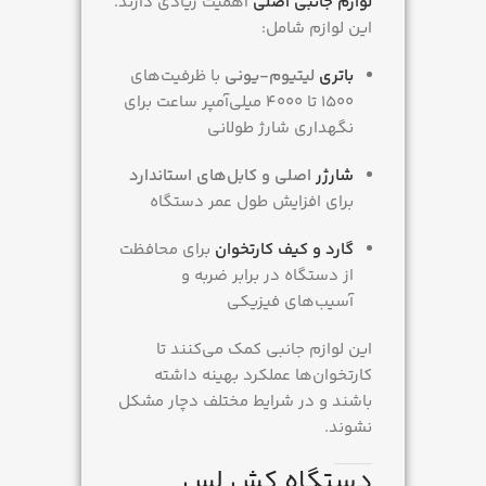
لوازم جانبی اصلی
اهمیت زیادی دارند.
این لوازم شامل:
باتری
لیتیوم-یونی
با ظرفیت‌های
۱۵۰۰ تا ۴۰۰۰ میلی‌آمپر ساعت برای
نگهداری شارژ طولانی
شارژر
اصلی و کابل‌های استاندارد
برای افزایش طول عمر دستگاه
گارد و کیف کارتخوان
برای محافظت
از دستگاه در برابر ضربه و
آسیب‌های فیزیکی
این لوازم جانبی کمک می‌کنند تا
کارتخوان‌ها عملکرد بهینه داشته
باشند و در شرایط مختلف دچار مشکل
نشوند.
دستگاه کش لس