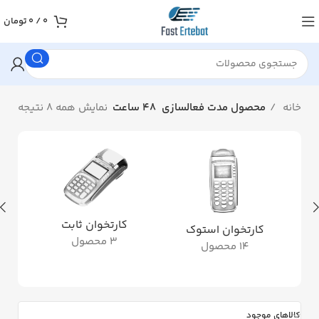
0
/
0
تومان
خانه
محصول مدت فعالسازی
48 ساعت
نمایش همه 8 نتیجه
کارتخوان ثابت
کارتخوان استوک
3 محصول
14 محصول
کالاهای موجود