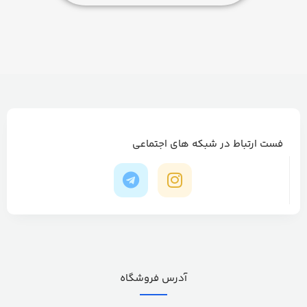
فست ارتباط در شبکه های اجتماعی
آدرس فروشگاه