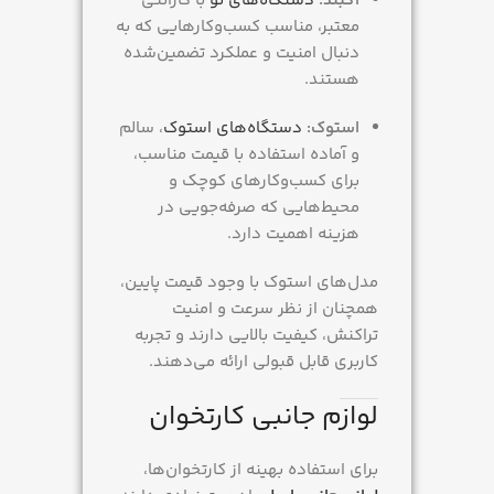
آکبند:
دستگاه‌های نو
با گارانتی
معتبر، مناسب کسب‌وکارهایی که به
دنبال امنیت و عملکرد تضمین‌شده
هستند.
استوک:
دستگاه‌های استوک
، سالم
و آماده استفاده با قیمت مناسب،
برای کسب‌وکارهای کوچک و
محیط‌هایی که صرفه‌جویی در
هزینه اهمیت دارد.
مدل‌های استوک با وجود قیمت پایین،
همچنان از نظر سرعت و امنیت
تراکنش، کیفیت بالایی دارند و تجربه
کاربری قابل قبولی ارائه می‌دهند.
لوازم جانبی کارتخوان
برای استفاده بهینه از کارتخوان‌ها،