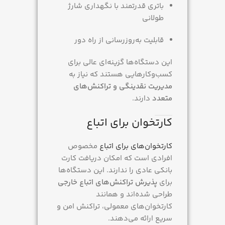
باتری قدرتمند با نگهداری شارژ
طولانی
قابلیت به‌روزرسانی از راه دور
این دستگاه‌ها گزینه‌ای عالی برای
کسب‌وکارهایی هستند که نیاز به
مدیریت نقدینگی و تراکنش‌های
متعدد
دارند.
کارتخوان برای اتباع
کارتخوان‌های برای اتباع
مخصوص
افرادی است که امکان دریافت کارت
بانکی عادی را ندارند. این دستگاه‌ها
برای
پذیرش تراکنش‌های اتباع خارجی
طراحی شده‌اند و همانند
کارتخوان‌های معمولی، تراکنش امن و
سریع ارائه می‌دهند.