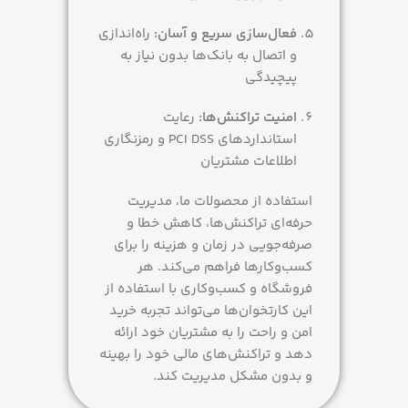
فعال‌سازی سریع و آسان:
راه‌اندازی
و اتصال به بانک‌ها بدون نیاز به
پیچیدگی
امنیت تراکنش‌ها:
رعایت
استانداردهای PCI DSS و رمزنگاری
اطلاعات مشتریان
استفاده از محصولات ما، مدیریت
حرفه‌ای تراکنش‌ها، کاهش خطا و
صرفه‌جویی در زمان و هزینه را برای
کسب‌وکارها فراهم می‌کند. هر
فروشگاه و کسب‌وکاری با استفاده از
این کارتخوان‌ها می‌تواند تجربه خرید
امن و راحت را به مشتریان خود ارائه
دهد و تراکنش‌های مالی خود را بهینه
و بدون مشکل مدیریت کند.