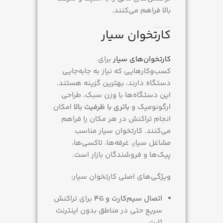
بالا فراهم می‌کنند.
کارتخوان سیار
کارتخوان‌های سیار
برای
کسب‌وکارهایی که نیاز به جابه‌جایی
دستگاه دارند، بهترین گزینه هستند.
این دستگاه‌ها با وزن سبک، طراحی
ارگونومیک و
باتری با ظرفیت بالا
امکان
انجام تراکنش در هر مکان را فراهم
می‌کنند. کارتخوان سیار مناسب
مشاغل سیار، غرفه‌ها، تاکسی‌ها،
پیک‌ها و فروشندگان بازار است.
ویژگی‌های اصلی کارتخوان سیار:
اتصال سیم‌کارت و 4G
برای تراکنش
سریع حتی در مناطق بدون اینترنت
ثابت