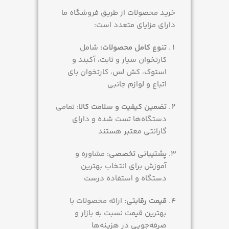
خرید محصولات از طریق فروشگاه ما
دارای مزایای متعدد است:
تنوع کامل محصولات:
شامل
کارتخوان سیار و ثابت، آکبند و
استوک، کش لس، کارتخوان بای
اتباع و لوازم جانبی
تضمین کیفیت و سلامت کالا:
تمامی
دستگاه‌ها تست شده و دارای
گارانتی معتبر هستند
پشتیبانی تخصصی:
مشاوره و
آموزش برای انتخاب بهترین
دستگاه و استفاده درست
قیمت رقابتی:
ارائه محصولات با
بهترین قیمت نسبت به بازار و
صرفه‌جویی در هزینه‌ها