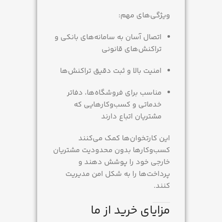
ویژگی‌های مهم:
اتصال آسان به سامانه‌های بانکی و
تراکنش‌های قانونی
امنیت بالا و ثبت دقیق تراکنش‌ها
مناسب برای فروشگاه‌ها، دفاتر
خدماتی و کسب‌وکارهایی که
مشتریان اتباع دارند
این کارتخوان‌ها کمک می‌کنند
کسب‌وکارها بدون محدودیت مشتریان
خارجی خود را پوشش دهند و
پرداخت‌ها را به شکل امن مدیریت
کنند.
مزایای خرید از ما