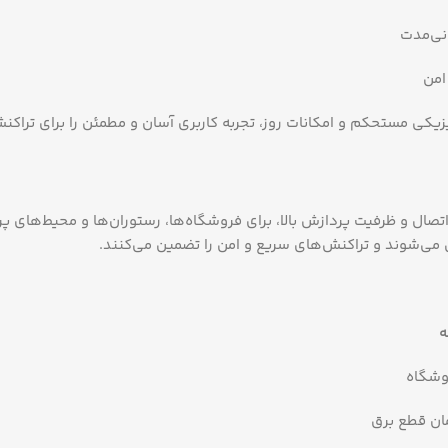
نی‌مدت
امن
یزیکی مستحکم و امکانات روز، تجربه کاربری آسان و مطمئن را برای تراکن
 اتصال و ظرفیت پردازش بالا، برای فروشگاه‌ها، رستوران‌ها و محیط‌های
می‌شوند و تراکنش‌های سریع و امن را تضمین می‌کنند.
ه
وشگاه
ان قطع برق