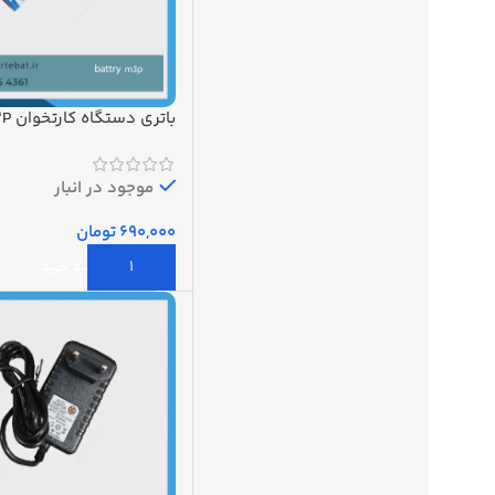
باتری دستگاه کارتخوان M3P
موجود در انبار
تومان
افزودن به سبد خرید