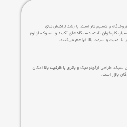
فروشگاه و کسب‌وکار است. با رشد تراکنش‌های
سیار، کارتخوان ثابت، دستگاه‌های آکبند و استوک، لوازم
با امنیت و سرعت بالا فراهم می‌کنند.
وزن سبک، طراحی ارگونومیک و
باتری با ظرفیت بالا
امکان
ان بازار است.