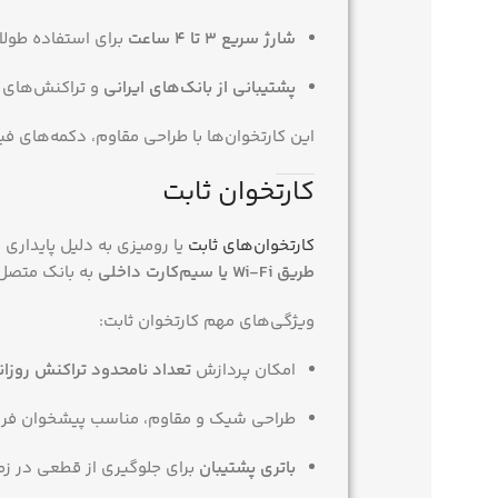
شارژ سریع 3 تا 4 ساعت
برای استفاده طولا
پشتیبانی از بانک‌های ایرانی
و تراکنش‌های 
این کارتخوان‌ها با طراحی مقاوم، دکمه‌های ف
کارتخوان ثابت
کارتخوان‌های ثابت
یا رومیزی به دلیل پایداری
طریق Wi-Fi یا سیم‌کارت داخلی
به بانک متصل 
ویژگی‌های مهم کارتخوان ثابت:
امکان پردازش
تعداد نامحدود تراکنش روزان
طراحی شیک و مقاوم، مناسب پیشخوان فر
باتری پشتیبان
برای جلوگیری از قطعی در زم