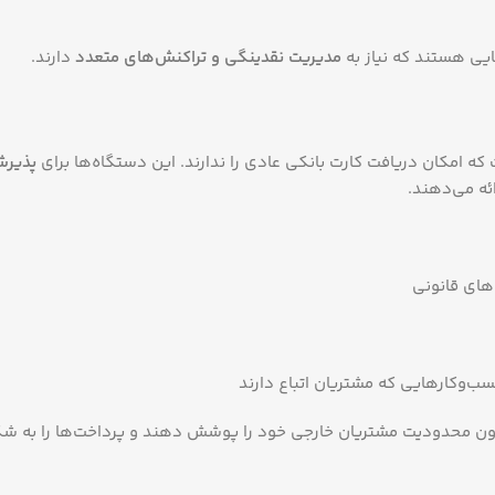
ایی هستند که نیاز به
مدیریت نقدینگی و تراکنش‌های متعدد
دارند.
امکان دریافت کارت بانکی عادی را ندارند. این دستگاه‌ها برای
پذیرش
ئه می‌دهند.
های قانونی
سب‌وکارهایی که مشتریان اتباع دارند
دون محدودیت مشتریان خارجی خود را پوشش دهند و پرداخت‌ها را به شک