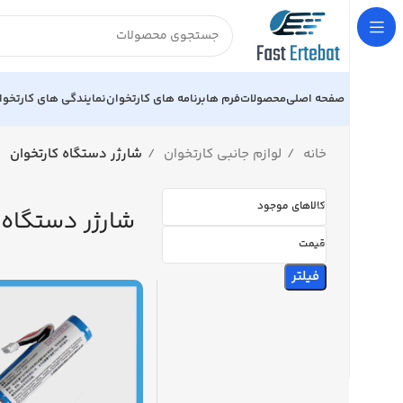
صفحه اصلی
محصولات
فرم ها
برنامه های کارتخوان
نمایندگی های کارتخوا
خانه
لوازم جانبی کارتخوان
شارژر دستگاه کارتخوان
کالاهای موجود
شارژر دستگاه 
قیمت
فیلتر