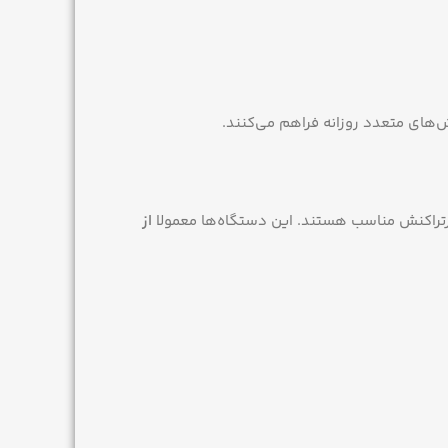
ش‌های متعدد روزانه فراهم می‌کنند.
 پرتراکنش مناسب هستند. این دستگاه‌ها معمولا
از