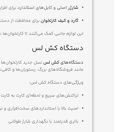
شارژر
اصلی و کابل‌های استاندارد
برای افز
گارد و کیف کارتخوان
برای محافظت از دستگا
این لوازم جانبی کمک می‌کنند تا کارتخوان‌ها
دستگاه کش لس
دستگاه‌های
کش لس
نسل جدید کارتخوان‌ها
مانند فروشگاه‌های بزرگ، رستوران‌ها و کافی‌
ویژگی‌های دستگاه کش لس:
تراکنش‌های سریع و لحظه‌ای کارت به کارت
امنیت بالا با استانداردهای سخت‌افزاری و نر
باتری قدرتمند با نگهداری شارژ طولانی