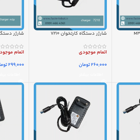
شارژر دستگاه کارتخوان 7210
شارژر دستگاه 
اتمام موجودی
اتمام موجود
تومان
توما
اطلاعات بیشتر
اطلاعات بیش