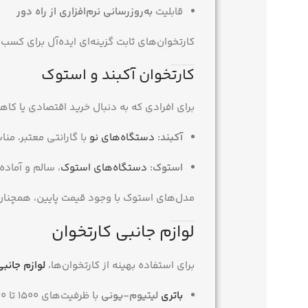
قابلیت
به‌روزرسانی نرم‌افزاری از راه دور
کارتخوان‌های ثابت گزینه‌ای ایده‌آل برای کسب‌
کارتخوان آکبند و استوک
برای افرادی که به دنبال خرید اقتصادی یا کا
آکبند:
دستگاه‌های نو
با گارانتی معتبر، م
استوک:
دستگاه‌های استوک
، سالم و آماد
مدل‌های استوک با وجود قیمت پایین، همچنان از
لوازم جانبی کارتخوان
برای استفاده بهینه از کارتخوان‌ها،
لوازم جانب
باتری
لیتیوم-یونی
با ظرفیت‌های ۱۵۰۰ تا ۴۰۰۰ میلی‌آمپر ساعت برای نگهداری شارژ طولانی