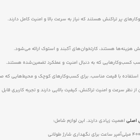
وکارهای پر تراکنش هستند که نیاز به سرعت بالا و امنیت کامل دارند.
هش هزینه‌ها هستند، کارتخوان‌های آکبند و استوک ارائه می‌شود.
ناسب کسب‌وکارهایی که به دنبال امنیت و عملکرد تضمین‌شده هستند.
ه استفاده با قیمت مناسب، برای کسب‌وکارهای کوچک و محیط‌هایی که صر
 نظر سرعت و امنیت تراکنش، کیفیت بالایی دارند و تجربه کاربری قابل ق
ی اصلی
اهمیت زیادی دارند. این لوازم شامل: