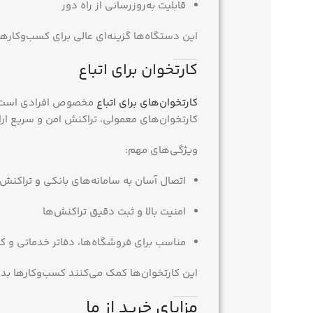
قابلیت به‌روزرسانی از راه دور
این دستگاه‌ها گزینه‌ای عالی برای کسب‌وکاره
کارتخوان برای اتباع
کارتخوان‌های برای اتباع
مخصوص افرادی است که 
کارتخوان‌های معمولی، تراکنش امن و سریع ارا
ویژگی‌های مهم:
اتصال آسان به سامانه‌های بانکی و تراکنش‌
امنیت بالا و ثبت دقیق تراکنش‌ها
مناسب برای فروشگاه‌ها، دفاتر خدماتی و ک
این کارتخوان‌ها کمک می‌کنند کسب‌وکارها ب
مزایای خرید از ما