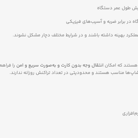
ایش طول عمر دستگاه
ه در برابر ضربه و آسیب‌های فیزیکی
 عملکرد بهینه داشته باشند و در شرایط مختلف دچار مشکل نشوند.
 هستند که امکان
انتقال وجه بدون کارت و به‌صورت سریع و امن
را فراهم
شاپ‌ها مناسب هستند و محدودیتی در تعداد تراکنش روزانه ندارند.
م‌افزاری