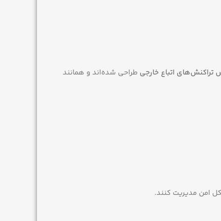
 تراکنش‌های اتباع خارجی
طراحی شده‌اند و همانند
ل امن مدیریت کنند.