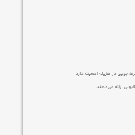
فه‌جویی در هزینه اهمیت دارد.
بولی ارائه می‌دهند.