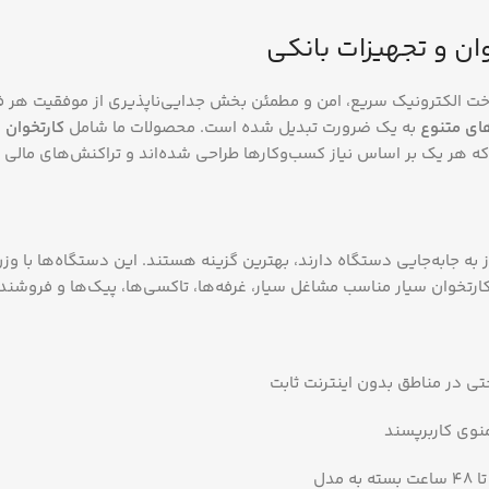
ان و تجهیزات بانکی
اخت الکترونیک سریع، امن و مطمئن بخش جدایی‌ناپذیری از موفقیت هر 
های متنوع
به یک ضرورت تبدیل شده است. محصولات ما شامل
کارتخوان 
 هر یک بر اساس نیاز کسب‌وکارها طراحی شده‌اند و تراکنش‌های مالی را 
 به جابه‌جایی دستگاه دارند، بهترین گزینه هستند. این دستگاه‌ها با 
ارتخوان سیار مناسب مشاغل سیار، غرفه‌ها، تاکسی‌ها، پیک‌ها و فروشندگ
ی در مناطق بدون اینترنت ثابت
منوی کاربرپسند