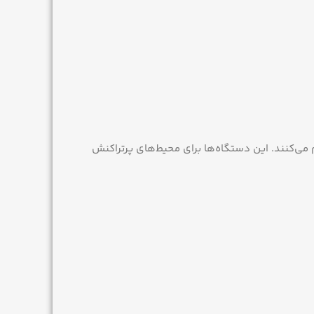
 می‌کنند. این دستگاه‌ها برای محیط‌های پرتراکنش