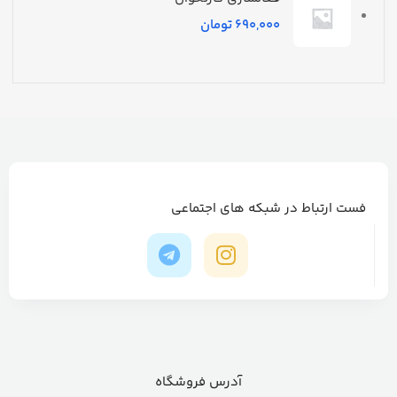
تومان
فست ارتباط در شبکه های اجتماعی
آدرس فروشگاه