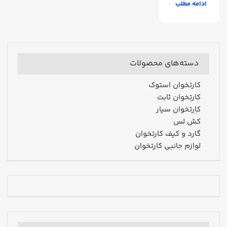
ادامه مطلب
سراوان
دسته‌های محصولات
کارتخوان استوک
کارتخوان ثابت
کارتخوان سیار
کش لس
گارد و کیف کارتخوان
لوازم جانبی کارتخوان