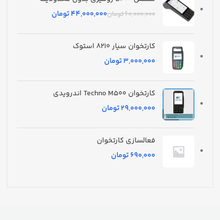
44,000,000
تومان
60,000,000
تومان
کارتخوان سیار 8210 استوک
تومان
کارتخوان Techno M500 اندرویدی
تومان
فعالسازی کارتخوان
تومان