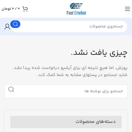
0
/
0
تومان
چیزی یافت نشد.
پوزش، اما هیچ نتیجه ای برای آرشیو درخواست شده پیدا نشد.
شاید جستجو در پستهای مشابه به شما کمک کند.
دسته‌های محصولات