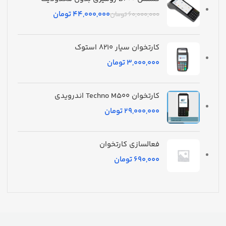
44,000,000
تومان
60,000,000
تومان
کارتخوان سیار 8210 استوک
تومان
کارتخوان Techno M500 اندرویدی
تومان
فعالسازی کارتخوان
تومان