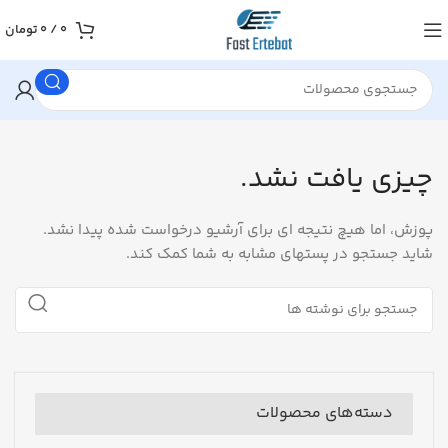
0
/
0
تومان
چیزی یافت نشد.
پوزش، اما هیچ نتیجه ای برای آرشیو درخواست شده پیدا نشد.
شاید جستجو در پستهای مشابه به شما کمک کند.
دسته‌های محصولات