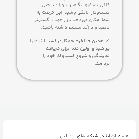
کافی‌نت، فروشگاه، رستوران یا حتی
کسب‌وکار خانگی باشید، این فرصت به
شما امکان می‌دهد بازار خود را گسترش
دهید و درآمد مستمر داشته باشید.
📌
همین حالا فرم همکاری فست ارتباط را
پر کنید و اولین قدم برای دریافت
نمایندگی و شروع کسب‌وکار خود را
بردارید.
فست ارتباط در شبکه های اجتماعی