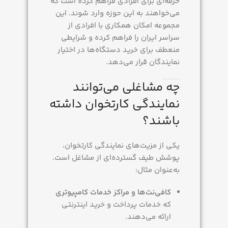
حرفه‌ای برای افرادی فراهم کرده است که
می‌خواهند به این حوزه وارد شوند. این
مجموعه امکان همکاری با افرادی از
سراسر ایران را فراهم کرده و شرایطی
منعطف برای خرید دستگاه‌ها در اختیار
نمایندگان قرار می‌دهد.
چه مشاغلی می‌توانند
نمایندگی کارتخوان داشته
باشند؟
یکی از مزیت‌های نمایندگی کارتخوان،
پوشش طیف گسترده‌ای از مشاغل است.
به‌عنوان مثال:
کافی‌نت‌ها و مراکز خدمات کامپیوتری
که خدمات پرداخت و خرید اینترنتی
ارائه می‌دهند.