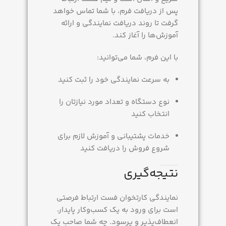
پس از دریافت فرم، با شما تماس خواهد
گرفت تا روند دریافت نمایندگی و ارائه
آموزش‌ها را آغاز کند.
با این فرم، شما می‌توانید:
به سرعت نمایندگی خود را ثبت کنید
نوع دستگاه و تعداد مورد نیازتان را
انتخاب کنید
خدمات پشتیبانی و آموزش لازم برای
شروع فروش را دریافت کنید
نتیجه‌گیری
نمایندگی کارتخوان فست ارتباط فرصتی
است برای ورود به یک کسب‌وکار پایدار،
انعطاف‌پذیر و پرسود. چه شما صاحب یک