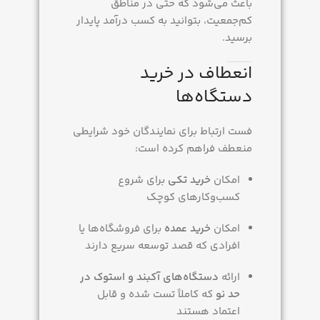
باعث می‌شود که حتی در مناطق
کم‌جمعیت، بتوانید به کسب درآمد پایدار
برسید.
انعطاف در خرید
دستگاه‌ها
فست ارتباط برای نمایندگان خود شرایطی
منعطف فراهم کرده است:
امکان
خرید تکی
برای شروع
کسب‌وکارهای کوچک
امکان
خرید عمده
برای فروشگاه‌ها یا
افرادی که قصد توسعه سریع دارند
ارائه
دستگاه‌های آکبند و استوک در
حد نو
که کاملاً تست شده و قابل
اعتماد هستند