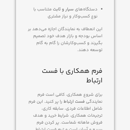
دستگاه‌های
سیار و ثابت
متناسب با
نوع کسب‌وکار و نیاز مشتری
این انعطاف به نمایندگان اجازه می‌دهد بر
اساس بودجه و بازار هدف خود تصمیم
بگیرند و کسب‌وکارشان را گام به گام
توسعه دهند.
فرم همکاری با فست
ارتباط
برای شروع همکاری، کافی است فرم
نمایندگی
فست ارتباط
را پر کنید. این فرم
شامل اطلاعات فردی، سابقه کاری،
ترجیحات همکاری، شرایط خرید و هدف
فروش ماهانه شماست. پر کردن فرم
سریع و آسان است و تیم فست ارتباط