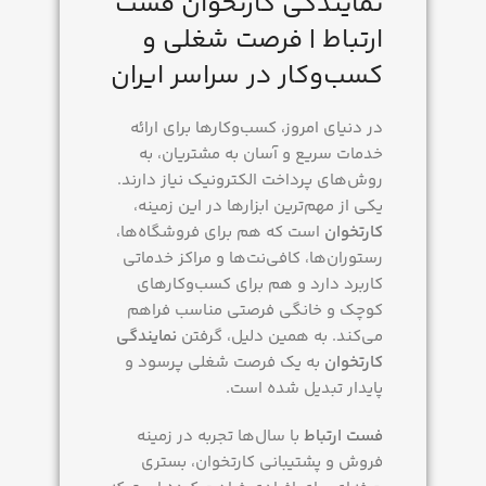
نمایندگی کارتخوان فست
ارتباط | فرصت شغلی و
کسب‌وکار در سراسر ایران
در دنیای امروز، کسب‌وکارها برای ارائه
خدمات سریع و آسان به مشتریان، به
روش‌های پرداخت الکترونیک نیاز دارند.
یکی از مهم‌ترین ابزارها در این زمینه،
کارتخوان
است که هم برای فروشگاه‌ها،
رستوران‌ها، کافی‌نت‌ها و مراکز خدماتی
کاربرد دارد و هم برای کسب‌وکارهای
کوچک و خانگی فرصتی مناسب فراهم
می‌کند. به همین دلیل، گرفتن
نمایندگی
کارتخوان
به یک فرصت شغلی پرسود و
پایدار تبدیل شده است.
فست ارتباط
با سال‌ها تجربه در زمینه
فروش و پشتیبانی کارتخوان، بستری