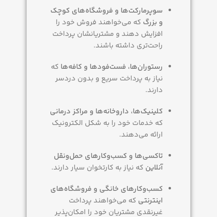
سوپرمارکت‌ها و فروشگاه‌های کوچک
و بزرگ
که می‌خواهند فروش خود را
افزایش دهند و مشتریانشان پرداخت
راحت‌تری داشته باشند.
رستوران‌ها، فست‌فودها و کافه‌ها
که
نیاز به پرداخت سریع و بدون دردسر
دارند.
کلینیک‌ها، داروخانه‌ها و مراکز درمانی
که خدمات خود را به شکل الکترونیک
ارائه می‌دهند.
تاکسی‌ها و کسب‌وکارهای حمل‌ونقل
آنلاین
که نیاز به کارتخوان سیار دارند.
کسب‌وکارهای خانگی و فروشگاه‌های
اینترنتی
که می‌خواهند پرداخت
غیرنقدی مشتریان خود را امکان‌پذیر