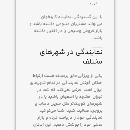
کنند.
با این گستردگی، نماینده کارتخوان
می‌تواند مشتریان متنوعی داشته باشد و
بازار فروش وسیعی را در اختیار داشته
باشد.
نمایندگی در شهرهای
مختلف
یکی از ویژگی‌های برجسته
فست ارتباط
،
امکان گرفتن نمایندگی در تمام شهرهای
ایران است. فرقی نمی‌کند که شما در
تهران، مشهد یا اصفهان باشید یا در
شهرهای کوچک‌تر مثل سرپل ذهاب یا
بروجرد فعالیت کنید، شما می‌توانید
نمایندگی خود را دریافت کرده و بازار
محلی خود را پوشش دهید. این امکان