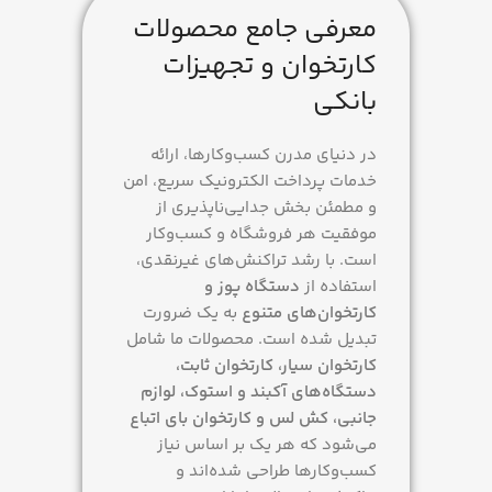
نحوه ارتباط
معرفی جامع محصولات
کارتخوان و تجهیزات
سیم کارت و wifi
بانکی
در دنیای مدرن کسب‌وکارها، ارائه
خدمات پرداخت الکترونیک سریع، امن
و مطمئن بخش جدایی‌ناپذیری از
موفقیت هر فروشگاه و کسب‌وکار
است. با رشد تراکنش‌های غیرنقدی،
استفاده از
دستگاه پوز و
کارتخوان‌های متنوع
به یک ضرورت
تبدیل شده است. محصولات ما شامل
کارتخوان سیار، کارتخوان ثابت،
دستگاه‌های آکبند و استوک، لوازم
جانبی، کش لس و کارتخوان بای اتباع
می‌شود که هر یک بر اساس نیاز
کسب‌وکارها طراحی شده‌اند و