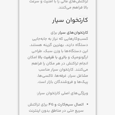
تراکنش‌های مالی را با امنیت و سرعت
بالا فراهم می‌کنند.
کارتخوان سیار
کارتخوان‌های سیار
برای
کسب‌وکارهایی که نیاز به جابه‌جایی
دستگاه دارند، بهترین گزینه هستند.
این دستگاه‌ها با وزن سبک، طراحی
ارگونومیک و
باتری با ظرفیت بالا
امکان
انجام تراکنش در هر مکان را فراهم
می‌کنند. کارتخوان سیار مناسب
مشاغل سیار، غرفه‌ها، تاکسی‌ها،
پیک‌ها و فروشندگان بازار است.
ویژگی‌های اصلی کارتخوان سیار:
اتصال سیم‌کارت و 4G
برای تراکنش
سریع حتی در مناطق بدون اینترنت