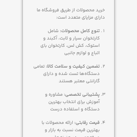
خرید محصولات از طریق فروشگاه ما
دارای مزایای متعدد است:
تنوع کامل محصولات:
شامل
کارتخوان سیار و ثابت، آکبند و
استوک، کش لس، کارتخوان بای
اتباع و لوازم جانبی
تضمین کیفیت و سلامت کالا:
تمامی
دستگاه‌ها تست شده و دارای
گارانتی معتبر هستند
پشتیبانی تخصصی:
مشاوره و
آموزش برای انتخاب بهترین
دستگاه و استفاده درست
قیمت رقابتی:
ارائه محصولات با
بهترین قیمت نسبت به بازار و