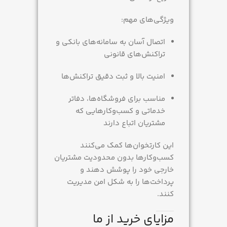
ویژگی‌های مهم:
اتصال آسان به سامانه‌های بانکی و
تراکنش‌های قانونی
امنیت بالا و ثبت دقیق تراکنش‌ها
مناسب برای فروشگاه‌ها، دفاتر
خدماتی و کسب‌وکارهایی که
مشتریان اتباع دارند
این کارتخوان‌ها کمک می‌کنند
کسب‌وکارها بدون محدودیت مشتریان
خارجی خود را پوشش دهند و
پرداخت‌ها را به شکل امن مدیریت
کنند.
مزایای خرید از ما