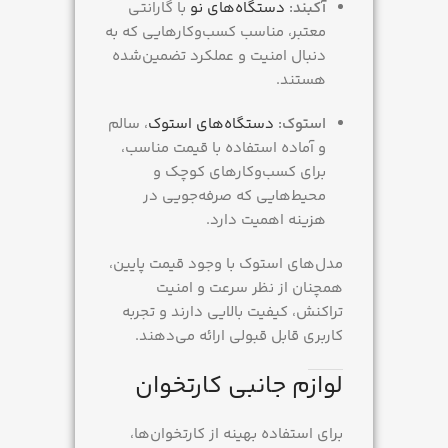
آکبند:
دستگاه‌های نو
با گارانتی
معتبر، مناسب کسب‌وکارهایی که به
دنبال امنیت و عملکرد تضمین‌شده
هستند.
استوک:
دستگاه‌های استوک
، سالم
و آماده استفاده با قیمت مناسب،
برای کسب‌وکارهای کوچک و
محیط‌هایی که صرفه‌جویی در
هزینه اهمیت دارد.
مدل‌های استوک با وجود قیمت پایین،
همچنان از نظر سرعت و امنیت
تراکنش، کیفیت بالایی دارند و تجربه
کاربری قابل قبولی ارائه می‌دهند.
لوازم جانبی کارتخوان
برای استفاده بهینه از کارتخوان‌ها،