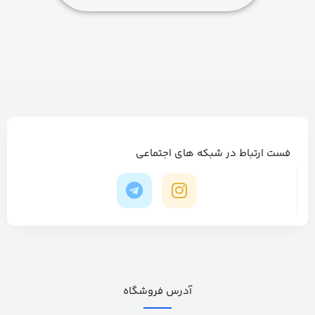
فست ارتباط در شبکه های اجتماعی
آدرس فروشگاه