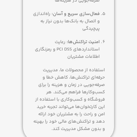
صرفه‌جویی در هزینه‌ها
فعال‌سازی سریع و آسان:
راه‌اندازی
و اتصال به بانک‌ها بدون نیاز به
پیچیدگی
امنیت تراکنش‌ها:
رعایت
استانداردهای PCI DSS و رمزنگاری
اطلاعات مشتریان
استفاده از محصولات ما، مدیریت
حرفه‌ای تراکنش‌ها، کاهش خطا و
صرفه‌جویی در زمان و هزینه را برای
کسب‌وکارها فراهم می‌کند. هر
فروشگاه و کسب‌وکاری با استفاده از
این کارتخوان‌ها می‌تواند تجربه خرید
امن و راحت را به مشتریان خود ارائه
دهد و تراکنش‌های مالی خود را بهینه
و بدون مشکل مدیریت کند.