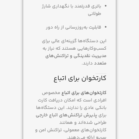
باتری قدرتمند با نگهداری شارژ
طولانی
قابلیت به‌روزرسانی از راه دور
این دستگاه‌ها گزینه‌ای عالی برای
کسب‌وکارهایی هستند که نیاز به
مدیریت نقدینگی و تراکنش‌های
متعدد
دارند.
کارتخوان برای اتباع
کارتخوان‌های برای اتباع
مخصوص
افرادی است که امکان دریافت کارت
بانکی عادی را ندارند. این دستگاه‌ها
برای
پذیرش تراکنش‌های اتباع خارجی
طراحی شده‌اند و همانند
کارتخوان‌های معمولی، تراکنش امن و
سریع ارائه می‌دهند.