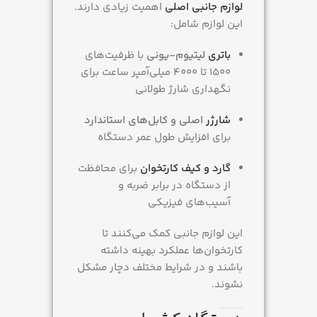
لوازم جانبی اصلی
اهمیت زیادی دارند.
این لوازم شامل:
باتری
لیتیوم-یونی
با ظرفیت‌های
۱۵۰۰ تا ۴۰۰۰ میلی‌آمپر ساعت برای
نگهداری شارژ طولانی
شارژر
اصلی و کابل‌های استاندارد
برای افزایش طول عمر دستگاه
گارد و کیف کارتخوان
برای محافظت
از دستگاه در برابر ضربه و
آسیب‌های فیزیکی
این لوازم جانبی کمک می‌کنند تا
کارتخوان‌ها عملکرد بهینه داشته
باشند و در شرایط مختلف دچار مشکل
نشوند.