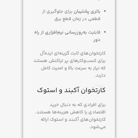
باتری پشتیبان
برای جلوگیری از
قطعی در زمان قطع برق
قابلیت
به‌روزرسانی نرم‌افزاری از راه
دور
کارتخوان‌های ثابت گزینه‌ای ایده‌آل
برای کسب‌وکارهای پر تراکنش هستند
که نیاز به سرعت بالا و امنیت کامل
دارند.
کارتخوان آکبند و استوک
برای افرادی که به دنبال خرید
اقتصادی یا کاهش هزینه‌ها هستند،
کارتخوان‌های آکبند و استوک ارائه
می‌شود.