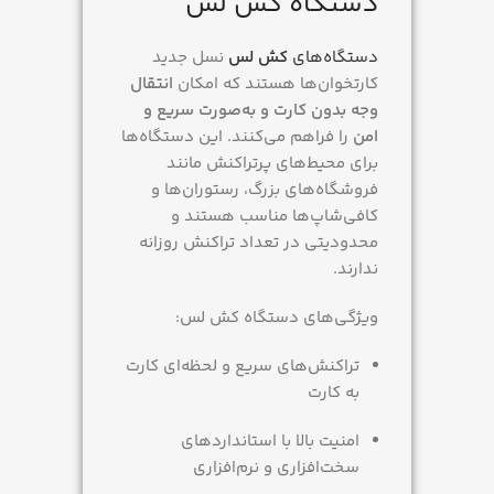
دستگاه کش لس
دستگاه‌های
کش لس
نسل جدید
کارتخوان‌ها هستند که امکان
انتقال
وجه بدون کارت و به‌صورت سریع و
امن
را فراهم می‌کنند. این دستگاه‌ها
برای محیط‌های پرتراکنش مانند
فروشگاه‌های بزرگ، رستوران‌ها و
کافی‌شاپ‌ها مناسب هستند و
محدودیتی در تعداد تراکنش روزانه
ندارند.
ویژگی‌های دستگاه کش لس:
تراکنش‌های سریع و لحظه‌ای کارت
به کارت
امنیت بالا با استانداردهای
سخت‌افزاری و نرم‌افزاری