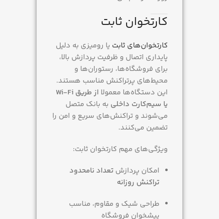
کارتخوان ثابت
کارتخوان‌های ثابت
یا رومیزی به دلیل
پایداری اتصال و ظرفیت پردازش بالا،
برای فروشگاه‌ها، رستوران‌ها و
محیط‌های پرتراکنش مناسب هستند.
این دستگاه‌ها معمولا
از طریق Wi-Fi
یا سیم‌کارت داخلی
به بانک متصل
می‌شوند و تراکنش‌های سریع و امن را
تضمین می‌کنند.
ویژگی‌های مهم کارتخوان ثابت:
امکان پردازش
تعداد نامحدود
تراکنش روزانه
طراحی شیک و مقاوم، مناسب
پیشخوان فروشگاه