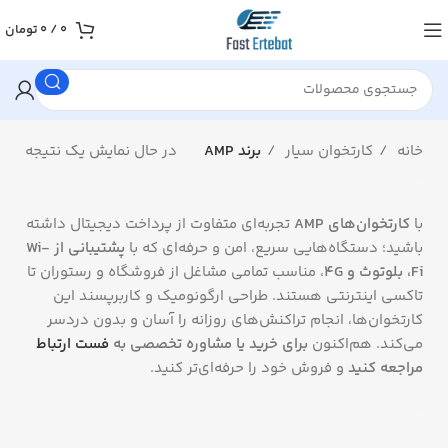
0
/
0
تومان
خانه
کارتخوان سیار
برند AMP
در حال نمایش یک نتیجه
.
با
کارتخوان‌های AMP
تجربه‌ای متفاوت از پرداخت دیجیتال داشته
باشید؛ دستگاه‌هایی سریع، امن و حرفه‌ای که با
پشتیبانی از Wi-
Fi، بلوتوث و 4G
، مناسب تمامی مشاغل از فروشگاه و رستوران تا
تاکسی اینترنتی هستند. طراحی ارگونومیک و کاربرپسند این
کارتخوان‌ها، انجام تراکنش‌های روزانه را آسان و بدون دردسر
می‌کند. هم‌اکنون
برای خرید یا مشاوره تخصصی به
فست ارتباط
مراجعه کنید
و فروش خود را حرفه‌ای‌تر کنید.
.