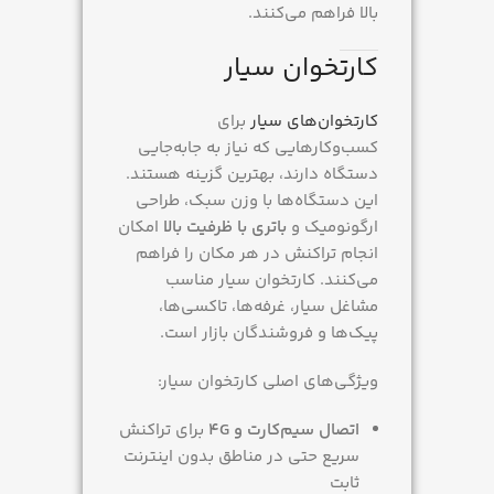
بالا فراهم می‌کنند.
کارتخوان سیار
کارتخوان‌های سیار
برای
کسب‌وکارهایی که نیاز به جابه‌جایی
دستگاه دارند، بهترین گزینه هستند.
این دستگاه‌ها با وزن سبک، طراحی
ارگونومیک و
باتری با ظرفیت بالا
امکان
انجام تراکنش در هر مکان را فراهم
می‌کنند. کارتخوان سیار مناسب
مشاغل سیار، غرفه‌ها، تاکسی‌ها،
پیک‌ها و فروشندگان بازار است.
ویژگی‌های اصلی کارتخوان سیار:
اتصال سیم‌کارت و 4G
برای تراکنش
سریع حتی در مناطق بدون اینترنت
ثابت