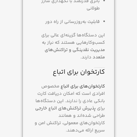
باتری قدرتمند با نگهداری شارژ
طولانی
قابلیت به‌روزرسانی از راه دور
این دستگاه‌ها گزینه‌ای عالی برای
کسب‌وکارهایی هستند که نیاز به
مدیریت نقدینگی و تراکنش‌های
متعدد
دارند.
کارتخوان برای اتباع
کارتخوان‌های برای اتباع
مخصوص
افرادی است که امکان دریافت کارت
بانکی عادی را ندارند. این دستگاه‌ها
برای
پذیرش تراکنش‌های اتباع خارجی
طراحی شده‌اند و همانند
کارتخوان‌های معمولی، تراکنش امن و
سریع ارائه می‌دهند.