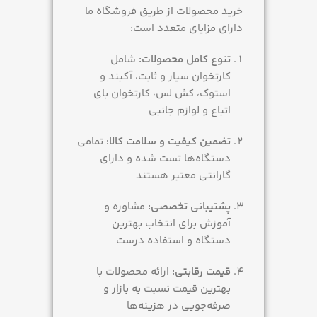
خرید محصولات از طریق فروشگاه ما
دارای مزایای متعدد است:
تنوع کامل محصولات:
شامل
کارتخوان سیار و ثابت، آکبند و
استوک، کش لس، کارتخوان بای
اتباع و لوازم جانبی
تضمین کیفیت و سلامت کالا:
تمامی
دستگاه‌ها تست شده و دارای
گارانتی معتبر هستند
پشتیبانی تخصصی:
مشاوره و
آموزش برای انتخاب بهترین
دستگاه و استفاده درست
قیمت رقابتی:
ارائه محصولات با
بهترین قیمت نسبت به بازار و
صرفه‌جویی در هزینه‌ها