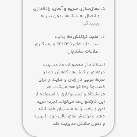
فعال‌سازی سریع و آسان:
راه‌اندازی
و اتصال به بانک‌ها بدون نیاز به
پیچیدگی
امنیت تراکنش‌ها:
رعایت
استانداردهای PCI DSS و رمزنگاری
اطلاعات مشتریان
استفاده از محصولات ما، مدیریت
حرفه‌ای تراکنش‌ها، کاهش خطا و
صرفه‌جویی در زمان و هزینه را برای
کسب‌وکارها فراهم می‌کند. هر
فروشگاه و کسب‌وکاری با استفاده از
این کارتخوان‌ها می‌تواند تجربه خرید
امن و راحت را به مشتریان خود ارائه
دهد و تراکنش‌های مالی خود را بهینه
و بدون مشکل مدیریت کند.