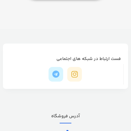
فست ارتباط در شبکه های اجتماعی
آدرس فروشگاه