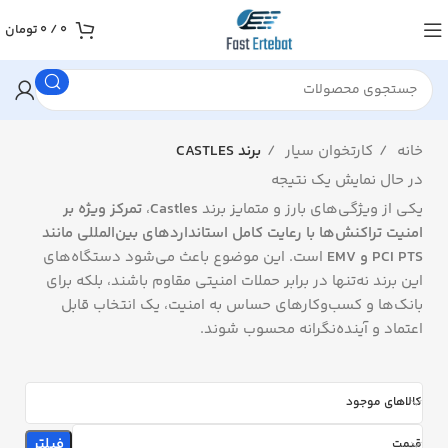
0
/
0
تومان
خانه
کارتخوان سیار
برند CASTLES
در حال نمایش یک نتیجه
یکی از ویژگی‌های بارز و متمایز برند
Castles
،
تمرکز ویژه بر
امنیت تراکنش‌ها با رعایت کامل استانداردهای بین‌المللی مانند
PCI PTS و EMV
است. این موضوع باعث می‌شود دستگاه‌های
این برند نه‌تنها در برابر حملات امنیتی مقاوم باشند، بلکه برای
بانک‌ها و کسب‌وکارهای حساس به امنیت، یک انتخاب قابل
اعتماد و آینده‌نگرانه محسوب شوند.
کالاهای موجود
فیلتر
قیمت