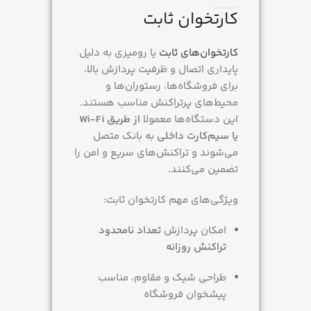
کارتخوان ثابت
کارتخوان‌های ثابت
یا رومیزی به دلیل
پایداری اتصال و ظرفیت پردازش بالا،
برای فروشگاه‌ها، رستوران‌ها و
محیط‌های پرتراکنش مناسب هستند.
این دستگاه‌ها معمولا
از طریق Wi-Fi
یا سیم‌کارت داخلی
به بانک متصل
می‌شوند و تراکنش‌های سریع و امن را
تضمین می‌کنند.
ویژگی‌های مهم کارتخوان ثابت:
امکان پردازش
تعداد نامحدود
تراکنش روزانه
طراحی شیک و مقاوم، مناسب
پیشخوان فروشگاه