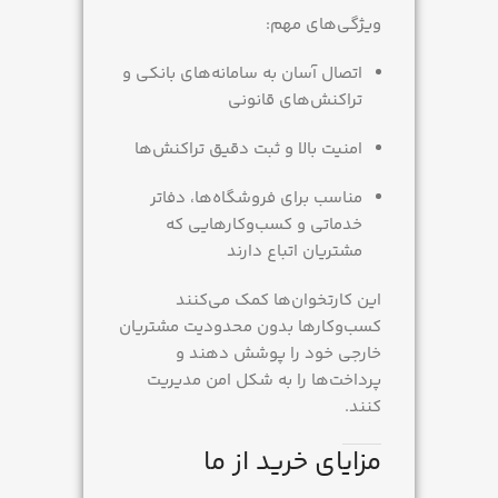
ویژگی‌های مهم:
اتصال آسان به سامانه‌های بانکی و
تراکنش‌های قانونی
امنیت بالا و ثبت دقیق تراکنش‌ها
مناسب برای فروشگاه‌ها، دفاتر
خدماتی و کسب‌وکارهایی که
مشتریان اتباع دارند
این کارتخوان‌ها کمک می‌کنند
کسب‌وکارها بدون محدودیت مشتریان
خارجی خود را پوشش دهند و
پرداخت‌ها را به شکل امن مدیریت
کنند.
مزایای خرید از ما