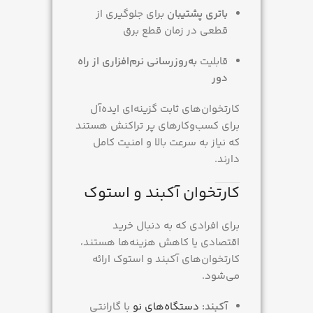
باتری پشتیبان
برای جلوگیری از
قطعی در زمان قطع برق
قابلیت
به‌روزرسانی نرم‌افزاری از راه
دور
کارتخوان‌های ثابت گزینه‌ای ایده‌آل
برای کسب‌وکارهای پر تراکنش هستند
که نیاز به سرعت بالا و امنیت کامل
دارند.
کارتخوان آکبند و استوک
برای افرادی که به دنبال خرید
اقتصادی یا کاهش هزینه‌ها هستند،
کارتخوان‌های آکبند و استوک ارائه
می‌شود.
آکبند:
دستگاه‌های نو
با گارانتی