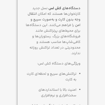
دستگاه‌های
کش لس
نسل جدید
کارتخوان‌ها هستند که امکان
انتقال
وجه بدون کارت و به‌صورت سریع و
امن
را فراهم می‌کنند. این دستگاه‌ها
برای محیط‌های پرتراکنش مانند
فروشگاه‌های بزرگ، رستوران‌ها و
کافی‌شاپ‌ها مناسب هستند و
محدودیتی در تعداد تراکنش روزانه
ندارند.
ویژگی‌های دستگاه کش لس:
تراکنش‌های سریع و لحظه‌ای کارت
به کارت
امنیت بالا با استانداردهای
سخت‌افزاری و نرم‌افزاری