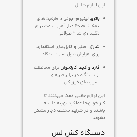
این لوازم شامل:
باتری
لیتیوم-یونی
با ظرفیت‌های
۱۵۰۰ تا ۴۰۰۰ میلی‌آمپر ساعت برای
نگهداری شارژ طولانی
شارژر
اصلی و کابل‌های استاندارد
برای افزایش طول عمر دستگاه
گارد و کیف کارتخوان
برای محافظت
از دستگاه در برابر ضربه و
آسیب‌های فیزیکی
این لوازم جانبی کمک می‌کنند تا
کارتخوان‌ها عملکرد بهینه داشته
باشند و در شرایط مختلف دچار مشکل
نشوند.
دستگاه کش لس