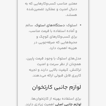
معتبر، مناسب کسب‌وکارهایی که به
دنبال امنیت و عملکرد تضمین‌شده
هستند.
استوک:
دستگاه‌های استوک
، سالم
و آماده استفاده با قیمت مناسب،
برای کسب‌وکارهای کوچک و
محیط‌هایی که صرفه‌جویی در
هزینه اهمیت دارد.
مدل‌های استوک با وجود قیمت پایین،
همچنان از نظر سرعت و امنیت
تراکنش، کیفیت بالایی دارند و تجربه
کاربری قابل قبولی ارائه می‌دهند.
لوازم جانبی کارتخوان
برای استفاده بهینه از کارتخوان‌ها،
لوازم جانبی اصلی
اهمیت زیادی دارند.