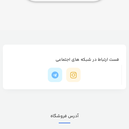
فست ارتباط در شبکه های اجتماعی
آدرس فروشگاه