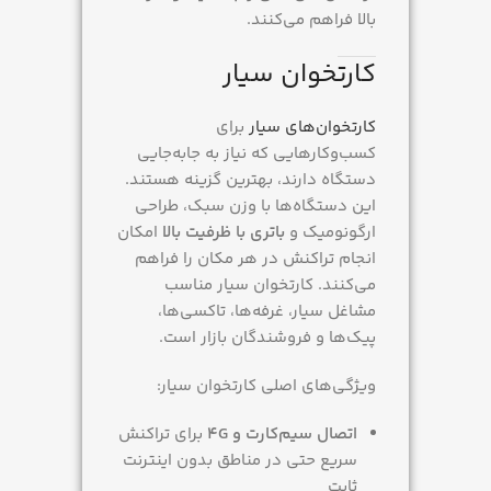
بالا فراهم می‌کنند.
کارتخوان سیار
کارتخوان‌های سیار
برای
کسب‌وکارهایی که نیاز به جابه‌جایی
دستگاه دارند، بهترین گزینه هستند.
این دستگاه‌ها با وزن سبک، طراحی
ارگونومیک و
باتری با ظرفیت بالا
امکان
انجام تراکنش در هر مکان را فراهم
می‌کنند. کارتخوان سیار مناسب
مشاغل سیار، غرفه‌ها، تاکسی‌ها،
پیک‌ها و فروشندگان بازار است.
ویژگی‌های اصلی کارتخوان سیار:
اتصال سیم‌کارت و 4G
برای تراکنش
سریع حتی در مناطق بدون اینترنت
ثابت