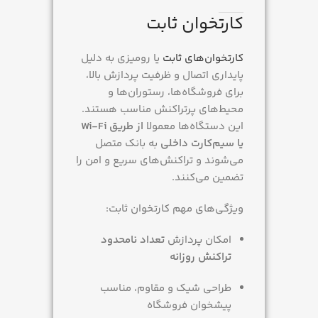
کارتخوان ثابت
کارتخوان‌های ثابت
یا رومیزی به دلیل
پایداری اتصال و ظرفیت پردازش بالا،
برای فروشگاه‌ها، رستوران‌ها و
محیط‌های پرتراکنش مناسب هستند.
این دستگاه‌ها معمولا
از طریق Wi-Fi
یا سیم‌کارت داخلی
به بانک متصل
می‌شوند و تراکنش‌های سریع و امن را
تضمین می‌کنند.
ویژگی‌های مهم کارتخوان ثابت:
امکان پردازش
تعداد نامحدود
تراکنش روزانه
طراحی شیک و مقاوم، مناسب
پیشخوان فروشگاه