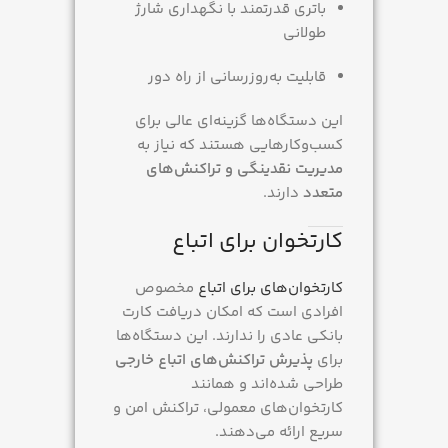
باتری قدرتمند با نگهداری شارژ
طولانی
قابلیت به‌روزرسانی از راه دور
این دستگاه‌ها گزینه‌ای عالی برای
کسب‌وکارهایی هستند که نیاز به
مدیریت نقدینگی و تراکنش‌های
متعدد
دارند.
کارتخوان برای اتباع
کارتخوان‌های برای اتباع
مخصوص
افرادی است که امکان دریافت کارت
بانکی عادی را ندارند. این دستگاه‌ها
برای
پذیرش تراکنش‌های اتباع خارجی
طراحی شده‌اند و همانند
کارتخوان‌های معمولی، تراکنش امن و
سریع ارائه می‌دهند.