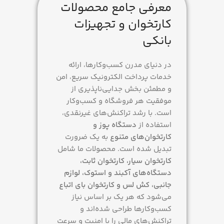
معرفی جامع محصولات
کارتخوان و تجهیزات
بانکی
در دنیای مدرن کسب‌وکارها، ارائه
خدمات پرداخت الکترونیک سریع، امن
و مطمئن بخش جدایی‌ناپذیری از
موفقیت هر فروشگاه و کسب‌وکار
است. با رشد تراکنش‌های غیرنقدی،
استفاده از
دستگاه پوز و
کارتخوان‌های متنوع
به یک ضرورت
تبدیل شده است. محصولات ما شامل
کارتخوان سیار، کارتخوان ثابت،
دستگاه‌های آکبند و استوک، لوازم
جانبی، کش لس و کارتخوان بای اتباع
می‌شود که هر یک بر اساس نیاز
کسب‌وکارها طراحی شده‌اند و
تراکنش‌های مالی را با امنیت و سرعت