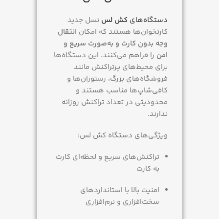
دستگاه‌های
کش لس
نسل جدید
کارتخوان‌ها هستند که امکان
انتقال
وجه بدون کارت و به‌صورت سریع و
امن
را فراهم می‌کنند. این دستگاه‌ها
برای محیط‌های پرتراکنش مانند
فروشگاه‌های بزرگ، رستوران‌ها و
کافی‌شاپ‌ها مناسب هستند و
محدودیتی در تعداد تراکنش روزانه
ندارند.
ویژگی‌های دستگاه کش لس:
تراکنش‌های سریع و لحظه‌ای کارت
به کارت
امنیت بالا با استانداردهای
سخت‌افزاری و نرم‌افزاری