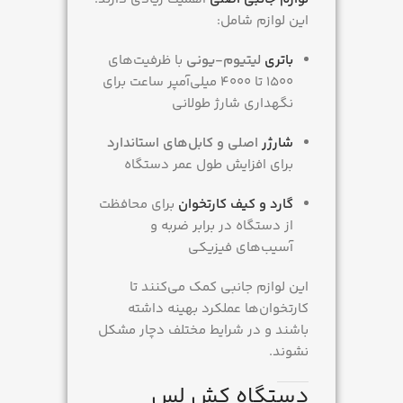
این لوازم شامل:
باتری
لیتیوم-یونی
با ظرفیت‌های
۱۵۰۰ تا ۴۰۰۰ میلی‌آمپر ساعت برای
نگهداری شارژ طولانی
شارژر
اصلی و کابل‌های استاندارد
برای افزایش طول عمر دستگاه
گارد و کیف کارتخوان
برای محافظت
از دستگاه در برابر ضربه و
آسیب‌های فیزیکی
این لوازم جانبی کمک می‌کنند تا
کارتخوان‌ها عملکرد بهینه داشته
باشند و در شرایط مختلف دچار مشکل
نشوند.
دستگاه کش لس