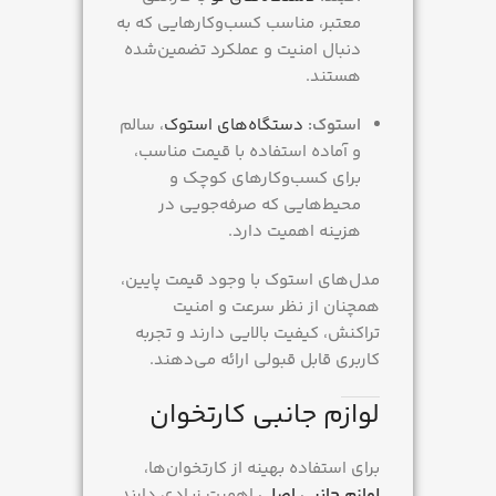
معتبر، مناسب کسب‌وکارهایی که به
دنبال امنیت و عملکرد تضمین‌شده
هستند.
استوک:
دستگاه‌های استوک
، سالم
و آماده استفاده با قیمت مناسب،
برای کسب‌وکارهای کوچک و
محیط‌هایی که صرفه‌جویی در
هزینه اهمیت دارد.
مدل‌های استوک با وجود قیمت پایین،
همچنان از نظر سرعت و امنیت
تراکنش، کیفیت بالایی دارند و تجربه
کاربری قابل قبولی ارائه می‌دهند.
لوازم جانبی کارتخوان
برای استفاده بهینه از کارتخوان‌ها،
لوازم جانبی اصلی
اهمیت زیادی دارند.