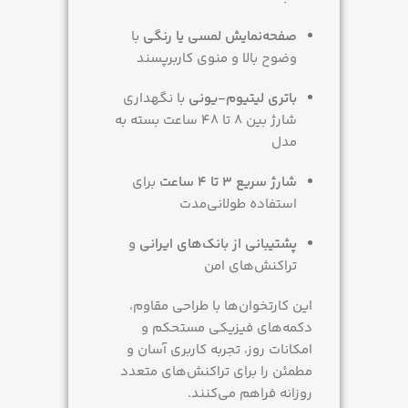
صفحه‌نمایش لمسی یا رنگی
با
وضوح بالا و منوی کاربرپسند
باتری لیتیوم-یونی
با نگهداری
شارژ بین 8 تا 48 ساعت بسته به
مدل
شارژ سریع 3 تا 4 ساعت
برای
استفاده طولانی‌مدت
پشتیبانی از بانک‌های ایرانی
و
تراکنش‌های امن
این کارتخوان‌ها با طراحی مقاوم،
دکمه‌های فیزیکی مستحکم و
امکانات روز، تجربه کاربری آسان و
مطمئن را برای تراکنش‌های متعدد
روزانه فراهم می‌کنند.