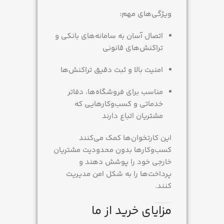
ویژگی‌های مهم:
اتصال آسان به سامانه‌های بانکی و
تراکنش‌های قانونی
امنیت بالا و ثبت دقیق تراکنش‌ها
مناسب برای فروشگاه‌ها، دفاتر
خدماتی و کسب‌وکارهایی که
مشتریان اتباع دارند
این کارتخوان‌ها کمک می‌کنند
کسب‌وکارها بدون محدودیت مشتریان
خارجی خود را پوشش دهند و
پرداخت‌ها را به شکل امن مدیریت
کنند.
مزایای خرید از ما