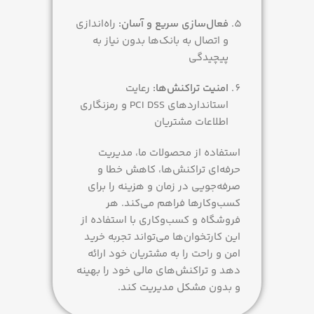
فعال‌سازی سریع و آسان:
راه‌اندازی
و اتصال به بانک‌ها بدون نیاز به
پیچیدگی
امنیت تراکنش‌ها:
رعایت
استانداردهای PCI DSS و رمزنگاری
اطلاعات مشتریان
استفاده از محصولات ما، مدیریت
حرفه‌ای تراکنش‌ها، کاهش خطا و
صرفه‌جویی در زمان و هزینه را برای
کسب‌وکارها فراهم می‌کند. هر
فروشگاه و کسب‌وکاری با استفاده از
این کارتخوان‌ها می‌تواند تجربه خرید
امن و راحت را به مشتریان خود ارائه
دهد و تراکنش‌های مالی خود را بهینه
و بدون مشکل مدیریت کند.