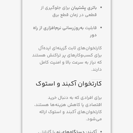
باتری پشتیبان
برای جلوگیری از
قطعی در زمان قطع برق
قابلیت
به‌روزرسانی نرم‌افزاری از راه
دور
کارتخوان‌های ثابت گزینه‌ای ایده‌آل
برای کسب‌وکارهای پر تراکنش هستند
که نیاز به سرعت بالا و امنیت کامل
دارند.
کارتخوان آکبند و استوک
برای افرادی که به دنبال خرید
اقتصادی یا کاهش هزینه‌ها هستند،
کارتخوان‌های آکبند و استوک ارائه
می‌شود.
آکبند:
دستگاه‌های نو
با گارانتی