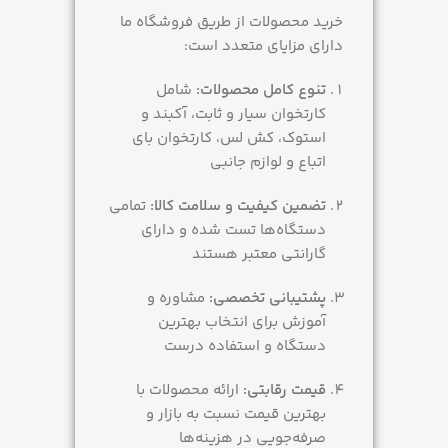
خرید محصولات از طریق فروشگاه ما
دارای مزایای متعدد است:
تنوع کامل محصولات:
شامل
کارتخوان سیار و ثابت، آکبند و
استوک، کش لس، کارتخوان بای
اتباع و لوازم جانبی
تضمین کیفیت و سلامت کالا:
تمامی
دستگاه‌ها تست شده و دارای
گارانتی معتبر هستند
پشتیبانی تخصصی:
مشاوره و
آموزش برای انتخاب بهترین
دستگاه و استفاده درست
قیمت رقابتی:
ارائه محصولات با
بهترین قیمت نسبت به بازار و
صرفه‌جویی در هزینه‌ها