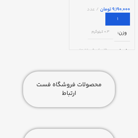
تومان
وزن
0.3 کیلوگرم
ابعاد
15 × 6 × 5 سانتیمتر
محصولات فروشگاه فست
ارتباط