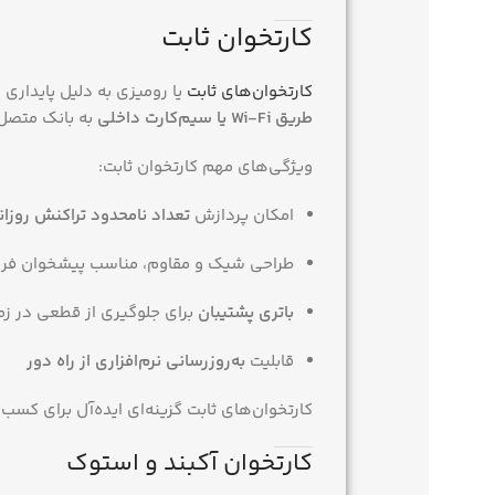
کارتخوان ثابت
کارتخوان‌های ثابت
یا رومیزی به دلیل پایداری
طریق Wi-Fi یا سیم‌کارت داخلی
به بانک متصل 
ویژگی‌های مهم کارتخوان ثابت:
امکان پردازش
تعداد نامحدود تراکنش روزان
طراحی شیک و مقاوم، مناسب پیشخوان فر
باتری پشتیبان
برای جلوگیری از قطعی در زم
قابلیت
به‌روزرسانی نرم‌افزاری از راه دور
کارتخوان‌های ثابت گزینه‌ای ایده‌آل برای کسب‌
کارتخوان آکبند و استوک