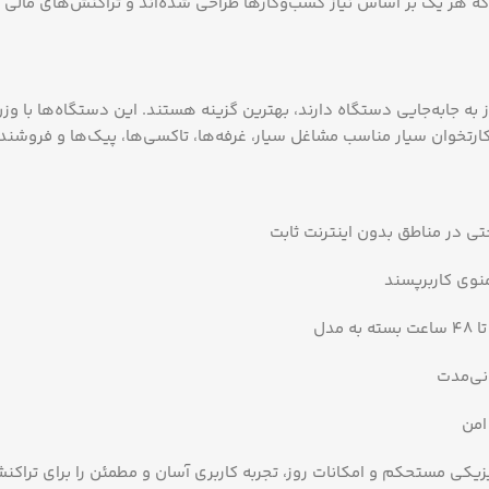
 هر یک بر اساس نیاز کسب‌وکارها طراحی شده‌اند و تراکنش‌های مالی را 
 به جابه‌جایی دستگاه دارند، بهترین گزینه هستند. این دستگاه‌ها با 
ارتخوان سیار مناسب مشاغل سیار، غرفه‌ها، تاکسی‌ها، پیک‌ها و فروشندگ
ی در مناطق بدون اینترنت ثابت
منوی کاربرپسند
نی‌مدت
امن
یزیکی مستحکم و امکانات روز، تجربه کاربری آسان و مطمئن را برای تراکن