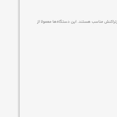
 پرتراکنش مناسب هستند. این دستگاه‌ها معمولا
از