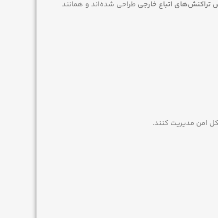
 تراکنش‌های اتباع خارجی
طراحی شده‌اند و همانند
ل امن مدیریت کنند.