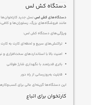
دستگاه کش لس
دستگاه‌های
کش لس
نسل جدید کارتخوان‌ها
مانند فروشگاه‌های بزرگ، رستوران‌ها و کافی‌
ویژگی‌های دستگاه کش لس:
تراکنش‌های سریع و لحظه‌ای کارت به کارت
امنیت بالا با استانداردهای سخت‌افزاری و نر
باتری قدرتمند با نگهداری شارژ طولانی
قابلیت به‌روزرسانی از راه دور
این دستگاه‌ها گزینه‌ای عالی برای کسب‌وکاره
کارتخوان برای اتباع