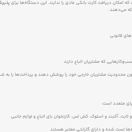
امکان دریافت کارت بانکی عادی را ندارند. این دستگاه‌ها برای
پذیرش
ئه می‌دهند.
های قانونی
سب‌وکارهایی که مشتریان اتباع دارند
دون محدودیت مشتریان خارجی خود را پوشش دهند و پرداخت‌ها را به شک
یای متعدد است:
ثابت، آکبند و استوک، کش لس، کارتخوان بای اتباع و لوازم جانبی
ها تست شده و دارای گارانتی معتبر هستند