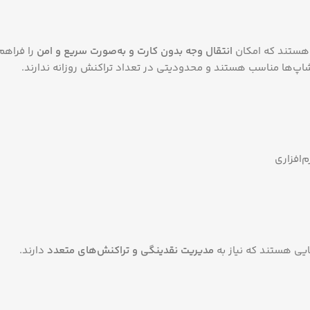
 هستند که امکان
انتقال وجه بدون کارت و به‌صورت سریع و امن
را فراهم
شاپ‌ها مناسب هستند و محدودیتی در تعداد تراکنش روزانه ندارند.
م‌افزاری
ایی هستند که نیاز به
مدیریت نقدینگی و تراکنش‌های متعدد
دارند.