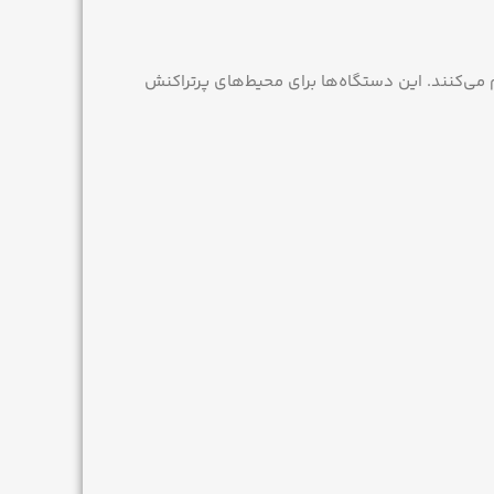
 می‌کنند. این دستگاه‌ها برای محیط‌های پرتراکنش