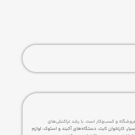
فروشگاه و کسب‌وکار است. با رشد تراکنش‌های
سیار، کارتخوان ثابت، دستگاه‌های آکبند و استوک، لوازم