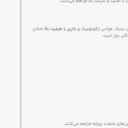
با امنیت و سرعت بالا فراهم می‌کنند.
وزن سبک، طراحی ارگونومیک و
باتری با ظرفیت بالا
امکان
ان بازار است.
ش‌های متعدد روزانه فراهم می‌کنند.