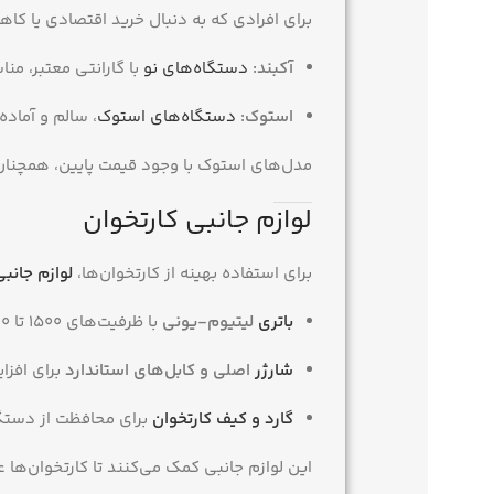
برای افرادی که به دنبال خرید اقتصادی یا کا
آکبند:
دستگاه‌های نو
با گارانتی معتبر، م
استوک:
دستگاه‌های استوک
، سالم و آماد
مدل‌های استوک با وجود قیمت پایین، همچنان از
لوازم جانبی کارتخوان
برای استفاده بهینه از کارتخوان‌ها،
لوازم جانب
باتری
لیتیوم-یونی
با ظرفیت‌های ۱۵۰۰ تا ۴۰۰۰ میلی‌آمپر ساعت برای نگهداری شارژ طولانی
شارژر
اصلی و کابل‌های استاندارد
برای افز
گارد و کیف کارتخوان
برای محافظت از دستگا
این لوازم جانبی کمک می‌کنند تا کارتخوان‌ها