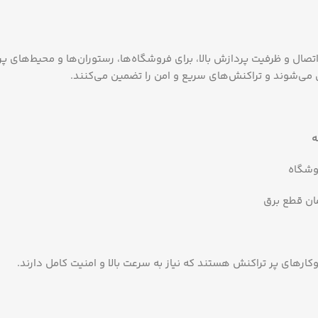
 اتصال و ظرفیت پردازش بالا، برای فروشگاه‌ها، رستوران‌ها و محیط‌های
می‌شوند و تراکنش‌های سریع و امن را تضمین می‌کنند.
ه
وشگاه
ان قطع برق
وکارهای پر تراکنش هستند که نیاز به سرعت بالا و امنیت کامل دارند.