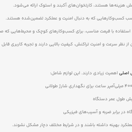
هش هزینه‌ها هستند، کارتخوان‌های آکبند و استوک ارائه می‌شود.
ناسب کسب‌وکارهایی که به دنبال امنیت و عملکرد تضمین‌شده هستند.
ه استفاده با قیمت مناسب، برای کسب‌وکارهای کوچک و محیط‌هایی که صر
 نظر سرعت و امنیت تراکنش، کیفیت بالایی دارند و تجربه کاربری قابل ق
ی اصلی
اهمیت زیادی دارند. این لوازم شامل:
ایش طول عمر دستگاه
ه در برابر ضربه و آسیب‌های فیزیکی
 عملکرد بهینه داشته باشند و در شرایط مختلف دچار مشکل نشوند.