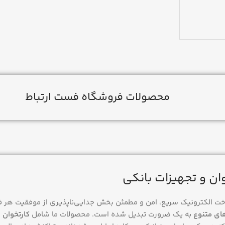
محصولات فروشگاه فست ارتباط
ان و تجهیزات بانکی
اخت الکترونیک سریع، امن و مطمئن بخش جدایی‌ناپذیری از موفقیت هر 
های متنوع
به یک ضرورت تبدیل شده است. محصولات ما شامل
کارتخوان 