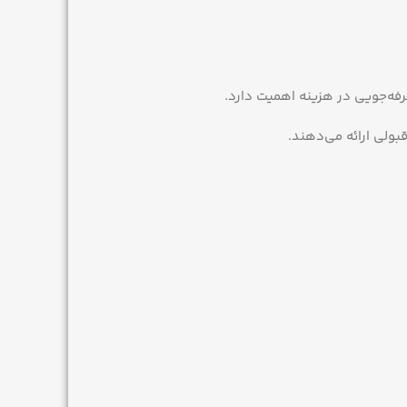
فه‌جویی در هزینه اهمیت دارد.
بولی ارائه می‌دهند.