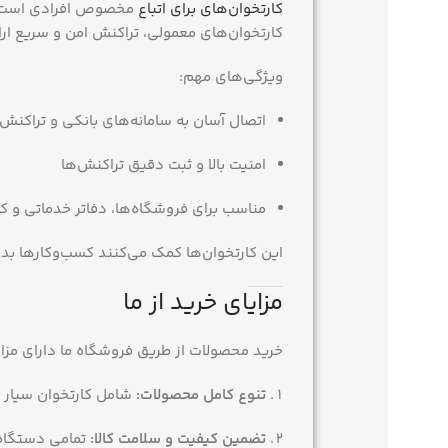
کارتخوان‌های برای اتباع
مخصوص افرادی است که 
کارتخوان‌های معمولی، تراکنش امن و سریع ارا
ویژگی‌های مهم:
اتصال آسان به سامانه‌های بانکی و تراکنش‌
امنیت بالا و ثبت دقیق تراکنش‌ها
مناسب برای فروشگاه‌ها، دفاتر خدماتی و ک
این کارتخوان‌ها کمک می‌کنند کسب‌وکارها ب
مزایای خرید از ما
خرید محصولات از طریق فروشگاه ما دارای مزا
تنوع کامل محصولات:
شامل کارتخوان سیار و 
تضمین کیفیت و سلامت کالا:
تمامی دستگاه‌