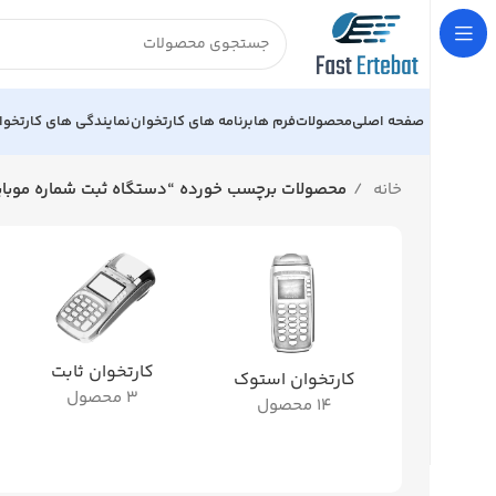
صفحه اصلی
محصولات
فرم ها
برنامه های کارتخوان
نمایندگی های کارتخوا
خانه
محصولات برچسب خورده “دستگاه ثبت شماره موبای
کارتخوان ثابت
کارتخوان استوک
3 محصول
14 محصول