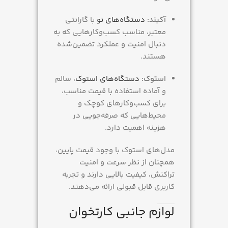
آکبند:
دستگاه‌های نو
با گارانتی
معتبر، مناسب کسب‌وکارهایی که به
دنبال امنیت و عملکرد تضمین‌شده
هستند.
استوک:
دستگاه‌های استوک
، سالم
و آماده استفاده با قیمت مناسب،
برای کسب‌وکارهای کوچک و
محیط‌هایی که صرفه‌جویی در
هزینه اهمیت دارد.
مدل‌های استوک با وجود قیمت پایین،
همچنان از نظر سرعت و امنیت
تراکنش، کیفیت بالایی دارند و تجربه
کاربری قابل قبولی ارائه می‌دهند.
لوازم جانبی کارتخوان