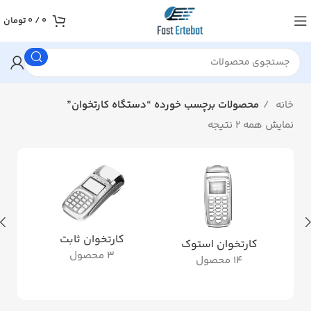
0
/
0
تومان
خانه
محصولات برچسب خورده “دستگاه کارتخوان”
نمایش همه 2 نتیجه
کارتخوان ثابت
کارتخوان استوک
3 محصول
14 محصول