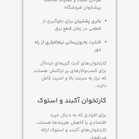
طراحی شیک و مقاوم، مناسب
پیشخوان فروشگاه
باتری پشتیبان
برای جلوگیری از
قطعی در زمان قطع برق
قابلیت
به‌روزرسانی نرم‌افزاری از راه
دور
کارتخوان‌های ثابت گزینه‌ای ایده‌آل
برای کسب‌وکارهای پر تراکنش هستند
که نیاز به سرعت بالا و امنیت کامل
دارند.
کارتخوان آکبند و استوک
برای افرادی که به دنبال خرید
اقتصادی یا کاهش هزینه‌ها هستند،
کارتخوان‌های آکبند و استوک ارائه
می‌شود.