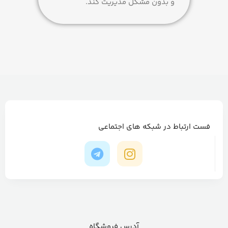
و بدون مشکل مدیریت کند.
فست ارتباط در شبکه های اجتماعی
آدرس فروشگاه