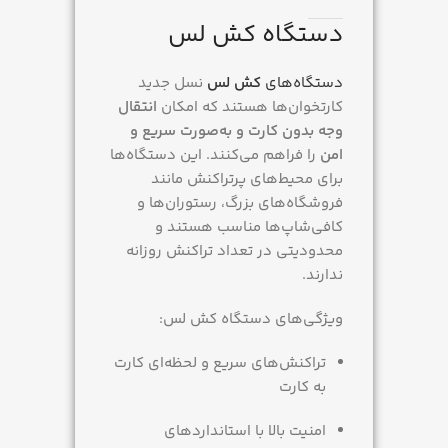
دستگاه کش لس
دستگاه‌های
کش لس
نسل جدید
کارتخوان‌ها هستند که امکان
انتقال
وجه بدون کارت و به‌صورت سریع و
امن
را فراهم می‌کنند. این دستگاه‌ها
برای محیط‌های پرتراکنش مانند
فروشگاه‌های بزرگ، رستوران‌ها و
کافی‌شاپ‌ها مناسب هستند و
محدودیتی در تعداد تراکنش روزانه
ندارند.
ویژگی‌های دستگاه کش لس:
تراکنش‌های سریع و لحظه‌ای کارت
به کارت
امنیت بالا با استانداردهای