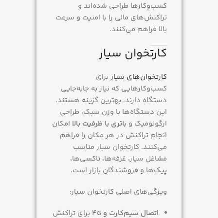
کسب‌وکارها طراحی شده‌اند و
وضعیت فعالسازی
تراکنش‌های مالی را با امنیت و سرعت
بالا فراهم می‌کنند.
همراه با فعالسازی, بدون
فعالسازی
کارتخوان سیار
کارتخوان‌های سیار
برای
کسب‌وکارهایی که نیاز به جابه‌جایی
دستگاه دارند، بهترین گزینه هستند.
این دستگاه‌ها با وزن سبک، طراحی
ارگونومیک و
باتری با ظرفیت بالا
امکان
انجام تراکنش در هر مکان را فراهم
می‌کنند. کارتخوان سیار مناسب
مشاغل سیار، غرفه‌ها، تاکسی‌ها،
پیک‌ها و فروشندگان بازار است.
ویژگی‌های اصلی کارتخوان سیار:
اتصال سیم‌کارت و 4G
برای تراکنش