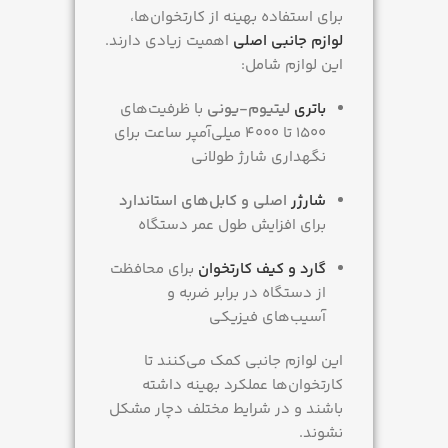
برای استفاده بهینه از کارتخوان‌ها،
لوازم جانبی اصلی
اهمیت زیادی دارند.
این لوازم شامل:
باتری
لیتیوم-یونی
با ظرفیت‌های
۱۵۰۰ تا ۴۰۰۰ میلی‌آمپر ساعت برای
نگهداری شارژ طولانی
شارژر
اصلی و کابل‌های استاندارد
برای افزایش طول عمر دستگاه
گارد و کیف کارتخوان
برای محافظت
از دستگاه در برابر ضربه و
آسیب‌های فیزیکی
این لوازم جانبی کمک می‌کنند تا
کارتخوان‌ها عملکرد بهینه داشته
باشند و در شرایط مختلف دچار مشکل
نشوند.