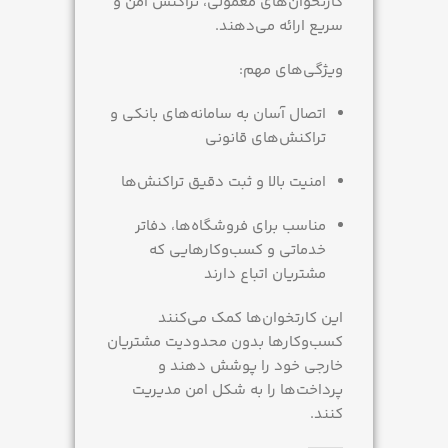
کارتخوان‌های معمولی، تراکنش امن و
سریع ارائه می‌دهند.
ویژگی‌های مهم:
اتصال آسان به سامانه‌های بانکی و
تراکنش‌های قانونی
امنیت بالا و ثبت دقیق تراکنش‌ها
مناسب برای فروشگاه‌ها، دفاتر
خدماتی و کسب‌وکارهایی که
مشتریان اتباع دارند
این کارتخوان‌ها کمک می‌کنند
کسب‌وکارها بدون محدودیت مشتریان
خارجی خود را پوشش دهند و
پرداخت‌ها را به شکل امن مدیریت
کنند.