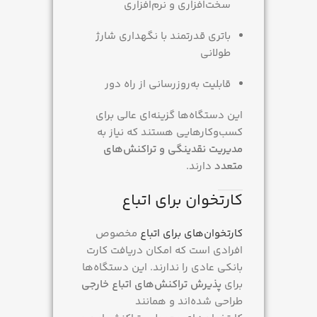
سخت‌افزاری و نرم‌افزاری
باتری قدرتمند با نگهداری شارژ
طولانی
قابلیت به‌روزرسانی از راه دور
این دستگاه‌ها گزینه‌ای عالی برای
کسب‌وکارهایی هستند که نیاز به
مدیریت نقدینگی و تراکنش‌های
متعدد
دارند.
کارتخوان برای اتباع
کارتخوان‌های برای اتباع
مخصوص
افرادی است که امکان دریافت کارت
بانکی عادی را ندارند. این دستگاه‌ها
برای
پذیرش تراکنش‌های اتباع خارجی
طراحی شده‌اند و همانند