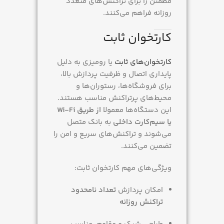
مطمئن را برای تراکنش‌های متعدد
روزانه فراهم می‌کنند.
کارتخوان ثابت
کارتخوان‌های ثابت
یا رومیزی به دلیل
پایداری اتصال و ظرفیت پردازش بالا،
برای فروشگاه‌ها، رستوران‌ها و
محیط‌های پرتراکنش مناسب هستند.
این دستگاه‌ها معمولا
از طریق Wi-Fi
یا سیم‌کارت داخلی
به بانک متصل
می‌شوند و تراکنش‌های سریع و امن را
تضمین می‌کنند.
ویژگی‌های مهم کارتخوان ثابت:
امکان پردازش
تعداد نامحدود
تراکنش روزانه