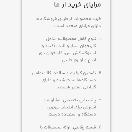
مزایای خرید از ما
خرید محصولات از طریق فروشگاه ما
دارای مزایای متعدد است:
تنوع کامل محصولات:
شامل
کارتخوان سیار و ثابت، آکبند و
استوک، کش لس، کارتخوان بای
اتباع و لوازم جانبی
تضمین کیفیت و سلامت کالا:
تمامی
دستگاه‌ها تست شده و دارای
گارانتی معتبر هستند
پشتیبانی تخصصی:
مشاوره و
آموزش برای انتخاب بهترین
دستگاه و استفاده درست
قیمت رقابتی:
ارائه محصولات با