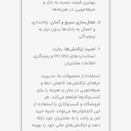
بهترین قیمت نسبت به بازار و
صرفه‌جویی در هزینه‌ها
فعال‌سازی سریع و آسان:
راه‌اندازی
و اتصال به بانک‌ها بدون نیاز به
پیچیدگی
امنیت تراکنش‌ها:
رعایت
استانداردهای PCI DSS و رمزنگاری
اطلاعات مشتریان
استفاده از محصولات ما، مدیریت
حرفه‌ای تراکنش‌ها، کاهش خطا و
صرفه‌جویی در زمان و هزینه را برای
کسب‌وکارها فراهم می‌کند. هر
فروشگاه و کسب‌وکاری با استفاده از
این کارتخوان‌ها می‌تواند تجربه خرید
امن و راحت را به مشتریان خود ارائه
دهد و تراکنش‌های مالی خود را بهینه