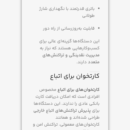
باتری قدرتمند با نگهداری شارژ
طولانی
قابلیت به‌روزرسانی از راه دور
این دستگاه‌ها گزینه‌ای عالی برای
کسب‌وکارهایی هستند که نیاز به
مدیریت نقدینگی و تراکنش‌های
متعدد
دارند.
کارتخوان برای اتباع
کارتخوان‌های برای اتباع
مخصوص
افرادی است که امکان دریافت کارت
بانکی عادی را ندارند. این دستگاه‌ها
برای
پذیرش تراکنش‌های اتباع خارجی
طراحی شده‌اند و همانند
کارتخوان‌های معمولی، تراکنش امن و