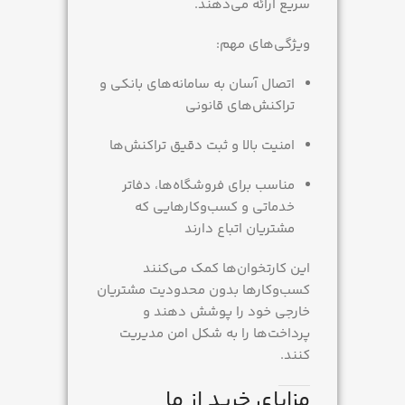
سریع ارائه می‌دهند.
ویژگی‌های مهم:
اتصال آسان به سامانه‌های بانکی و
تراکنش‌های قانونی
امنیت بالا و ثبت دقیق تراکنش‌ها
مناسب برای فروشگاه‌ها، دفاتر
خدماتی و کسب‌وکارهایی که
مشتریان اتباع دارند
این کارتخوان‌ها کمک می‌کنند
کسب‌وکارها بدون محدودیت مشتریان
خارجی خود را پوشش دهند و
پرداخت‌ها را به شکل امن مدیریت
کنند.
مزایای خرید از ما