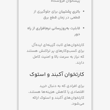
پیشخوان فروشگاه
باتری پشتیبان
برای جلوگیری از
قطعی در زمان قطع برق
قابلیت
به‌روزرسانی نرم‌افزاری از راه
دور
کارتخوان‌های ثابت گزینه‌ای ایده‌آل
برای کسب‌وکارهای پر تراکنش هستند
که نیاز به سرعت بالا و امنیت کامل
دارند.
کارتخوان آکبند و استوک
برای افرادی که به دنبال خرید
اقتصادی یا کاهش هزینه‌ها هستند،
کارتخوان‌های آکبند و استوک ارائه
می‌شود.