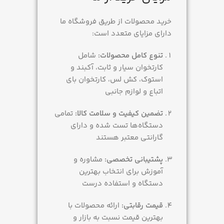
خرید محصولات از طریق فروشگاه ما
دارای مزایای متعدد است:
تنوع کامل محصولات:
شامل
کارتخوان سیار و ثابت، آکبند و
استوک، کش لس، کارتخوان بای
اتباع و لوازم جانبی
تضمین کیفیت و سلامت کالا:
تمامی
دستگاه‌ها تست شده و دارای
گارانتی معتبر هستند
پشتیبانی تخصصی:
مشاوره و
آموزش برای انتخاب بهترین
دستگاه و استفاده درست
قیمت رقابتی:
ارائه محصولات با
بهترین قیمت نسبت به بازار و