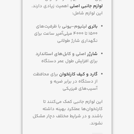
لوازم جانبی اصلی
اهمیت زیادی دارند.
این لوازم شامل:
باتری
لیتیوم-یونی
با ظرفیت‌های
۱۵۰۰ تا ۴۰۰۰ میلی‌آمپر ساعت برای
نگهداری شارژ طولانی
شارژر
اصلی و کابل‌های استاندارد
برای افزایش طول عمر دستگاه
گارد و کیف کارتخوان
برای محافظت
از دستگاه در برابر ضربه و
آسیب‌های فیزیکی
این لوازم جانبی کمک می‌کنند تا
کارتخوان‌ها عملکرد بهینه داشته
باشند و در شرایط مختلف دچار مشکل
نشوند.