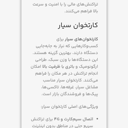
تراکنش‌های مالی را با امنیت و سرعت
بالا فراهم می‌کنند.
کارتخوان سیار
کارتخوان‌های سیار
برای
کسب‌وکارهایی که نیاز به جابه‌جایی
دستگاه دارند، بهترین گزینه هستند.
این دستگاه‌ها با وزن سبک، طراحی
ارگونومیک و
باتری با ظرفیت بالا
امکان
انجام تراکنش در هر مکان را فراهم
می‌کنند. کارتخوان سیار مناسب
مشاغل سیار، غرفه‌ها، تاکسی‌ها،
پیک‌ها و فروشندگان بازار است.
ویژگی‌های اصلی کارتخوان سیار:
اتصال سیم‌کارت و 4G
برای تراکنش
سریع حتی در مناطق بدون اینترنت