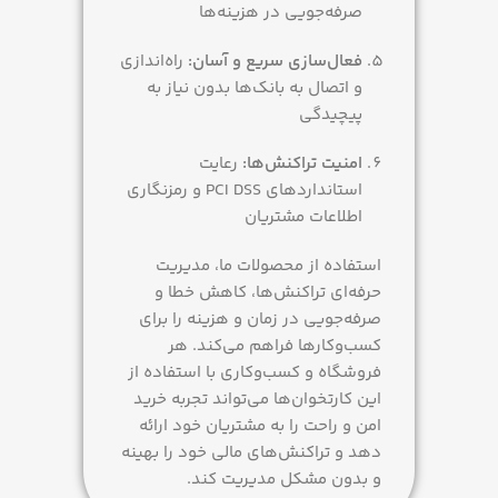
صرفه‌جویی در هزینه‌ها
فعال‌سازی سریع و آسان:
راه‌اندازی
و اتصال به بانک‌ها بدون نیاز به
پیچیدگی
امنیت تراکنش‌ها:
رعایت
استانداردهای PCI DSS و رمزنگاری
اطلاعات مشتریان
استفاده از محصولات ما، مدیریت
حرفه‌ای تراکنش‌ها، کاهش خطا و
صرفه‌جویی در زمان و هزینه را برای
کسب‌وکارها فراهم می‌کند. هر
فروشگاه و کسب‌وکاری با استفاده از
این کارتخوان‌ها می‌تواند تجربه خرید
امن و راحت را به مشتریان خود ارائه
دهد و تراکنش‌های مالی خود را بهینه
و بدون مشکل مدیریت کند.