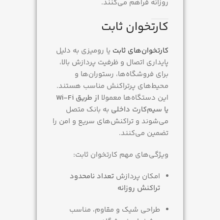
روزانه فراهم می‌کنند.
کارتخوان ثابت
کارتخوان‌های ثابت
یا رومیزی به دلیل
پایداری اتصال و ظرفیت پردازش بالا،
برای فروشگاه‌ها، رستوران‌ها و
محیط‌های پرتراکنش مناسب هستند.
این دستگاه‌ها معمولا
از طریق Wi-Fi
یا سیم‌کارت داخلی
به بانک متصل
می‌شوند و تراکنش‌های سریع و امن را
تضمین می‌کنند.
ویژگی‌های مهم کارتخوان ثابت:
امکان پردازش
تعداد نامحدود
تراکنش روزانه
طراحی شیک و مقاوم، مناسب