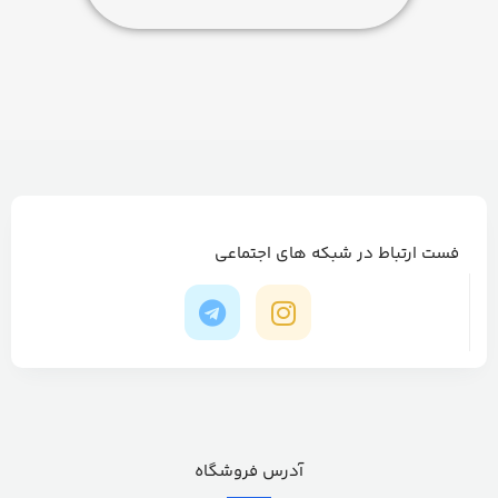
فست ارتباط در شبکه های اجتماعی
آدرس فروشگاه