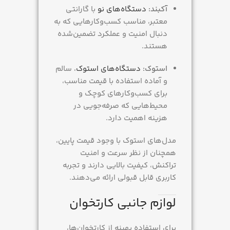
آکبند:
دستگاه‌های نو
با گارانتی
معتبر، مناسب کسب‌وکارهایی که به
دنبال امنیت و عملکرد تضمین‌شده
هستند.
استوک:
دستگاه‌های استوک
، سالم
و آماده استفاده با قیمت مناسب،
برای کسب‌وکارهای کوچک و
محیط‌هایی که صرفه‌جویی در
هزینه اهمیت دارد.
مدل‌های استوک با وجود قیمت پایین،
همچنان از نظر سرعت و امنیت
تراکنش، کیفیت بالایی دارند و تجربه
کاربری قابل قبولی ارائه می‌دهند.
لوازم جانبی کارتخوان
برای استفاده بهینه از کارتخوان‌ها،