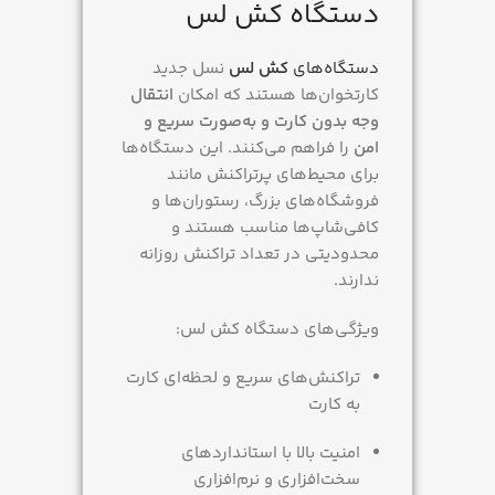
دستگاه کش لس
دستگاه‌های
کش لس
نسل جدید
کارتخوان‌ها هستند که امکان
انتقال
وجه بدون کارت و به‌صورت سریع و
امن
را فراهم می‌کنند. این دستگاه‌ها
برای محیط‌های پرتراکنش مانند
فروشگاه‌های بزرگ، رستوران‌ها و
کافی‌شاپ‌ها مناسب هستند و
محدودیتی در تعداد تراکنش روزانه
ندارند.
ویژگی‌های دستگاه کش لس:
تراکنش‌های سریع و لحظه‌ای کارت
به کارت
امنیت بالا با استانداردهای
سخت‌افزاری و نرم‌افزاری