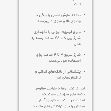
ثابت
صفحه‌نمایش لمسی یا رنگی
با
وضوح بالا و منوی کاربرپسند
باتری لیتیوم-یونی
با نگهداری
شارژ بین 8 تا 48 ساعت بسته به
مدل
شارژ سریع 3 تا 4 ساعت
برای
استفاده طولانی‌مدت
پشتیبانی از بانک‌های ایرانی
و
تراکنش‌های امن
این کارتخوان‌ها با طراحی مقاوم،
دکمه‌های فیزیکی مستحکم و
امکانات روز، تجربه کاربری آسان و
مطمئن را برای تراکنش‌های متعدد