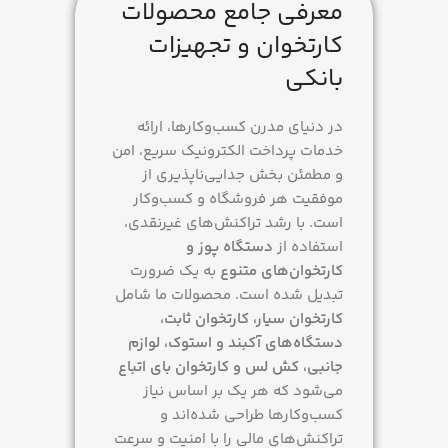
معرفی جامع محصولات
کارتخوان و تجهیزات
بانکی
در دنیای مدرن کسب‌وکارها، ارائه
خدمات پرداخت الکترونیک سریع، امن
و مطمئن بخش جدایی‌ناپذیری از
موفقیت هر فروشگاه و کسب‌وکار
است. با رشد تراکنش‌های غیرنقدی،
استفاده از
دستگاه پوز و
کارتخوان‌های متنوع
به یک ضرورت
تبدیل شده است. محصولات ما شامل
کارتخوان سیار، کارتخوان ثابت،
دستگاه‌های آکبند و استوک، لوازم
جانبی، کش لس و کارتخوان بای اتباع
می‌شود که هر یک بر اساس نیاز
کسب‌وکارها طراحی شده‌اند و
تراکنش‌های مالی را با امنیت و سرعت