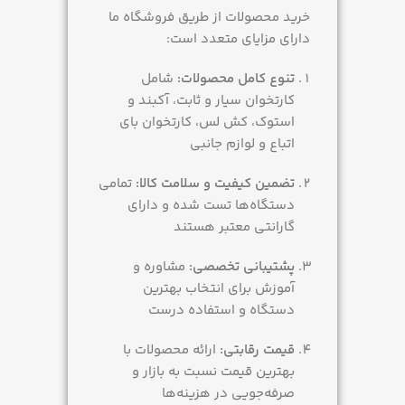
خرید محصولات از طریق فروشگاه ما
دارای مزایای متعدد است:
تنوع کامل محصولات:
شامل
کارتخوان سیار و ثابت، آکبند و
استوک، کش لس، کارتخوان بای
اتباع و لوازم جانبی
تضمین کیفیت و سلامت کالا:
تمامی
دستگاه‌ها تست شده و دارای
گارانتی معتبر هستند
پشتیبانی تخصصی:
مشاوره و
آموزش برای انتخاب بهترین
دستگاه و استفاده درست
قیمت رقابتی:
ارائه محصولات با
بهترین قیمت نسبت به بازار و
صرفه‌جویی در هزینه‌ها