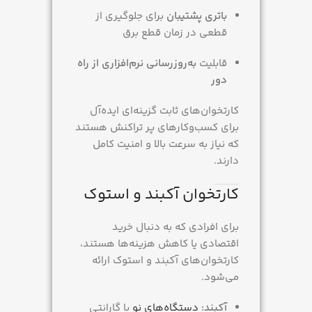
باتری پشتیبان
برای جلوگیری از
قطعی در زمان قطع برق
قابلیت
به‌روزرسانی نرم‌افزاری از راه
دور
کارتخوان‌های ثابت گزینه‌ای ایده‌آل
برای کسب‌وکارهای پر تراکنش هستند
که نیاز به سرعت بالا و امنیت کامل
دارند.
کارتخوان آکبند و استوک
برای افرادی که به دنبال خرید
اقتصادی یا کاهش هزینه‌ها هستند،
کارتخوان‌های آکبند و استوک ارائه
می‌شود.
آکبند:
دستگاه‌های نو
با گارانتی