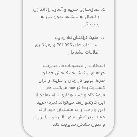
فعال‌سازی سریع و آسان:
راه‌اندازی
و اتصال به بانک‌ها بدون نیاز به
پیچیدگی
امنیت تراکنش‌ها:
رعایت
استانداردهای PCI DSS و رمزنگاری
اطلاعات مشتریان
استفاده از محصولات ما، مدیریت
حرفه‌ای تراکنش‌ها، کاهش خطا و
صرفه‌جویی در زمان و هزینه را برای
کسب‌وکارها فراهم می‌کند. هر
فروشگاه و کسب‌وکاری با استفاده از
این کارتخوان‌ها می‌تواند تجربه خرید
امن و راحت را به مشتریان خود ارائه
دهد و تراکنش‌های مالی خود را بهینه
و بدون مشکل مدیریت کند.