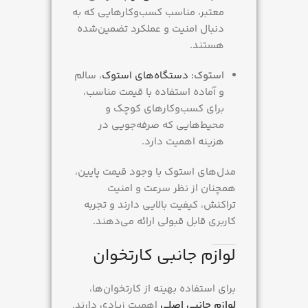
معتبر، مناسب کسب‌وکارهایی که به
دنبال امنیت و عملکرد تضمین‌شده
هستند.
استوک:
دستگاه‌های استوک
، سالم
و آماده استفاده با قیمت مناسب،
برای کسب‌وکارهای کوچک و
محیط‌هایی که صرفه‌جویی در
هزینه اهمیت دارد.
مدل‌های استوک با وجود قیمت پایین،
همچنان از نظر سرعت و امنیت
تراکنش، کیفیت بالایی دارند و تجربه
کاربری قابل قبولی ارائه می‌دهند.
لوازم جانبی کارتخوان
برای استفاده بهینه از کارتخوان‌ها،
لوازم جانبی اصلی
اهمیت زیادی دارند.