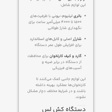
این لوازم شامل:
باتری
لیتیوم-یونی
با ظرفیت‌های
۱۵۰۰ تا ۴۰۰۰ میلی‌آمپر ساعت برای
نگهداری شارژ طولانی
شارژر
اصلی و کابل‌های استاندارد
برای افزایش طول عمر دستگاه
گارد و کیف کارتخوان
برای محافظت
از دستگاه در برابر ضربه و
آسیب‌های فیزیکی
این لوازم جانبی کمک می‌کنند تا
کارتخوان‌ها عملکرد بهینه داشته
باشند و در شرایط مختلف دچار مشکل
نشوند.
دستگاه کش لس