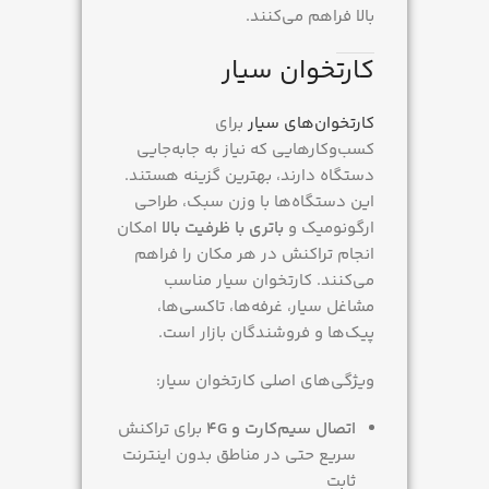
بالا فراهم می‌کنند.
کارتخوان سیار
کارتخوان‌های سیار
برای
کسب‌وکارهایی که نیاز به جابه‌جایی
دستگاه دارند، بهترین گزینه هستند.
این دستگاه‌ها با وزن سبک، طراحی
ارگونومیک و
باتری با ظرفیت بالا
امکان
انجام تراکنش در هر مکان را فراهم
می‌کنند. کارتخوان سیار مناسب
مشاغل سیار، غرفه‌ها، تاکسی‌ها،
پیک‌ها و فروشندگان بازار است.
ویژگی‌های اصلی کارتخوان سیار:
اتصال سیم‌کارت و 4G
برای تراکنش
سریع حتی در مناطق بدون اینترنت
ثابت