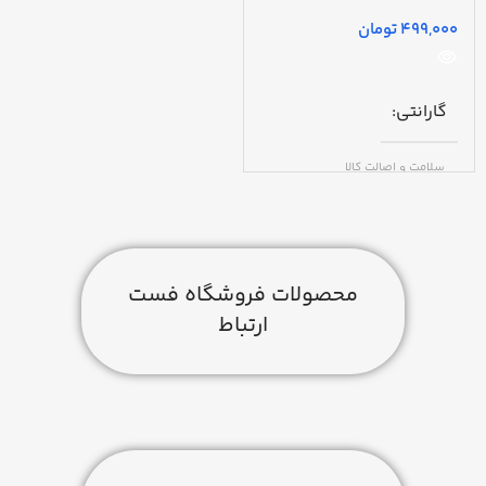
تومان
گارانتی
سلامت و اصالت کالا
مدل
باتری
محصولات فروشگاه فست
ارتباط