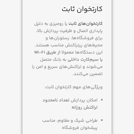
کارتخوان ثابت
کارتخوان‌های ثابت
یا رومیزی به دلیل
پایداری اتصال و ظرفیت پردازش بالا،
برای فروشگاه‌ها، رستوران‌ها و
محیط‌های پرتراکنش مناسب هستند.
این دستگاه‌ها معمولا
از طریق Wi-Fi
یا سیم‌کارت داخلی
به بانک متصل
می‌شوند و تراکنش‌های سریع و امن را
تضمین می‌کنند.
ویژگی‌های مهم کارتخوان ثابت:
امکان پردازش
تعداد نامحدود
تراکنش روزانه
طراحی شیک و مقاوم، مناسب
پیشخوان فروشگاه