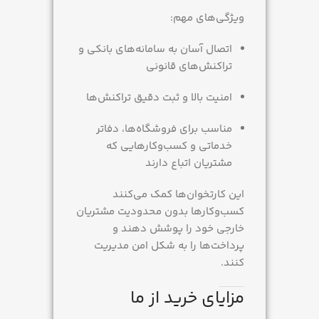
ویژگی‌های مهم:
اتصال آسان به سامانه‌های بانکی و
تراکنش‌های قانونی
امنیت بالا و ثبت دقیق تراکنش‌ها
مناسب برای فروشگاه‌ها، دفاتر
خدماتی و کسب‌وکارهایی که
مشتریان اتباع دارند
این کارتخوان‌ها کمک می‌کنند
کسب‌وکارها بدون محدودیت مشتریان
خارجی خود را پوشش دهند و
پرداخت‌ها را به شکل امن مدیریت
کنند.
مزایای خرید از ما