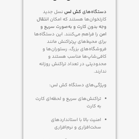
دستگاه‌های
کش لس
نسل جدید
کارتخوان‌ها هستند که امکان
انتقال
وجه بدون کارت و به‌صورت سریع و
امن
را فراهم می‌کنند. این دستگاه‌ها
برای محیط‌های پرتراکنش مانند
فروشگاه‌های بزرگ، رستوران‌ها و
کافی‌شاپ‌ها مناسب هستند و
محدودیتی در تعداد تراکنش روزانه
ندارند.
ویژگی‌های دستگاه کش لس:
تراکنش‌های سریع و لحظه‌ای کارت
به کارت
امنیت بالا با استانداردهای
سخت‌افزاری و نرم‌افزاری