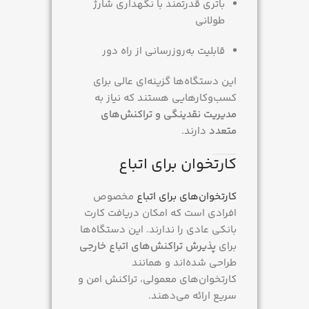
باتری قدرتمند با نگهداری شارژ
طولانی
قابلیت به‌روزرسانی از راه دور
این دستگاه‌ها گزینه‌ای عالی برای
کسب‌وکارهایی هستند که نیاز به
مدیریت نقدینگی و تراکنش‌های
متعدد
دارند.
کارتخوان برای اتباع
کارتخوان‌های برای اتباع
مخصوص
افرادی است که امکان دریافت کارت
بانکی عادی را ندارند. این دستگاه‌ها
برای
پذیرش تراکنش‌های اتباع خارجی
طراحی شده‌اند و همانند
کارتخوان‌های معمولی، تراکنش امن و
سریع ارائه می‌دهند.