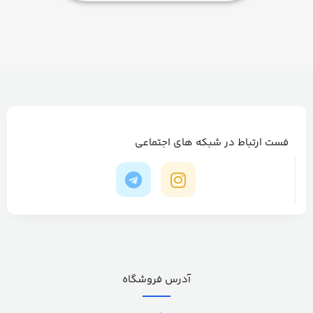
فست ارتباط در شبکه های اجتماعی
آدرس فروشگاه