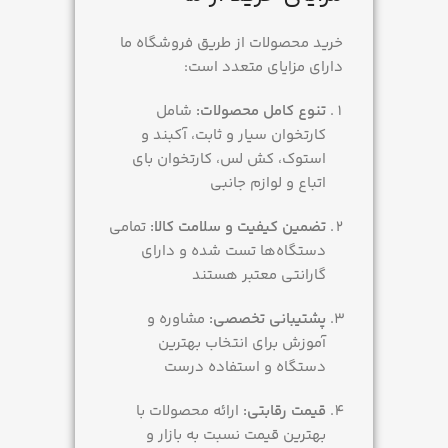
خرید محصولات از طریق فروشگاه ما
دارای مزایای متعدد است:
تنوع کامل محصولات:
شامل
کارتخوان سیار و ثابت، آکبند و
استوک، کش لس، کارتخوان بای
اتباع و لوازم جانبی
تضمین کیفیت و سلامت کالا:
تمامی
دستگاه‌ها تست شده و دارای
گارانتی معتبر هستند
پشتیبانی تخصصی:
مشاوره و
آموزش برای انتخاب بهترین
دستگاه و استفاده درست
قیمت رقابتی:
ارائه محصولات با
بهترین قیمت نسبت به بازار و