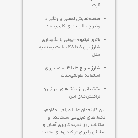
ثابت
صفحه‌نمایش لمسی یا رنگی
با
وضوح بالا و منوی کاربرپسند
باتری لیتیوم-یونی
با نگهداری
شارژ بین 8 تا 48 ساعت بسته به
مدل
شارژ سریع 3 تا 4 ساعت
برای
استفاده طولانی‌مدت
پشتیبانی از بانک‌های ایرانی
و
تراکنش‌های امن
این کارتخوان‌ها با طراحی مقاوم،
دکمه‌های فیزیکی مستحکم و
امکانات روز، تجربه کاربری آسان و
مطمئن را برای تراکنش‌های متعدد