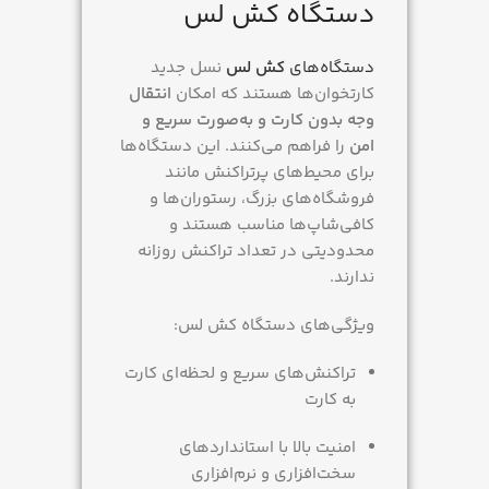
دستگاه کش لس
دستگاه‌های
کش لس
نسل جدید
کارتخوان‌ها هستند که امکان
انتقال
وجه بدون کارت و به‌صورت سریع و
امن
را فراهم می‌کنند. این دستگاه‌ها
برای محیط‌های پرتراکنش مانند
فروشگاه‌های بزرگ، رستوران‌ها و
کافی‌شاپ‌ها مناسب هستند و
محدودیتی در تعداد تراکنش روزانه
ندارند.
ویژگی‌های دستگاه کش لس:
تراکنش‌های سریع و لحظه‌ای کارت
به کارت
امنیت بالا با استانداردهای
سخت‌افزاری و نرم‌افزاری