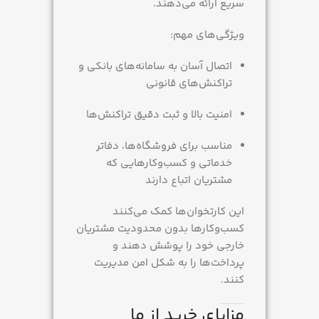
سریع ارائه می‌دهند.
ویژگی‌های مهم:
اتصال آسان به سامانه‌های بانکی و
تراکنش‌های قانونی
امنیت بالا و ثبت دقیق تراکنش‌ها
مناسب برای فروشگاه‌ها، دفاتر
خدماتی و کسب‌وکارهایی که
مشتریان اتباع دارند
این کارتخوان‌ها کمک می‌کنند
کسب‌وکارها بدون محدودیت مشتریان
خارجی خود را پوشش دهند و
پرداخت‌ها را به شکل امن مدیریت
کنند.
مزایای خرید از ما