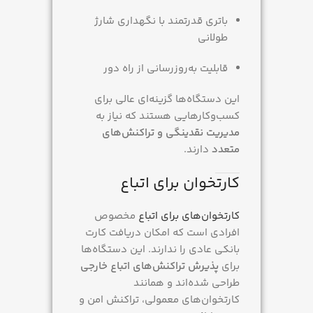
باتری قدرتمند با نگهداری شارژ
طولانی
قابلیت به‌روزرسانی از راه دور
این دستگاه‌ها گزینه‌ای عالی برای
کسب‌وکارهایی هستند که نیاز به
مدیریت نقدینگی و تراکنش‌های
متعدد
دارند.
کارتخوان برای اتباع
کارتخوان‌های برای اتباع
مخصوص
افرادی است که امکان دریافت کارت
بانکی عادی را ندارند. این دستگاه‌ها
برای
پذیرش تراکنش‌های اتباع خارجی
طراحی شده‌اند و همانند
کارتخوان‌های معمولی، تراکنش امن و