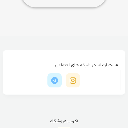
فست ارتباط در شبکه های اجتماعی
آدرس فروشگاه