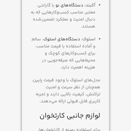
آکبند:
دستگاه‌های نو
با گارانتی
معتبر، مناسب کسب‌وکارهایی که به
دنبال امنیت و عملکرد تضمین‌شده
هستند.
استوک:
دستگاه‌های استوک
، سالم
و آماده استفاده با قیمت مناسب،
برای کسب‌وکارهای کوچک و
محیط‌هایی که صرفه‌جویی در
هزینه اهمیت دارد.
مدل‌های استوک با وجود قیمت پایین،
همچنان از نظر سرعت و امنیت
تراکنش، کیفیت بالایی دارند و تجربه
کاربری قابل قبولی ارائه می‌دهند.
لوازم جانبی کارتخوان
برای استفاده بهینه از کارتخوان‌ها،