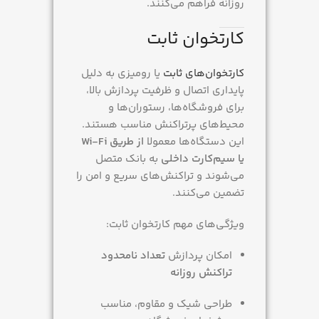
روزانه فراهم می‌کنند.
کارتخوان ثابت
کارتخوان‌های ثابت
یا رومیزی به دلیل
پایداری اتصال و ظرفیت پردازش بالا،
برای فروشگاه‌ها، رستوران‌ها و
محیط‌های پرتراکنش مناسب هستند.
این دستگاه‌ها معمولا
از طریق Wi-Fi
یا سیم‌کارت داخلی
به بانک متصل
می‌شوند و تراکنش‌های سریع و امن را
تضمین می‌کنند.
ویژگی‌های مهم کارتخوان ثابت:
امکان پردازش
تعداد نامحدود
تراکنش روزانه
طراحی شیک و مقاوم، مناسب