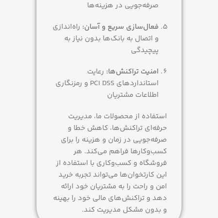
صرفه‌جویی در هزینه‌ها
فعال‌سازی سریع و آسان:
راه‌اندازی
و اتصال به بانک‌ها بدون نیاز به
پیچیدگی
امنیت تراکنش‌ها:
رعایت
استانداردهای PCI DSS و رمزنگاری
اطلاعات مشتریان
استفاده از محصولات ما، مدیریت
حرفه‌ای تراکنش‌ها، کاهش خطا و
صرفه‌جویی در زمان و هزینه را برای
کسب‌وکارها فراهم می‌کند. هر
فروشگاه و کسب‌وکاری با استفاده از
این کارتخوان‌ها می‌تواند تجربه خرید
امن و راحت را به مشتریان خود ارائه
دهد و تراکنش‌های مالی خود را بهینه
و بدون مشکل مدیریت کند.