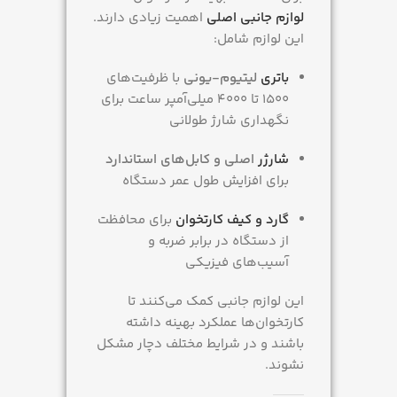
لوازم جانبی اصلی
اهمیت زیادی دارند.
این لوازم شامل:
باتری
لیتیوم-یونی
با ظرفیت‌های
۱۵۰۰ تا ۴۰۰۰ میلی‌آمپر ساعت برای
نگهداری شارژ طولانی
شارژر
اصلی و کابل‌های استاندارد
برای افزایش طول عمر دستگاه
گارد و کیف کارتخوان
برای محافظت
از دستگاه در برابر ضربه و
آسیب‌های فیزیکی
این لوازم جانبی کمک می‌کنند تا
کارتخوان‌ها عملکرد بهینه داشته
باشند و در شرایط مختلف دچار مشکل
نشوند.