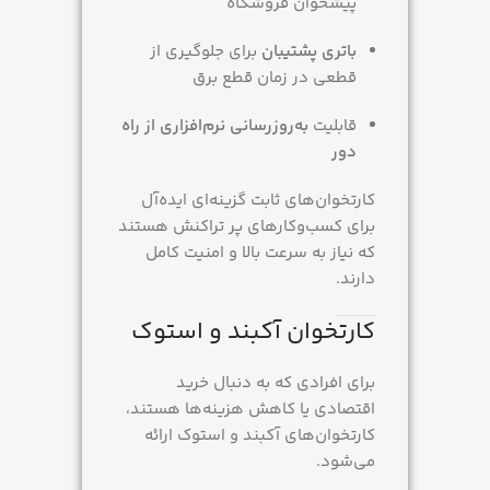
پیشخوان فروشگاه
باتری پشتیبان
برای جلوگیری از
قطعی در زمان قطع برق
قابلیت
به‌روزرسانی نرم‌افزاری از راه
دور
کارتخوان‌های ثابت گزینه‌ای ایده‌آل
برای کسب‌وکارهای پر تراکنش هستند
که نیاز به سرعت بالا و امنیت کامل
دارند.
کارتخوان آکبند و استوک
برای افرادی که به دنبال خرید
اقتصادی یا کاهش هزینه‌ها هستند،
کارتخوان‌های آکبند و استوک ارائه
می‌شود.