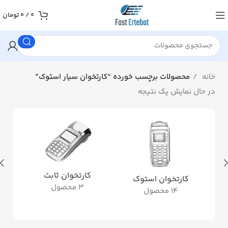
0
/
0
تومان
خانه
محصولات برچسب خورده “کارتخوان سیار استوک”
در حال نمایش یک نتیجه
کارتخوان ثابت
کارتخوان استوک
3 محصول
14 محصول