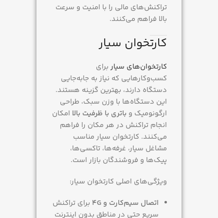
تراکنش‌های مالی را با امنیت و سرعت
بالا فراهم می‌کنند.
کارتخوان سیار
کارتخوان‌های سیار
برای
کسب‌وکارهایی که نیاز به جابه‌جایی
دستگاه دارند، بهترین گزینه هستند.
این دستگاه‌ها با وزن سبک، طراحی
ارگونومیک و
باتری با ظرفیت بالا
امکان
انجام تراکنش در هر مکان را فراهم
می‌کنند. کارتخوان سیار مناسب
مشاغل سیار، غرفه‌ها، تاکسی‌ها،
پیک‌ها و فروشندگان بازار است.
ویژگی‌های اصلی کارتخوان سیار:
اتصال سیم‌کارت و 4G
برای تراکنش
سریع حتی در مناطق بدون اینترنت