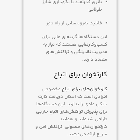
باتری قدرتمند با نگهداری شارژ
طولانی
قابلیت به‌روزرسانی از راه دور
این دستگاه‌ها گزینه‌ای عالی برای
کسب‌وکارهایی هستند که نیاز به
مدیریت نقدینگی و تراکنش‌های
متعدد
دارند.
کارتخوان برای اتباع
کارتخوان‌های برای اتباع
مخصوص
افرادی است که امکان دریافت کارت
بانکی عادی را ندارند. این دستگاه‌ها
برای
پذیرش تراکنش‌های اتباع خارجی
طراحی شده‌اند و همانند
کارتخوان‌های معمولی، تراکنش امن و
سریع ارائه می‌دهند.