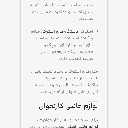
معتبر، مناسب کسب‌وکارهایی که به
دنبال امنیت و عملکرد تضمین‌شده
هستند.
استوک:
دستگاه‌های استوک
، سالم
و آماده استفاده با قیمت مناسب،
برای کسب‌وکارهای کوچک و
محیط‌هایی که صرفه‌جویی در
هزینه اهمیت دارد.
مدل‌های استوک با وجود قیمت پایین،
همچنان از نظر سرعت و امنیت
تراکنش، کیفیت بالایی دارند و تجربه
کاربری قابل قبولی ارائه می‌دهند.
لوازم جانبی کارتخوان
برای استفاده بهینه از کارتخوان‌ها،
لوازم جانبی اصلی
اهمیت زیادی دارند.