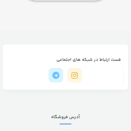
فست ارتباط در شبکه های اجتماعی
آدرس فروشگاه