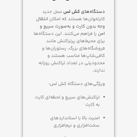
دستگاه‌های
کش لس
نسل جدید
کارتخوان‌ها هستند که امکان
انتقال
وجه بدون کارت و به‌صورت سریع و
امن
را فراهم می‌کنند. این دستگاه‌ها
برای محیط‌های پرتراکنش مانند
فروشگاه‌های بزرگ، رستوران‌ها و
کافی‌شاپ‌ها مناسب هستند و
محدودیتی در تعداد تراکنش روزانه
ندارند.
ویژگی‌های دستگاه کش لس:
تراکنش‌های سریع و لحظه‌ای کارت
به کارت
امنیت بالا با استانداردهای
سخت‌افزاری و نرم‌افزاری