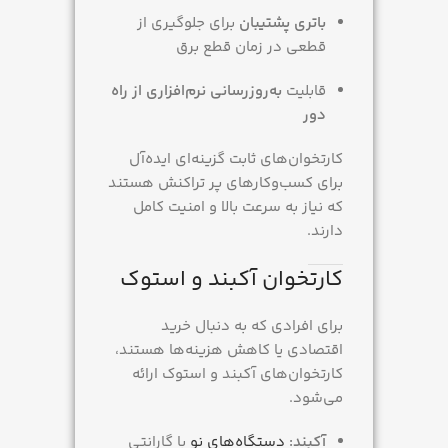
باتری پشتیبان
برای جلوگیری از
قطعی در زمان قطع برق
قابلیت
به‌روزرسانی نرم‌افزاری از راه
دور
کارتخوان‌های ثابت گزینه‌ای ایده‌آل
برای کسب‌وکارهای پر تراکنش هستند
که نیاز به سرعت بالا و امنیت کامل
دارند.
کارتخوان آکبند و استوک
برای افرادی که به دنبال خرید
اقتصادی یا کاهش هزینه‌ها هستند،
کارتخوان‌های آکبند و استوک ارائه
می‌شود.
آکبند:
دستگاه‌های نو
با گارانتی