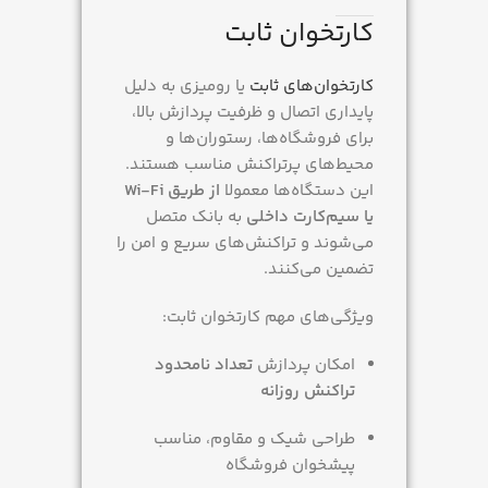
کارتخوان ثابت
کارتخوان‌های ثابت
یا رومیزی به دلیل
پایداری اتصال و ظرفیت پردازش بالا،
برای فروشگاه‌ها، رستوران‌ها و
محیط‌های پرتراکنش مناسب هستند.
این دستگاه‌ها معمولا
از طریق Wi-Fi
یا سیم‌کارت داخلی
به بانک متصل
می‌شوند و تراکنش‌های سریع و امن را
تضمین می‌کنند.
ویژگی‌های مهم کارتخوان ثابت:
امکان پردازش
تعداد نامحدود
تراکنش روزانه
طراحی شیک و مقاوم، مناسب
پیشخوان فروشگاه