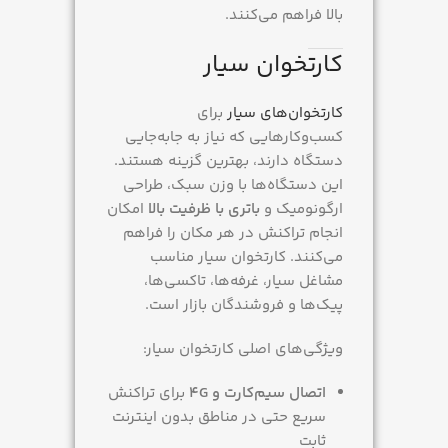
بالا فراهم می‌کنند.
آکبند
کارتخوان سیار
کارتخوان‌های سیار
برای
کسب‌وکارهایی که نیاز به جابه‌جایی
دستگاه دارند، بهترین گزینه هستند.
این دستگاه‌ها با وزن سبک، طراحی
ارگونومیک و
باتری با ظرفیت بالا
امکان
انجام تراکنش در هر مکان را فراهم
می‌کنند. کارتخوان سیار مناسب
مشاغل سیار، غرفه‌ها، تاکسی‌ها،
پیک‌ها و فروشندگان بازار است.
ویژگی‌های اصلی کارتخوان سیار:
اتصال سیم‌کارت و 4G
برای تراکنش
سریع حتی در مناطق بدون اینترنت
ثابت