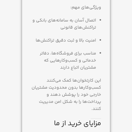
ویژگی‌های مهم:
اتصال آسان به سامانه‌های بانکی و
تراکنش‌های قانونی
امنیت بالا و ثبت دقیق تراکنش‌ها
مناسب برای فروشگاه‌ها، دفاتر
خدماتی و کسب‌وکارهایی که
مشتریان اتباع دارند
این کارتخوان‌ها کمک می‌کنند
کسب‌وکارها بدون محدودیت مشتریان
خارجی خود را پوشش دهند و
پرداخت‌ها را به شکل امن مدیریت
کنند.
مزایای خرید از ما