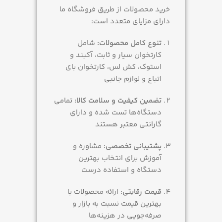
خرید محصولات از طریق فروشگاه ما
دارای مزایای متعدد است:
تنوع کامل محصولات:
شامل
کارتخوان سیار و ثابت، آکبند و
استوک، کش لس، کارتخوان بای
اتباع و لوازم جانبی
تضمین کیفیت و سلامت کالا:
تمامی
دستگاه‌ها تست شده و دارای
گارانتی معتبر هستند
پشتیبانی تخصصی:
مشاوره و
آموزش برای انتخاب بهترین
دستگاه و استفاده درست
قیمت رقابتی:
ارائه محصولات با
بهترین قیمت نسبت به بازار و
صرفه‌جویی در هزینه‌ها