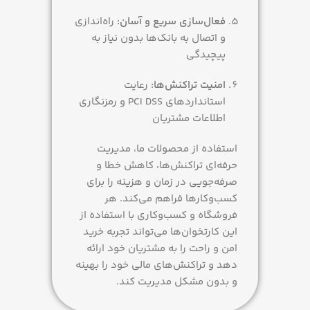
فعال‌سازی سریع و آسان:
راه‌اندازی
و اتصال به بانک‌ها بدون نیاز به
پیچیدگی
امنیت تراکنش‌ها:
رعایت
استانداردهای PCI DSS و رمزنگاری
اطلاعات مشتریان
استفاده از محصولات ما، مدیریت
حرفه‌ای تراکنش‌ها، کاهش خطا و
صرفه‌جویی در زمان و هزینه را برای
کسب‌وکارها فراهم می‌کند. هر
فروشگاه و کسب‌وکاری با استفاده از
این کارتخوان‌ها می‌تواند تجربه خرید
امن و راحت را به مشتریان خود ارائه
دهد و تراکنش‌های مالی خود را بهینه
و بدون مشکل مدیریت کند.