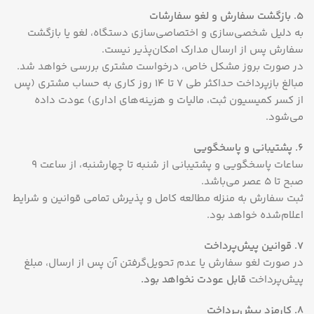
5. بازگشت سفارش و لغو سفارشات
به دلیل شخصی‌سازی و اختصاصی‌سازی دستگاه، لغو یا بازگشت
سفارش پس از ارسال مدارک امکان‌پذیر نیست.
در صورت بروز مشکل خاص، درخواست مشتری بررسی خواهد شد.
مبالغ بازپرداخت حداکثر طی ۷ تا ۱۴ روز کاری به حساب مشتری (پس
از کسر کمیسیون ثبت، مالیات و هزینه‌های اداری) عودت داده
می‌شود.
6. پشتیبانی و پاسخگویی
ساعات پاسخگویی و پشتیبانی از شنبه تا چهارشنبه، از ساعت ۹
صبح تا ۵ عصر می‌باشد.
ثبت سفارش به منزله مطالعه کامل و پذیرش تمامی قوانین و شرایط
اعلام‌شده خواهد بود.
7. قوانین پیش‌پرداخت
در صورت لغو سفارش یا عدم تحویل‌گرفتن آن پس از ارسال، مبلغ
پیش‌پرداخت
قابل عودت نخواهد بود.
8. کارمزد پیش‌پرداخت