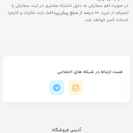
در صورت لغو سفارش به دلیل اشتباه مشتری در ثبت سفارش یا
انصراف از خرید،
۱۰ درصد از مبلغ پیش‌پرداخت
بابت مالیات و کارمزد
خدمات کسر خواهد شد.
فست ارتباط در شبکه های اجتماعی
آدرس فروشگاه