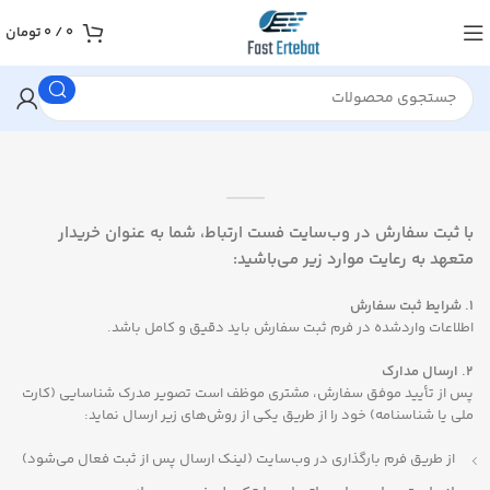
0
/
0
تومان
با ثبت سفارش در وب‌سایت فست ارتباط، شما به عنوان خریدار
متعهد به رعایت موارد زیر می‌باشید:
1. شرایط ثبت سفارش
اطلاعات واردشده در فرم ثبت سفارش باید دقیق و کامل باشد.
2. ارسال مدارک
پس از تأیید موفق سفارش، مشتری موظف است تصویر مدرک شناسایی (کارت
ملی یا شناسنامه) خود را از طریق یکی از روش‌های زیر ارسال نماید:
از طریق فرم بارگذاری در وب‌سایت (لینک ارسال پس از ثبت فعال می‌شود)