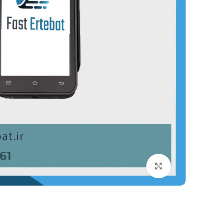
بزرگنمایی تصویر