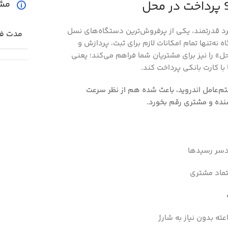
مش
وش‌دست و عملکرد قدرتمند، یکی از پرفروش‌ترین دستگاه‌های نسل
مدت فع
 نه‌تنها تمام امکانات لازم برای ثبت، پردازش و
ل» را نیز برای مشتریان شما فراهم می‌کند؛ یعنی
با کارت بانکی پرداخت کند.
ا صفحه‌نمایش ۵ اینچی و سیستم‌عامل اندروید، باعث شده هم از نظر سرعت
شنده و مشتری رقم بخورد.
دسر رسیدها
تماد مشتری
ته بدون نیاز به شارژ