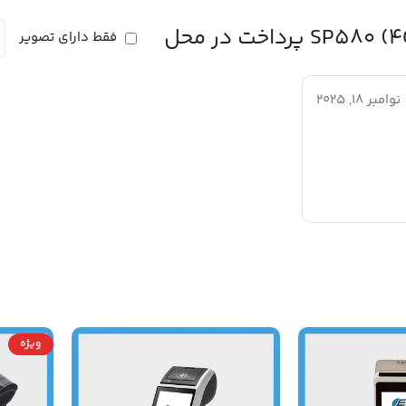
فقط دارای تصویر
نوامبر 18, 2025
ویژه