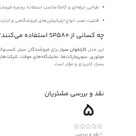
طراحی حرفه‌ای و کاملاً مناسب استفاده روزمره فروش
قابلیت نصب انواع اپلیکیشن‌های فروشگاهی و انباردا
چه کسانی از SP580 استفاده می‌کنند؟
این مدل
کارتخوان سیار
برای
فروشندگان سیار، کسب‌وکا
موتوری، سوپرمارکت‌ها، نمایشگاه‌های موقت، شرکت‌ه
بسیار کاربردی و مؤثر است.
نقد و بررسی مشتریان
5
1 نقد و بررسی