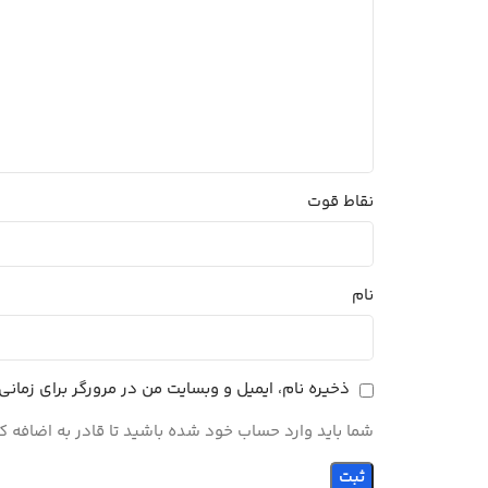
نقاط قوت
نام
ذخیره نام، ایمیل و وبسایت من در مرورگر برای زمان
شما باید وارد حساب خود شده باشید تا قادر به اضافه ک