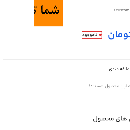
ومان
ناموجود
علاقه مندی
ه این محصول هستند!
 های محصول