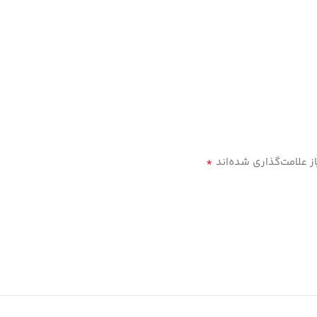
*
 علامت‌گذاری شده‌اند