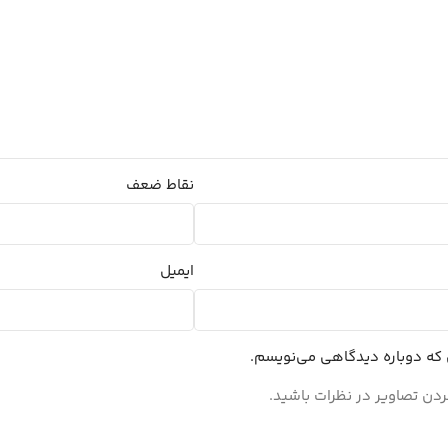
نقاط ضعف
ایمیل
ی که دوباره دیدگاهی می‌نویسم.
ردن تصاویر در نظرات باشید.