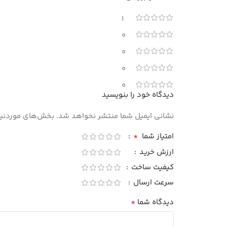
1
0
0
0
0
دیدگاه خود را بنویسید
نشانی ایمیل شما منتشر نخواهد شد.
بخش‌های موردنیاز
*
امتیاز شما
ارزش خرید
کیفیت ساخت
سرعت ارسال
*
دیدگاه شما