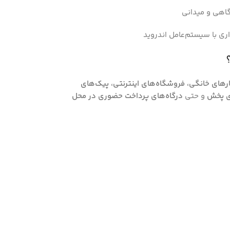
گاهی و میدانی
ری با سیستم‌عامل اندروید
رهای خانگی، فروشگاه‌های اینترنتی، پیک‌های
ای پخش
و حتی
درگاه‌های پرداخت حضوری در محل