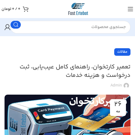
0
/
0
تومان
مقالات
تعمیر کارتخوان، راهنمای کامل عیب‌یابی، ثبت
درخواست و هزینه خدمات
Admin
26
مه