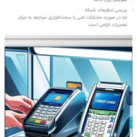
بررسی تنظیمات شبکه
اما در صورت مشکلات فنی یا سخت‌افزاری، مراجعه به مرکز
تعمیرات الزامی است.