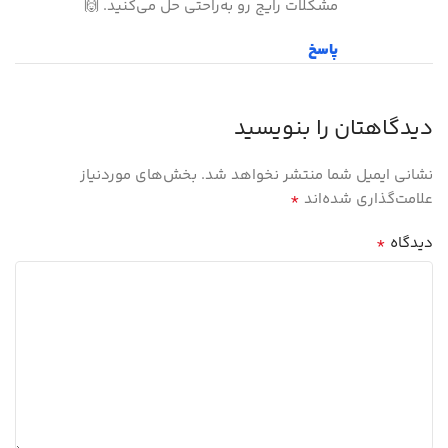
مشکلات رایج رو به‌راحتی حل می‌کنید. 🙌
پاسخ
دیدگاهتان را بنویسید
نشانی ایمیل شما منتشر نخواهد شد.
بخش‌های موردنیاز
*
علامت‌گذاری شده‌اند
*
دیدگاه