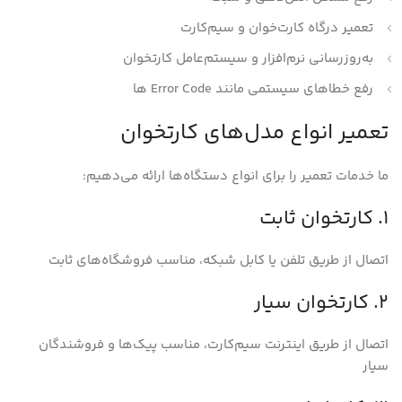
تعمیر درگاه کارت‌خوان و سیم‌کارت
به‌روزرسانی نرم‌افزار و سیستم‌عامل کارتخوان
رفع خطاهای سیستمی مانند Error Code ها
تعمیر انواع مدل‌های کارتخوان
ما خدمات تعمیر را برای انواع دستگاه‌ها ارائه می‌دهیم:
1. کارتخوان ثابت
اتصال از طریق تلفن یا کابل شبکه، مناسب فروشگاه‌های ثابت
2. کارتخوان سیار
اتصال از طریق اینترنت سیم‌کارت، مناسب پیک‌ها و فروشندگان
سیار