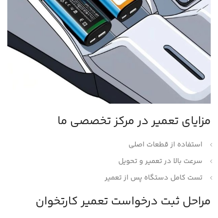
مزایای تعمیر در مرکز تخصصی ما
استفاده از قطعات اصلی
سرعت بالا در تعمیر و تحویل
تست کامل دستگاه پس از تعمیر
مراحل ثبت درخواست تعمیر کارتخوان