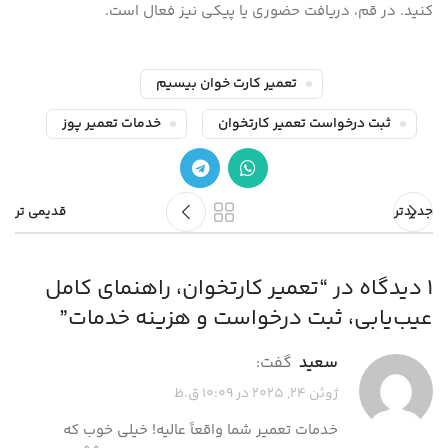
کنید. در قم، دریافت حضوری یا پیکی نیز فعال است.
تعمیر کارت خوان بیسیم
ثبت درخواست تعمیر کارتخوان
خدمات تعمیر پوز
جدیدتر
قدیمی تر
1 دیدگاه در “
تعمیر کارتخوان، راهنمای کامل
عیب‌یابی، ثبت درخواست و هزینه خدمات
”
سعید
گفت:
ژوئن 24, 2025 در 10:09 ق.ظ
خدمات تعمیر شما واقعاً عالیه! خیلی خوب که