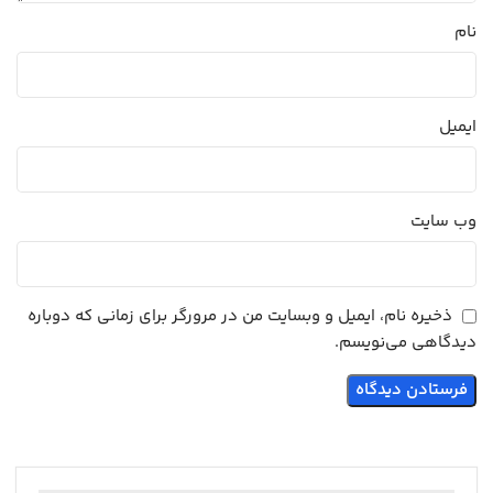
نام
ایمیل
وب‌ سایت
ذخیره نام، ایمیل و وبسایت من در مرورگر برای زمانی که دوباره
دیدگاهی می‌نویسم.