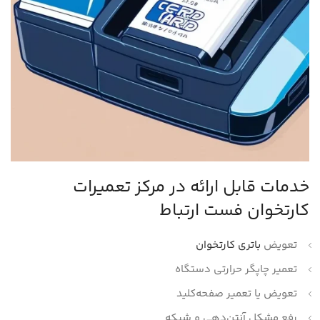
خدمات قابل ارائه در مرکز تعمیرات
کارتخوان فست ارتباط
تعویض
باتری کارتخوان
تعمیر چاپگر حرارتی دستگاه
تعویض یا تعمیر صفحه‌کلید
رفع مشکل آنتن‌دهی و شبکه