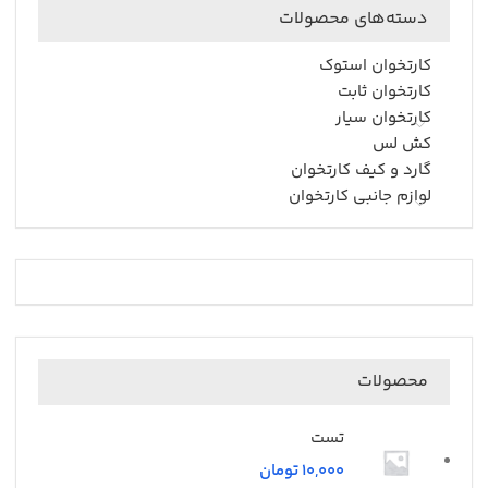
دسته‌های محصولات
کارتخوان استوک
کارتخوان ثابت
کارتخوان سیار
کش لس
گارد و کیف کارتخوان
لوازم جانبی کارتخوان
محصولات
تست
تومان