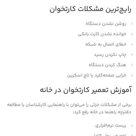
رایج‌ترین مشکلات کارتخوان
روشن نشدن دستگاه
خوانده نشدن کارت بانکی
خطای اتصال به شبکه
چاپ نکردن رسید
هنگ کردن دستگاه
خرابی صفحه‌کلید یا تاچ اسکرین
آموزش تعمیر کارتخوان در خانه
برخی از مشکلات جزئی را می‌توان با راهنمایی کارشناسان یا مطالعه
دفترچه راهنما در خانه رفع کرد:
ریست نرم‌افزاری
تعویض رول کاغذ