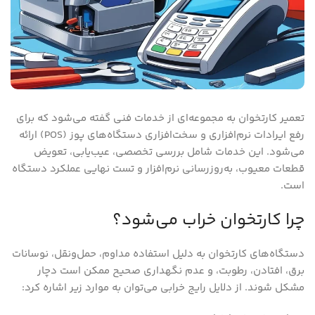
تعمیر کارتخوان به مجموعه‌ای از خدمات فنی گفته می‌شود که برای
رفع ایرادات نرم‌افزاری و سخت‌افزاری دستگاه‌های پوز (POS) ارائه
می‌شود. این خدمات شامل بررسی تخصصی، عیب‌یابی، تعویض
قطعات معیوب، به‌روزرسانی نرم‌افزار و تست نهایی عملکرد دستگاه
است.
چرا کارتخوان خراب می‌شود؟
دستگاه‌های کارتخوان به دلیل استفاده مداوم، حمل‌ونقل، نوسانات
برق، افتادن، رطوبت، و عدم نگهداری صحیح ممکن است دچار
مشکل شوند. از دلایل رایج خرابی می‌توان به موارد زیر اشاره کرد: