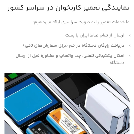
نمایندگی تعمیر کارتخوان در سراسر کشور
ما خدمات تعمیر را به صورت سراسری ارائه می‌دهیم:
ارسال از تمام نقاط ایران با پست
دریافت رایگان دستگاه در قم (برای سفارش‌های تکی)
امکان پشتیبانی تلفنی، چت واتساپ و مشاوره قبل از ارسال
دستگاه