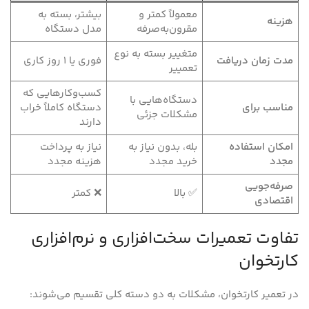
معمولاً کمتر و
بیشتر، بسته به
هزینه
مقرون‌به‌صرفه
مدل دستگاه
متغییر بسته به نوع
مدت زمان دریافت
فوری یا ۱ روز کاری
تعمییر
کسب‌وکارهایی که
دستگاه‌هایی با
مناسب برای
دستگاه کاملاً خراب
مشکلات جزئی
دارند
امکان استفاده
بله، بدون نیاز به
نیاز به پرداخت
مجدد
خرید مجدد
هزینه مجدد
صرفه‌جویی
✅ بالا
❌ کمتر
اقتصادی
تفاوت تعمیرات سخت‌افزاری و نرم‌افزاری
کارتخوان
در تعمیر کارتخوان، مشکلات به دو دسته کلی تقسیم می‌شوند: