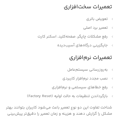
تعمیرات سخت‌افزاری
تعویض باتری
تعمیر برد اصلی
رفع مشکلات چاپگر، صفحه‌کلید، اسکنر کارت
جایگزینی درگاه‌های آسیب‌دیده
تعمیرات نرم‌افزاری
به‌روزرسانی سیستم‌عامل
نصب مجدد نرم‌افزار کاربردی
رفع خطاهای سیستمی و نرم‌افزاری
بازگرداندن تنظیمات به حالت اولیه (Factory Reset)
شناخت تفاوت این دو نوع تعمیر باعث می‌شود کاربران بتوانند بهتر
مشکل را گزارش دهند و هزینه و زمان تعمیر را دقیق‌تر پیش‌بینی