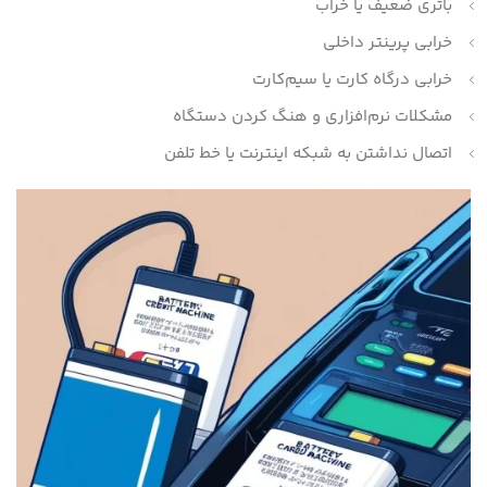
باتری ضعیف یا خراب
خرابی پرینتر داخلی
خرابی درگاه کارت یا سیم‌کارت
مشکلات نرم‌افزاری و هنگ کردن دستگاه
اتصال نداشتن به شبکه اینترنت یا خط تلفن