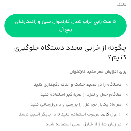
کنند.
5 علت رایج خراب شدن کارتخوان سیار و راهکارهای
رفع آن
چگونه از خرابی مجدد دستگاه جلوگیری
کنیم؟
برای افزایش عمر مفید کارتخوان:
دستگاه را در محیط خشک و خنک نگهداری کنید
هنگام حمل و نقل، از ضربه‌گیر استفاده کنید
هر ماه یک‌بار نرم‌افزار را بررسی و به‌روزرسانی کنید
از
رول کاغذ
مرغوب استفاده کنید تا به چاپگر آسیب نرسد
در زمان شارژ از شارژر اصلی استفاده شود