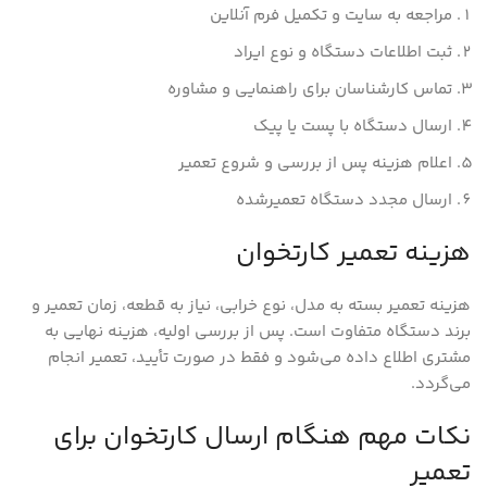
مراجعه به سایت و تکمیل فرم آنلاین
ثبت اطلاعات دستگاه و نوع ایراد
تماس کارشناسان برای راهنمایی و مشاوره
ارسال دستگاه با پست یا پیک
اعلام هزینه پس از بررسی و شروع تعمیر
ارسال مجدد دستگاه تعمیرشده
هزینه تعمیر کارتخوان
هزینه تعمیر بسته به مدل، نوع خرابی، نیاز به قطعه، زمان تعمیر و
برند دستگاه متفاوت است. پس از بررسی اولیه، هزینه نهایی به
مشتری اطلاع داده می‌شود و فقط در صورت تأیید، تعمیر انجام
می‌گردد.
نکات مهم هنگام ارسال کارتخوان برای
تعمیر