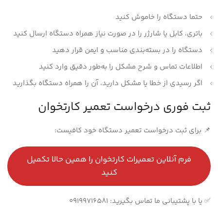
حتما دستگاه را خاموش کنید
باتری، کابل یا شارژر را در صورت نیاز همراه دستگاه ارسال کنید
دستگاه را در بسته‌بندی مناسب و ایمن قرار دهید
اطلاعات تماس و شرح مشکل را به‌طور دقیق وارد کنید
اگر رسیدی از خطا یا مشکل دارید، آن را همراه دستگاه بگذارید
ثبت فوری درخواست تعمیر کارتخوان
📌 برای ثبت درخواست تعمیر دستگاه خود کافیست:
فرم آنلاین تعمیرات کارتخوان را همین حالا تکمیل
کنید
✅ یا با پشتیبانی ما تماس بگیرید: 09199716581