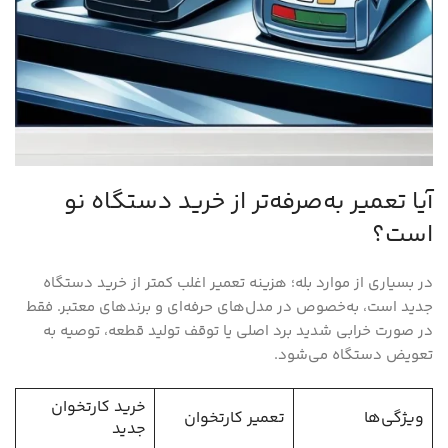
آیا تعمیر به‌صرفه‌تر از خرید دستگاه نو
است؟
در بسیاری از موارد بله؛ هزینه تعمیر اغلب کمتر از خرید دستگاه
جدید است، به‌خصوص در مدل‌های حرفه‌ای و برندهای معتبر. فقط
در صورت خرابی شدید برد اصلی یا توقف تولید قطعه، توصیه به
تعویض دستگاه می‌شود.
خرید کارتخوان
ویژگی‌ها
تعمیر کارتخوان
جدید