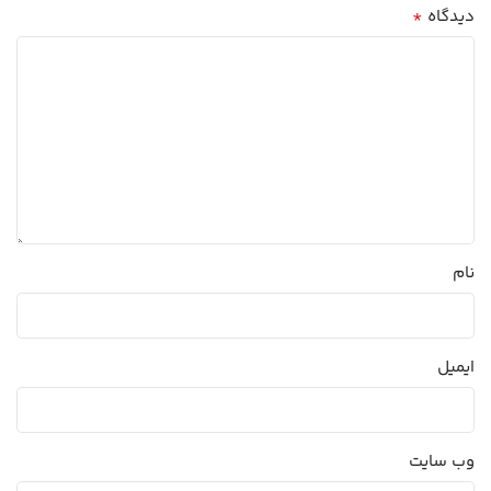
*
دیدگاه
نام
ایمیل
وب‌ سایت