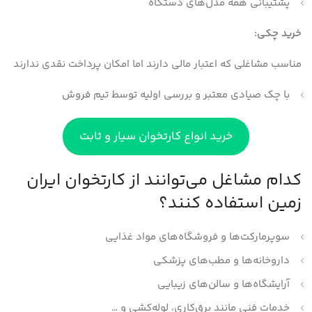
پشتیبانی همه مدل‌های دستگاه
خرید چکی:
مناسب مشاغلی که اعتبار مالی دارند اما امکان پرداخت نقدی ندارند
با چک صیادی معتبر و بررسی اولیه توسط تیم فروش
خرید انواع کارتخوان سیار و ثابت
کدام مشاغل می‌توانند از کارتخوان ایران
زمین استفاده کنند؟
سوپرمارکت‌ها و فروشگاه‌های مواد غذایی
داروخانه‌ها و مطب‌های پزشکی
آرایشگاه‌ها و سالن‌های زیبایی
خدمات فنی مانند برق‌کاری، لوله‌کشی و …