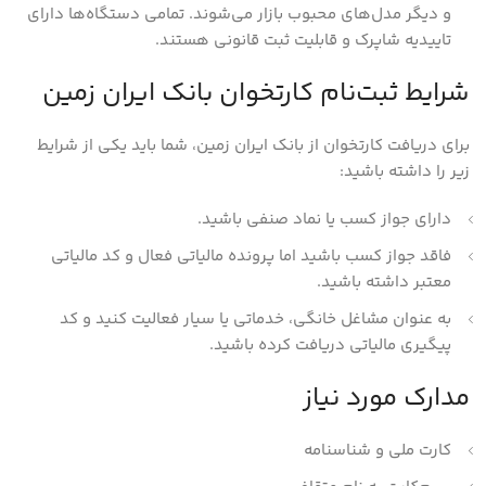
و دیگر مدل‌های محبوب بازار می‌شوند. تمامی دستگاه‌ها دارای
تاییدیه شاپرک و قابلیت ثبت قانونی هستند.
شرایط ثبت‌نام کارتخوان بانک ایران زمین
برای دریافت کارتخوان از بانک ایران زمین، شما باید یکی از شرایط
زیر را داشته باشید:
دارای جواز کسب یا نماد صنفی باشید.
فاقد جواز کسب باشید اما پرونده مالیاتی فعال و کد مالیاتی
معتبر داشته باشید.
به عنوان مشاغل خانگی، خدماتی یا سیار فعالیت کنید و کد
پیگیری مالیاتی دریافت کرده باشید.
مدارک مورد نیاز
کارت ملی و شناسنامه