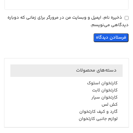
ذخیره نام، ایمیل و وبسایت من در مرورگر برای زمانی که دوباره
دیدگاهی می‌نویسم.
دسته‌های محصولات
کارتخوان استوک
کارتخوان ثابت
کارتخوان سیار
کش لس
گارد و کیف کارتخوان
لوازم جانبی کارتخوان