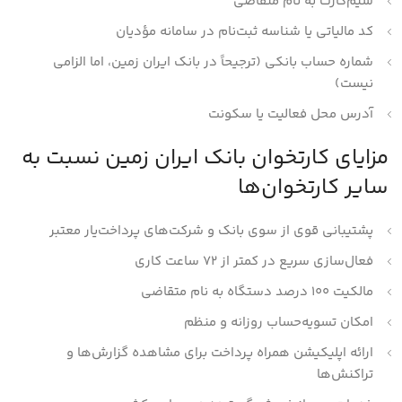
سیم‌کارت به نام متقاضی
کد مالیاتی یا شناسه ثبت‌نام در سامانه مؤدیان
شماره حساب بانکی (ترجیحاً در بانک ایران زمین، اما الزامی
نیست)
آدرس محل فعالیت یا سکونت
مزایای کارتخوان بانک ایران زمین نسبت به
سایر کارتخوان‌ها
پشتیبانی قوی از سوی بانک و شرکت‌های پرداخت‌یار معتبر
فعال‌سازی سریع در کمتر از ۷۲ ساعت کاری
مالکیت ۱۰۰ درصد دستگاه به نام متقاضی
امکان تسویه‌حساب روزانه و منظم
ارائه اپلیکیشن همراه پرداخت برای مشاهده گزارش‌ها و
تراکنش‌ها