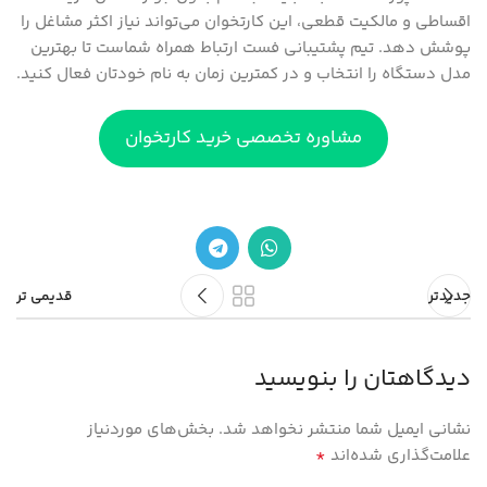
اقساطی و مالکیت قطعی، این کارتخوان می‌تواند نیاز اکثر مشاغل را
پوشش دهد. تیم پشتیبانی فست ارتباط همراه شماست تا بهترین
مدل دستگاه را انتخاب و در کمترین زمان به نام خودتان فعال کنید.
مشاوره تخصصی خرید کارتخوان
جدیدتر
قدیمی تر
دیدگاهتان را بنویسید
نشانی ایمیل شما منتشر نخواهد شد.
بخش‌های موردنیاز
*
علامت‌گذاری شده‌اند