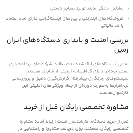
مشاغل خانگی مانند تولید صنایع دستی
فروشگاه‌های اینترنتی و پیج‌های اینستاگرامی دارای نماد اعتماد
یا کد مالیاتی
بررسی امنیت و پایداری دستگاه‌های ایران
زمین
تمامی دستگاه‌های ارائه‌شده تحت نظارت شرکت‌های پرداخت‌یاری
معتبر بوده و دارای گواهینامه امنیتی از شاپرک هستند.
سیستم‌های رمزنگاری پیشرفته، گزارش‌گیری دقیق و بروزرسانی
نرم‌افزارها به‌صورت دوره‌ای از جمله ویژگی‌های امنیتی این
کارتخوان‌هاست.
مشاوره تخصصی رایگان قبل از خرید
قبل از خرید دستگاه، کارشناسان فست ارتباط آماده مشاوره
تخصصی رایگان هستند. برای دریافت مشاوره و راهنمایی در