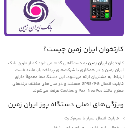
کارتخوان ایران زمین چیست؟
کارتخوان
ایران ز
م
ین
به دستگاهی گفته می‌شود که از طریق بانک
ایران زمین و در همکاری با شرکت‌های پرداخت‌یار، مانند فست
ارتباط، به مشتریان ارائه می‌شود. این دستگاه‌ها معمولاً دارای
قابلیت اتصال GPRS/4G هستند و در مدل‌های مختلف برندهای
مطرح مانند Pax، NewPos و Castles عرضه می‌شوند.
ویژگی‌های اصلی دستگاه پوز ایران زمین
قابلیت اتصال سیار با سیم‌کارت