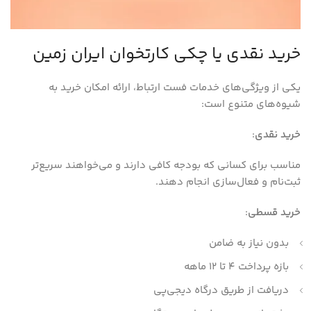
خرید نقدی یا چکی کارتخوان ایران زمین
یکی از ویژگی‌های خدمات فست ارتباط، ارائه امکان خرید به
شیوه‌های متنوع است:
خرید نقدی
:
مناسب برای کسانی که بودجه کافی دارند و می‌خواهند سریع‌تر
ثبت‌نام و فعال‌سازی انجام دهند.
خرید قسطی
:
بدون نیاز به ضامن
بازه پرداخت ۴ تا ۱۲ ماهه
دریافت از طریق درگاه دیجی‌پی