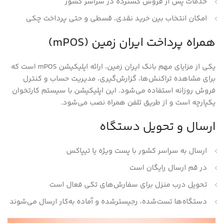
خدمات پس از فروش گسترده در سراسر کشور
امکان انتخاب بین خرید نقدی، قسطی و حتی پرداخت چکی
همراه پرداخت ایران زمین (mPOS)
یکی از مزایای مهم بانک ایران زمین، ارائه اپلیکیشن mPOS است که
برای مشاهده تراکنش‌ها، گزارش‌گیری، مدیریت حساب و کنترل
فروش روزانه استفاده می‌شود. این اپلیکیشن با سیستم کارتخوان
یکپارچه است و از طریق تلفن همراه نصب می‌شود.
ارسال و تحویل دستگاه
ارسال به سراسر کشور با پست ویژه یا تیپاکس
در قم ارسال رایگان است
تحویل درب منزل برای سفارش‌های تکی فعال است
دستگاه‌ها تست‌شده، رجیسترشده و آماده به‌کار ارسال می‌شوند