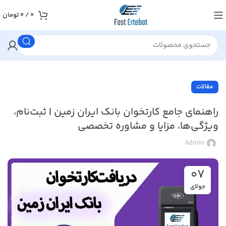
0
/
0
تومان
مقالات
راهنمای جامع کارتخوان بانک ایران زمین | ثبت‌نام،
ویژگی‌ها، مزایا و مشاوره تخصصی
Admin
07
جولای