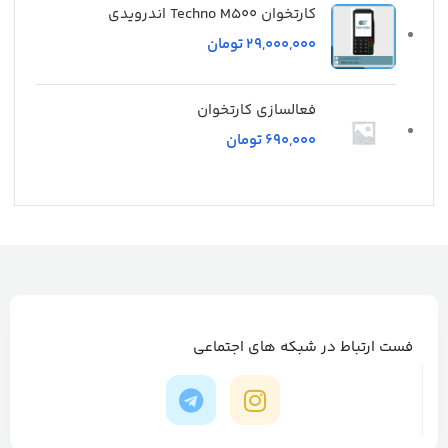
کارتخوان Techno M500 اندرویدی
تومان
فعالسازی کارتخوان
تومان
فست ارتباط در شبکه های اجتماعی