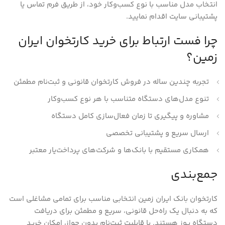
انتخاب مدل مناسب با نوع کسب‌وکار خود، از طریق فرم تماس یا
پشتیبانی سایت اقدام نمایید.
چرا فست ارتباط برای خرید کارتخوان ایران
زمین؟
تجربه چندین ساله در فروش کارتخوان قانونی و ثبت‌نام مطمئن
تنوع مدل‌های دستگاه متناسب با هر نوع کسب‌وکار
مشاوره و پیگیری تا زمان فعال‌سازی کامل دستگاه
ارسال سریع و پشتیبانی تخصصی
همکاری مستقیم با بانک‌ها و شرکت‌های پرداخت‌یار معتبر
جمع‌بندی
کارتخوان بانک ایران زمین انتخابی مناسب برای تمامی مشاغلی است
که به دنبال یک راه‌حل قانونی، سریع و مطمئن برای دریافت
دستگاه پوز هستند. با قابلیت ثبت‌نام بدون جواز، امکان خرید