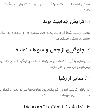
ممکن است تصور کنید رنگی بودن رول کارتخوان صرفاً یک وی
دارد:
1.
افزایش جذابیت برند
وقتی رسید شما از حالت یکنواخت سفید خارج شده و به رنگی خ
مشتری شکل می‌گیرد.
2.
جلوگیری از جعل و سوءاستفاده
رول‌های رنگی اختصاصی می‌توانند با درج لوگو یا طرح خاص، 
پس‌ازفروش سر و کار دارند.
3.
تمایز از رقبا
در بازار رقابتی امروز، کوچک‌ترین تفاوت‌ها می‌توانند اثرگذ
برای یادآوری فروشگاه شما باشد.
4.
نمایش تبلیغات یا تخفیف‌ها