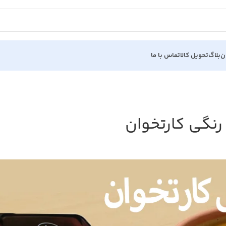
ن
بلاگ
تحویل کالا
تماس با ما
رنگی کارتخوان