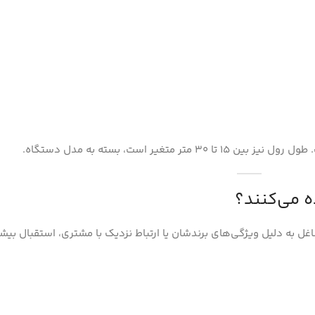
ه می‌کنند؟
ه دلیل ویژگی‌های برندشان یا ارتباط نزدیک با مشتری، استقبال بیشت