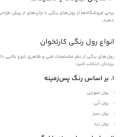
برخی فروشگاه‌ها از رول‌های رنگی با چاپ‌های از پیش طراح
دهند.
انواع رول رنگی کارتخوان
رول‌های رنگی از نظر مشخصات فنی و ظاهری تنوع بالایی دارن
برندتان انتخاب کنید:
1.
بر اساس رنگ پس‌زمینه
رول صورتی
رول آبی
رول سبز
رول زرد