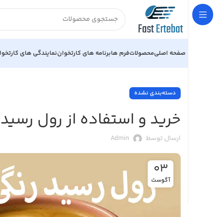
صفحه اصلی
محصولات
فرم ها
برنامه های کارتخوان
نمایندگی های کارتخوا
دسته‌بندی نشده
خرید و استفاده از رول رسید 
ارسال توسط
Admin
03
آگوست