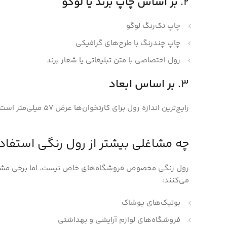
2.
بر اساس چاپ برند یا لوگو
چاپ تک‌رنگ لوگو
چاپ چندرنگ با طرح‌های گرافیکی
رول اختصاصی با متن تبلیغاتی یا شعار برند
3.
بر اساس ابعاد
رایج‌ترین اندازه رول برای کارتخوان‌ها عرض 57 میلی‌متر است. طول رول نیز بین 15 تا 30 متر متغیر است، بسته به مدل دستگاه.
چه مشاغلی بیشتر از رول رنگی استفاد
رول رنگی مخصوص فروشگاه‌های خاص نیست، اما برخی مشاغل ب
می‌کنند:
بوتیک‌های پوشاک
فروشگاه‌های لوازم آرایشی و بهداشتی