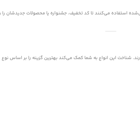
ی‌شده استفاده می‌کنند تا کد تخفیف، جشنواره یا محصولات جدیدشان را
د. شناخت این انواع به شما کمک می‌کند بهترین گزینه را بر اساس نوع د