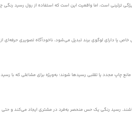
ژگی تزئینی است، اما واقعیت این است که استفاده از رول رسید رنگی 
اص یا دارای لوگوی برند تبدیل می‌شود، ناخودآگاه تصویری حرفه‌ای از 
مانع چاپ مجدد یا تقلبی رسیدها شوند؛ به‌ویژه برای مشاغلی که با رسید
ار باشند. رسید رنگی یک حس منحصر به‌فرد در مشتری ایجاد می‌کند و حتی م