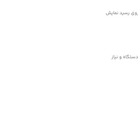
 روی رسید نمایش
ستگاه و نیاز