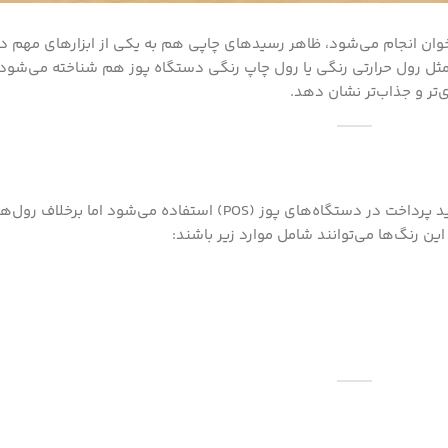
رتخوان انجام می‌شود، ظاهر رسیدهای چاپی هم به یکی از ابزارهای مهم
مثل رول حرارتی رنگی یا رول چاپ رنگی دستگاه پوز هم شناخته می‌شود)،
ی‌تر و جذاب‌تر نشان دهد.
رول رنگی کارتخوان نوعی کاغذ حرارتی است که برای چاپ رسید پرداخت در دستگاه‌های پوز (POS) استفاده می
ین رنگ‌ها می‌توانند شامل موارد زیر باشند: