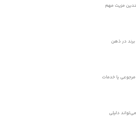
چندین مزیت مهم
برند در ذهن
 مرجوعی یا خدمات
ی‌تواند دلیلی