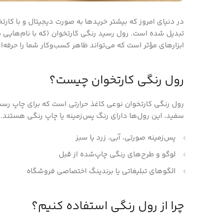
در دنیای امروز که بیشتر خریدها به صورت دیجیتال و با کا
تبدیل شده است. رول رسید رنگی کارتخوان (که با نام‌هایی 
ابزارهای مؤثر است که می‌تواند ظاهر کسب‌وکار شما را حرفه‌ا
رول رنگی کارتخوان چیست؟
سفید، این رول‌ها دارای رنگ پس‌زمینه یا چاپ رنگی هستند. ا
پس‌زمینه صورتی، آبی، زرد یا سبز
لوگو و طرح‌های رنگی چاپ‌شده از قبل
الگوهای تبلیغاتی یا برندینگ اختصاصی فروشگاه
چرا از رول رنگی استفاده کنیم؟