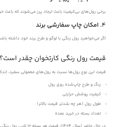
برخی رول‌های بی‌کیفیت باعث ایجاد پرز می‌شوند که باعث خ
4.
امکان چاپ سفارشی برند
اگر می‌خواهید رول رنگی با لوگو و طرح برند خود داشته باشید
قیمت رول رنگی کارتخوان چقدر است؟
قیمت این نوع رول‌ها نسبت به رول‌های معمولی سفید، اندکی ب
رنگ و طرح چاپ‌شده روی رول
کیفیت پوشش حرارتی
طول رول (هر چه بلندتر، قیمت بالاتر)
تعداد بسته در خرید عمده