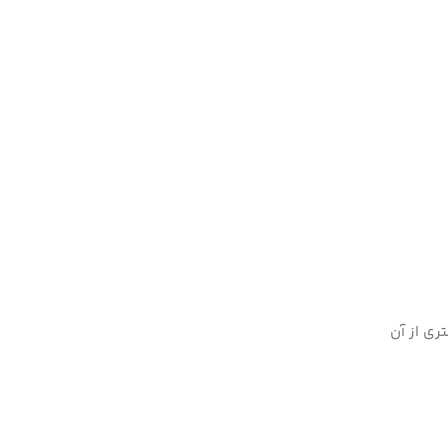
ری از آن