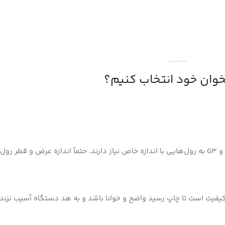
وان خود انتخاب کنیم؟
یفیت است تا چاپ رسید واضح و خوانا باشد و به هد دستگاه آسیب نزند.