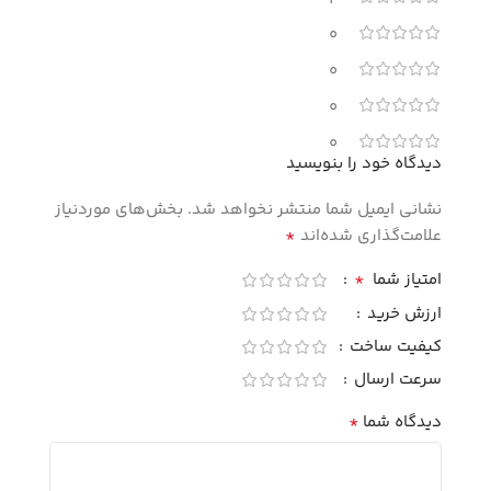
0
0
0
0
دیدگاه خود را بنویسید
نشانی ایمیل شما منتشر نخواهد شد.
بخش‌های موردنیاز
*
علامت‌گذاری شده‌اند
*
امتیاز شما
ارزش خرید
کیفیت ساخت
سرعت ارسال
*
دیدگاه شما