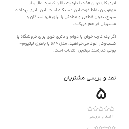
اتری کارتخوان S80 با ظرفیت بالا و کیفیت عالی، از
مهم‌ترین نقاط قوت این دستگاه است. این باتری پرداخت
سریع، بدون قطعی و مطمئن را برای فروشندگان و
مشتریان فراهم می‌کند.
اگر یک کارت خوان با دوام و باتری قوی برای فروشگاه یا
کسب‌وکار خود می‌خواهید، مدل S80 با باطری لیتیوم-
یونی قدرتمند بهترین انتخاب است.
نقد و بررسی مشتریان
5
2 نقد و بررسی
2