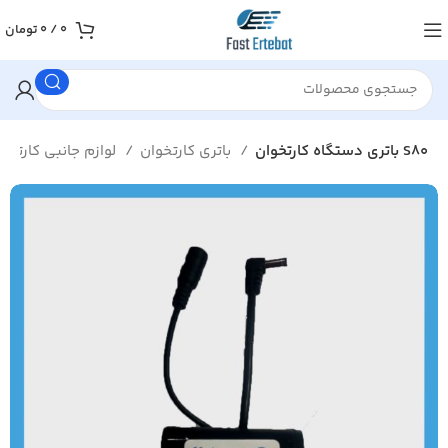
0
/
0
تومان
باتری دستگاه کارتخوان S80
باتری کارتخوان
لوازم جانبی کارتخوان