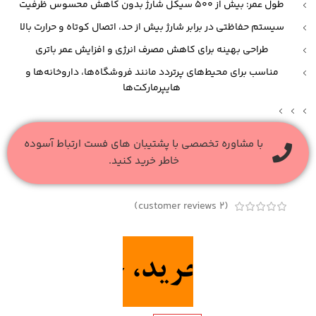
طول عمر: بیش از 500 سیکل شارژ بدون کاهش محسوس ظرفیت
سیستم حفاظتی در برابر شارژ بیش از حد، اتصال کوتاه و حرارت بالا
طراحی بهینه برای کاهش مصرف انرژی و افزایش عمر باتری
مناسب برای محیط‌های پرتردد مانند فروشگاه‌ها، داروخانه‌ها و
هایپرمارکت‌ها
با مشاوره تخصصی با پشتیبان های فست ارتباط آسوده
خاطر خرید کنید.
customer reviews)
2
(