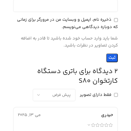
ذخیره نام، ایمیل و وبسایت من در مرورگر برای زمانی
که دوباره دیدگاهی می‌نویسم.
شما باید وارد حساب خود شده باشید تا قادر به اضافه
کردن تصاویر در نظرات باشید.
2 دیدگاه برای
باتری دستگاه
کارتخوان S80
فقط دارای تصویر
حیدری
می 13, 2025