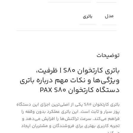
مدل
باتری
توضیحات
باتری کارتخوان S80 | ظرفیت،
ویژگی‌ها و نکات مهم درباره باتری
دستگاه کارتخوان PAX S80
باتری کارتخوان S80 یکی از اصلی‌ترین اجزای این دستگاه
پوز سیار و ثابت است. این باتری عملکرد بدون وقفه را
فراهم می‌کند، سرعت تراکنش‌ها را افزایش می‌دهد و
تجربه کاربری بهتری برای فروشندگان و مشتریان ایجاد