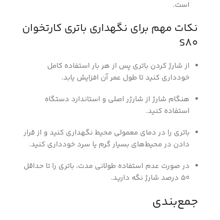
است.
نکات مهم برای نگهداری باتری کارتخوان
S80
از شارژ کردن باتری پس از هر بار استفاده کامل
خودداری کنید تا طول عمر آن افزایش یابد.
هنگام شارژ از شارژر اصلی و استاندارد دستگاه
استفاده کنید.
باتری را در دمای معمولی محیط نگهداری کنید و از قرار
دادن در محیط‌های بسیار گرم یا سرد خودداری کنید.
در صورت عدم استفاده طولانی مدت، باتری را تا حداقل
50 درصد شارژ نگه دارید.
جمع‌بندی