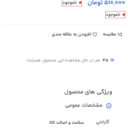
تومان
ناموجود
ناموجود
مقایسه
افزودن به علاقه مندی
45
نفر در حال مشاهده این محصول هستند!
ویژگی های محصول
مشخصات عمومی
گارانتی
سلامت و اصالت کالا