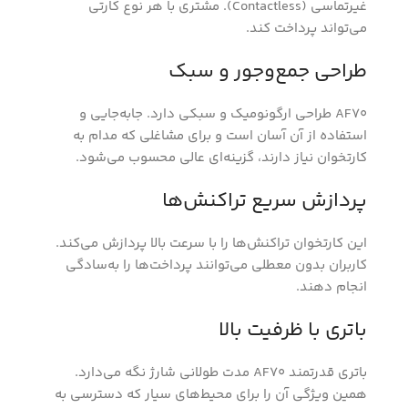
غیرتماسی (Contactless). مشتری با هر نوع کارتی
می‌تواند پرداخت کند.
طراحی جمع‌وجور و سبک
AF70 طراحی ارگونومیک و سبکی دارد. جابه‌جایی و
استفاده از آن آسان است و برای مشاغلی که مدام به
کارتخوان نیاز دارند، گزینه‌ای عالی محسوب می‌شود.
پردازش سریع تراکنش‌ها
این کارتخوان تراکنش‌ها را با سرعت بالا پردازش می‌کند.
کاربران بدون معطلی می‌توانند پرداخت‌ها را به‌سادگی
انجام دهند.
باتری با ظرفیت بالا
باتری قدرتمند AF70 مدت طولانی شارژ نگه می‌دارد.
همین ویژگی آن را برای محیط‌های سیار که دسترسی به