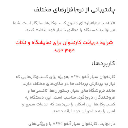
پشتیبانی از نرم‌افزارهای مختلف
AF70 با نرم‌افزارهای متنوع کسب‌وکارها سازگار است. شما
می‌توانید دستگاه را مطابق با نیاز خود تنظیم کنید.
شرایط دریافت کارتخوان برای نمایشگاه و نکات
مهم خرید
کاربردها:
کارتخوان سیار آنفو AF70 به‌ویژه برای کسب‌وکارهایی که
نیاز به پردازش پرداخت‌ها در مکان‌های مختلف دارند،
مانند فروشگاه‌های سیار، رستوران‌ها، تاکسی‌ها و
فروشندگان دوره‌گرد، مناسب است. این دستگاه به
کسب‌وکارها این امکان را می‌دهد که خدمات سریع و
امنی را به مشتریان خود ارائه دهند.
در نهایت، کارتخوان سیار آنفو AF70 با ویژگی‌های