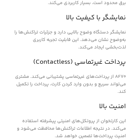
برق محدود است، بسیار کاربردی می‌کند.
نمایشگر با کیفیت بالا
نمایشگر دستگاه وضوح بالایی دارد و جزئیات تراکنش‌ها را
به‌وضوح نشان می‌دهد. این قابلیت تجربه کاربری
لذت‌بخشی ایجاد می‌کند.
پرداخت غیرتماسی (Contactless)
AF70 از پرداخت‌های غیرتماسی پشتیبانی می‌کند. مشتری
می‌تواند سریع و بدون وارد کردن کارت، پرداخت را تکمیل
کند.
امنیت بالا
این کارتخوان از پروتکل‌های امنیتی پیشرفته استفاده
می‌کند. در نتیجه اطلاعات تراکنش‌ها محافظت می‌شود و
امنیت پرداخت‌ها تضمین خواهد شد.