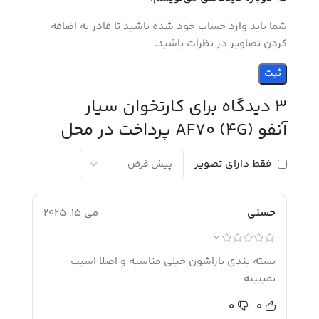
شما باید وارد حساب خود شده باشید تا قادر به اضافه
کردن تصاویر در نظرات باشید.
3 دیدگاه برای
کارتخوان سیار
آنفو AF70 (4G) پرداخت در محل
فقط دارای تصویر
حسنی
می 15, 2025
بسته بندی باراشون خیلی مناسبه و اصلا اسیب
نمیبینه
0
0