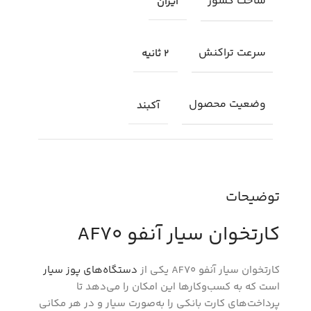
ساخت کشور
ایران
سرعت تراکنش
2 ثانیه
وضعیت محصول
آکبند
توضیحات
کارتخوان سیار آنفو AF70
کارتخوان سیار آنفو AF70 یکی از
دستگاه‌های پوز سیار
است که به کسب‌وکارها این امکان را می‌دهد تا
پرداخت‌های کارت بانکی را به‌صورت سیار و در هر مکانی