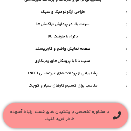
طراحی ارگونومیک و سبک
سرعت بالا در پردازش تراکنش‌ها
باتری با ظرفیت بالا
صفحه نمایش واضح و کاربرپسند
امنیت بالا با پروتکل‌های رمزنگاری
پشتیبانی از پرداخت‌های غیرتماسی (NFC)
مناسب برای کسب‌وکارهای سیار و کوچک
با مشاوره تخصصی با پشتیبان های فست ارتباط آسوده
خاطر خرید کنید.