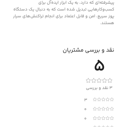
پیشرفته‌ای که دارد، به یک ابزار ایده‌آل برای
کسب‌وکارهایی تبدیل شده است که به دنبال یک دستگاه
پوز سریع، امن و قابل اعتماد برای انجام تراکنش‌های سیار
هستند.
نقد و بررسی مشتریان
5
3 نقد و بررسی
3
0
0