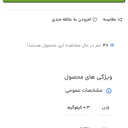
مقایسه
افزودن به علاقه مندی
47
نفر در حال مشاهده این محصول هستند!
ویژگی های محصول
مشخصات عمومی
وزن
0.3 کیلوگرم