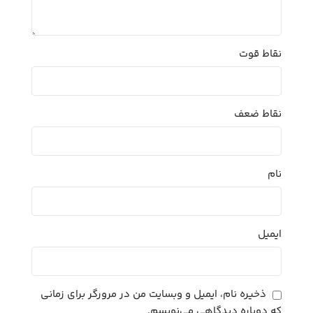
نقاط قوت
نقاط ضعف
نام
ایمیل
ذخیره نام، ایمیل و وبسایت من در مرورگر برای زمانی
که دوباره دیدگاهی می‌نویسم.