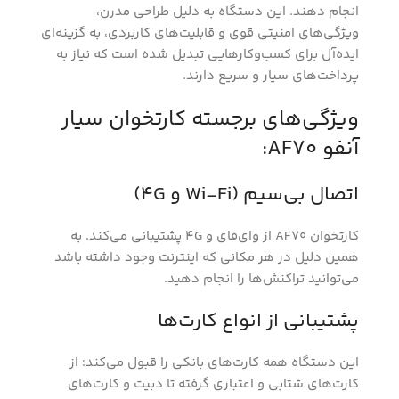
انجام دهند. این دستگاه به دلیل طراحی مدرن،
ویژگی‌های امنیتی قوی و قابلیت‌های کاربردی، به گزینه‌ای
ایده‌آل برای کسب‌وکارهایی تبدیل شده است که نیاز به
پرداخت‌های سیار و سریع دارند.
ویژگی‌های برجسته کارتخوان سیار
آنفو AF70:
اتصال بی‌سیم (Wi-Fi و 4G)
کارتخوان AF70 از وای‌فای و 4G پشتیبانی می‌کند. به
همین دلیل در هر مکانی که اینترنت وجود داشته باشد
می‌توانید تراکنش‌ها را انجام دهید.
پشتیبانی از انواع کارت‌ها
این دستگاه همه کارت‌های بانکی را قبول می‌کند؛ از
کارت‌های شتابی و اعتباری گرفته تا دبیت و کارت‌های