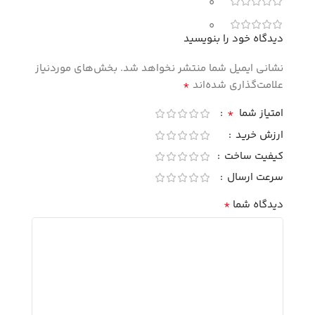
0
0
دیدگاه خود را بنویسید
نشانی ایمیل شما منتشر نخواهد شد.
بخش‌های موردنیاز
*
علامت‌گذاری شده‌اند
*
امتیاز شما
ارزش خرید
کیفیت ساخت
سرعت ارسال
*
دیدگاه شما