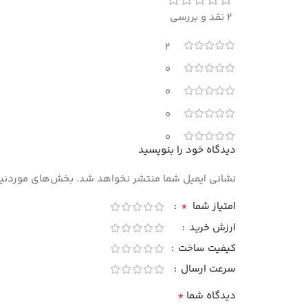
2 نقد و بررسی
2
0
0
0
0
دیدگاه خود را بنویسید
نشانی ایمیل شما منتشر نخواهد شد.
بخش‌های موردنیاز
*
امتیاز شما
ارزش خرید
کیفیت ساخت
سرعت ارسال
*
دیدگاه شما