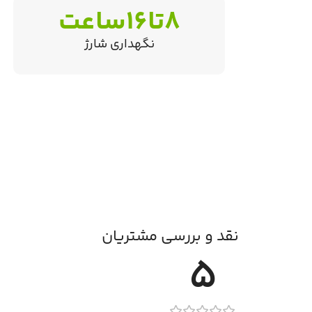
8تا16ساعت
نگهداری شارژ
نقد و بررسی مشتریان
5