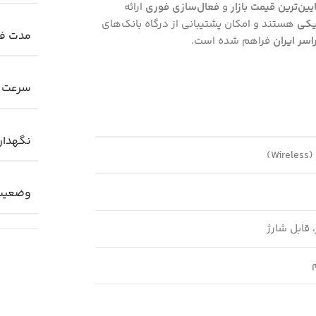
ایین‌ترین قیمت بازار
و
فعال‌سازی فوری
ارائه
یکی
هستند و امکان پشتیبانی از درگاه بانک‌های
مدت فع
سر ایران
فراهم شده است.
سرعت 
نگهدار
W)
وضعیت 