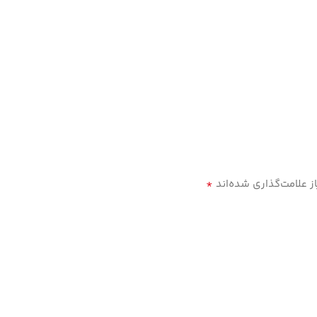
*
 علامت‌گذاری شده‌اند