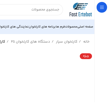
صفحه اصلی
محصولات
فرم ها
برنامه های کارتخوان
نمایندگی های کارتخوا
خانه
کارتخوان سیار
دستگاه های کارتخوان 2G
کارتخوان 
ویژه