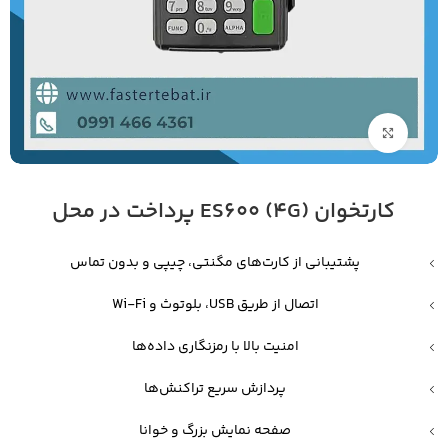
بزرگنمایی تصویر
کارتخوان ES600 (4G) پرداخت در محل
پشتیبانی از کارت‌های مگنتی، چیپی و بدون تماس
اتصال از طریق USB، بلوتوث و Wi-Fi
امنیت بالا با رمزنگاری داده‌ها
پردازش سریع تراکنش‌ها
صفحه نمایش بزرگ و خوانا