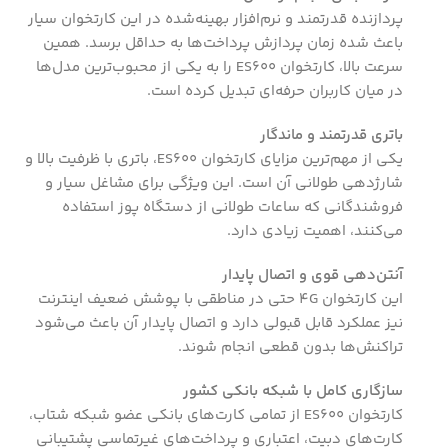
پردازنده قدرتمند و نرم‌افزار بهینه‌شده در این کارتخوان سیار
باعث شده زمان پردازش پرداخت‌ها به حداقل برسد. همین
سرعت بالا، کارتخوان ES600 را به یکی از محبوب‌ترین مدل‌ها
در میان کاربران حرفه‌ای تبدیل کرده است.
باتری قدرتمند و ماندگار
یکی از مهم‌ترین مزایای کارتخوان ES600، باتری با ظرفیت بالا و
شارژدهی طولانی آن است. این ویژگی برای مشاغل سیار و
فروشندگانی که ساعات طولانی از دستگاه پوز استفاده
می‌کنند، اهمیت زیادی دارد.
آنتن‌دهی قوی و اتصال پایدار
این کارتخوان 4G حتی در مناطقی با پوشش ضعیف اینترنت
نیز عملکرد قابل قبولی دارد و اتصال پایدار آن باعث می‌شود
تراکنش‌ها بدون قطعی انجام شوند.
سازگاری کامل با شبکه بانکی کشور
کارتخوان ES600 از تمامی کارت‌های بانکی عضو شبکه شتاب،
کارت‌های دبیت، اعتباری و پرداخت‌های غیرتماسی پشتیبانی