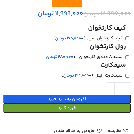
12,995,000
تومان
11,999,000
تومان
کیف کارتخوان
کیف کارتخوان سیار
(+
170,000
تومان
)
رول کارتخوان
بسته 8 عددی کارتخوان
(+
280,000
تومان
)
سیمکارت
سیمکارت رایتل
(+
160,000
تومان
)
افزودن به سبد خرید
خرید کنید
مقایسه
افزودن به علاقه مندی