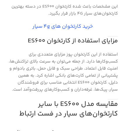
این مشخصات باعث شده کارتخوان ES600 در دسته بهترین
کارتخوان‌های سیار 4G بازار قرار بگیرد.
خرید کارتخوان های 4g سیار
مزایای استفاده از کارتخوان ES600
استفاده از این کارتخوان پوز مزایای متعددی برای
کسب‌وکارها دارد. از جمله می‌توان به سرعت بالای تراکنش‌ها،
امنیت قابل اعتماد، طراحی سبک و قابل حمل، باتری بادوام و
پشتیبانی از تمامی کارت‌های بانکی اشاره کرد. به همین
دلیل، کارتخوان ES600 انتخابی مناسب برای فروشندگان
سیار، پیک‌ها، غرفه‌داران و کسب‌وکارهای پررفت‌وآمد است.
مقایسه مدل ES600 با سایر
کارتخوان‌های سیار در فست ارتباط