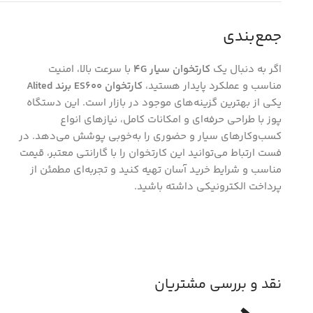
جمع‌بندی
اگر به دنبال یک
کارتخوان سیار 4G
با سرعت بالا، امنیت
مناسب و عملکرد پایدار هستید،
کارتخوان ES600 برند Alited
یکی از بهترین گزینه‌های موجود در بازار است. این دستگاه
پوز با طراحی حرفه‌ای و امکانات کامل، نیازهای انواع
کسب‌وکارهای سیار و حضوری را به‌خوبی پوشش می‌دهد. در
فست ارتباط می‌توانید این کارتخوان را با گارانتی معتبر، قیمت
مناسب و شرایط خرید آسان تهیه کنید و تجربه‌ای مطمئن از
پرداخت الکترونیکی داشته باشید.
نقد و بررسی مشتریان