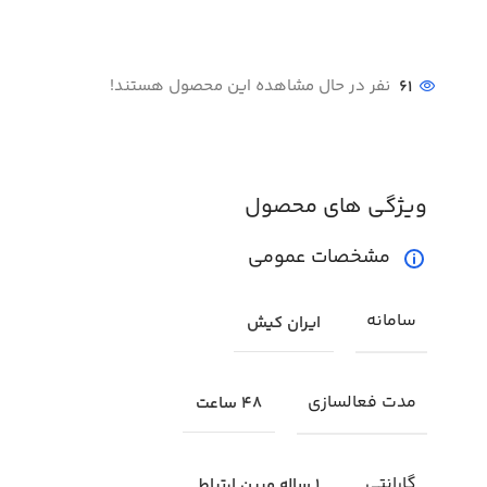
61
نفر در حال مشاهده این محصول هستند!
ویژگی های محصول
مشخصات عمومی
سامانه
ایران کیش
مدت فعالسازی
48 ساعت
گارانتی
1 ساله مبین ارتباط