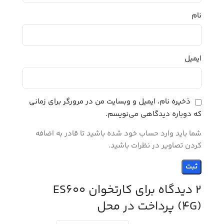
نام
ایمیل
ذخیره نام، ایمیل و وبسایت من در مرورگر برای زمانی
که دوباره دیدگاهی می‌نویسم.
شما باید وارد حساب خود شده باشید تا قادر به اضافه
کردن تصاویر در نظرات باشید.
2 دیدگاه برای
کارتخوان ES600
(4G) پرداخت در محل