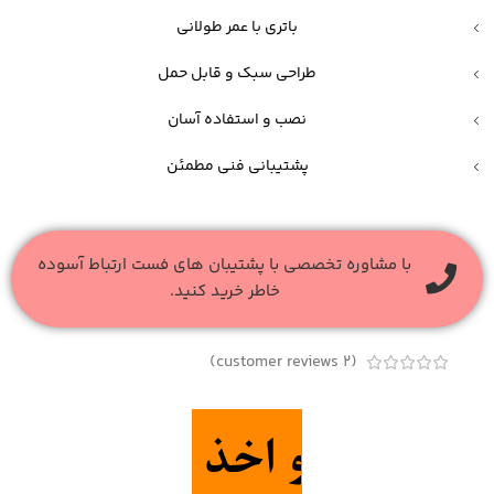
باتری با عمر طولانی
طراحی سبک و قابل حمل
نصب و استفاده آسان
پشتیبانی فنی مطمئن
با مشاوره تخصصی با پشتیبان های فست ارتباط آسوده
خاطر خرید کنید.
customer reviews)
2
(