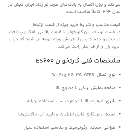
می‌کند و برای اتصال به بانک‌های طرف قرارداد ایران کیش در
سال 1404 کاملاً مناسب است.
قیمت مناسب و شرایط خرید ویژه از فست ارتباط
در فست ارتباط، این کارتخوان با قیمت رقابتی، امکان پرداخت
در محل و خدمات پس از فروش ویژه عرضه می‌شود که خیال
خریداران را از هر نظر راحت می‌کند.
مشخصات فنی کارتخوان ES600
نوع اتصال:
4G، 3G، GPRS و Wi-Fi
صفحه نمایش:
رنگی با وضوح بالا
باتری:
ظرفیت بالا با دوام مناسب استفاده روزانه
امنیت:
رمزنگاری کامل اطلاعات و تأیید آنی تراکنش‌ها
طراحی:
سبک، ارگونومیک و مناسب استفاده سیار