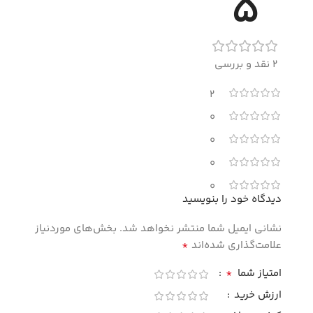
5
2 نقد و بررسی
2
0
0
0
0
دیدگاه خود را بنویسید
نشانی ایمیل شما منتشر نخواهد شد.
بخش‌های موردنیاز
*
علامت‌گذاری شده‌اند
*
امتیاز شما
ارزش خرید