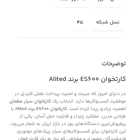
نسل شبکه
4G
توضیحات
کارتخوان ES600 برند Alited
در دنیای امروز که سرعت و امنیت پرداخت نقش کلیدی در
موفقیت کسب‌وکارها دارد، انتخاب یک
کارتخوان سیار مطمئن
اهمیت زیادی پیدا کرده است.
کارتخوان ES600 برند Alited
با
طراحی مدرن، عملکرد پایدار و قابلیت حمل آسان، یکی از
پرفروش‌ترین دستگاه‌های پوز در بازار ایران به شمار می‌رود.
این کارتخوان برای کسب‌وکارهای سیار، پیک‌های موتوری،
فروشندگان حضوری و مشاغلی که نیاز به یک
کارت خوان