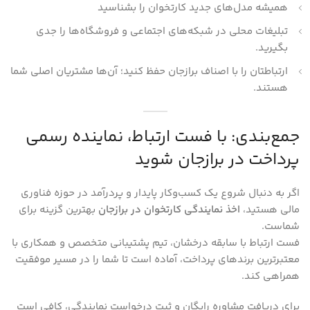
همیشه مدل‌های جدید کارتخوان را بشناسید
تبلیغات محلی در شبکه‌های اجتماعی و فروشگاه‌ها را جدی
بگیرید.
ارتباطتان را با اصناف برازجان حفظ کنید؛ آن‌ها مشتریان اصلی شما
هستند.
جمع‌بندی: با فست ارتباط، نماینده رسمی
پرداخت در برازجان شوید
اگر به دنبال شروع یک کسب‌وکار پایدار و پردرآمد در حوزه فناوری
مالی هستید،
اخذ نمایندگی کارتخوان در برازجان
بهترین گزینه برای
شماست.
فست ارتباط با سابقه درخشان، تیم پشتیبانی متخصص و همکاری با
معتبرترین برندهای پرداخت، آماده است تا شما را در مسیر موفقیت
همراهی کند.
برای دریافت مشاوره رایگان و ثبت درخواست نمایندگی، کافی است