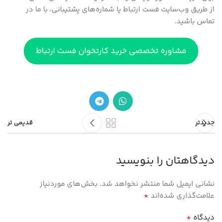
از طریق وب‌سایت فست ارتباط یا شماره‌های پشتیبانی، با ما در
تماس باشید.
مشاوره تخصصی خرید کارتخوان فست ارتباط
جدیدتر
قدیمی تر
دیدگاهتان را بنویسید
نشانی ایمیل شما منتشر نخواهد شد.
بخش‌های موردنیاز
*
علامت‌گذاری شده‌اند
*
دیدگاه