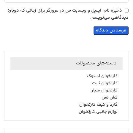
ذخیره نام، ایمیل و وبسایت من در مرورگر برای زمانی که دوباره
دیدگاهی می‌نویسم.
دسته‌های محصولات
کارتخوان استوک
کارتخوان ثابت
کارتخوان سیار
کش لس
گارد و کیف کارتخوان
لوازم جانبی کارتخوان