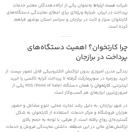
شرکت
فست ارتباط
به‌عنوان یکی از ارائه‌دهندگان معتبر خدمات
پرداخت در ایران، شرایط ویژه‌ای برای اعطای نمایندگی دستگاه‌های
کارتخوان سیار و ثابت در برازجان و سراسر استان بوشهر فراهم
کرده است.
چرا کارتخوان؟ اهمیت دستگاه‌های
پرداخت در برازجان
زندگی مدرن امروزی بدون تراکنش الکترونیکی قابل تصور نیست. از
خرید روزمره در سوپرمارکت گرفته تا پرداخت کرایه تاکسی یا خرید
اینترنتی،
کارتخوان
یا همان دستگاه POS (Point of Sale) یکی از
ضروری‌ترین ابزارهای هر کسب‌وکار است.
در شهر برازجان، به دلیل رشد تجارت محلی، تنوع مشاغل و حضور
هزاران فروشگاه و مرکز خدمات، استفاده از کارتخوان به شکل
گسترده‌ای رواج یافته است. از طرفی، با توجه به حجم بالای
تراکنش‌های مالی در این منطقه، داشتن نمایندگی فروش و خدمات