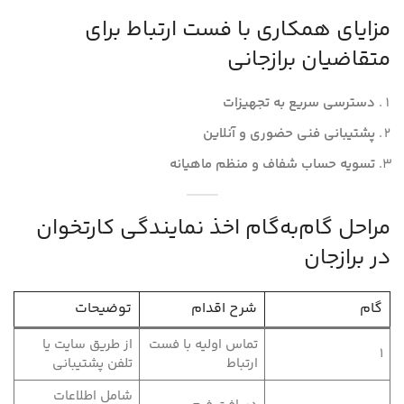
مزایای همکاری با فست ارتباط برای
متقاضیان برازجانی
دسترسی سریع به تجهیزات
پشتیبانی فنی حضوری و آنلاین
تسویه حساب شفاف و منظم ماهیانه
مراحل گام‌به‌گام اخذ نمایندگی کارتخوان
در برازجان
گام
شرح اقدام
توضیحات
تماس اولیه با فست
از طریق سایت یا
1
ارتباط
تلفن پشتیبانی
شامل اطلاعات