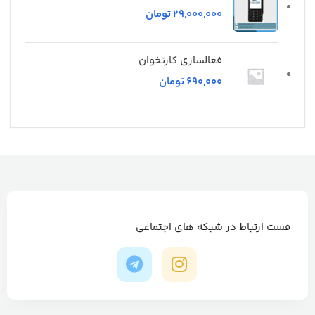
تومان
فعالسازی کارتخوان
تومان
فست ارتباط در شبکه های اجتماعی