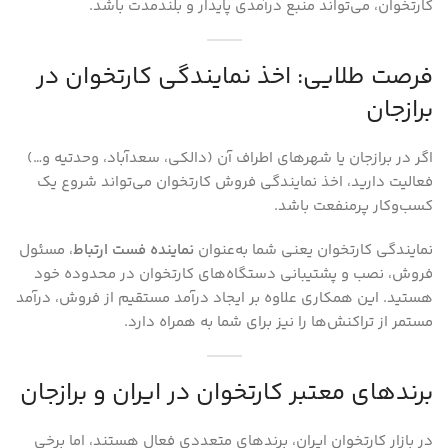
کارتخوان، می‌تواند منبع درآمدی پایدار و بلندمدت باشد.
فرصت طلایی: اخذ نمایندگی کارتخوان در
برازجان
اگر در برازجان یا شهرهای اطراف آن (دالکی، سعدآباد، وحدتیه و…)
فعالیت دارید، اخذ نمایندگی فروش کارتخوان می‌تواند شروع یک
کسب‌وکار پرمنفعت باشد.
نمایندگی کارتخوان یعنی شما به‌عنوان
نماینده فست ارتباط
، مسئول
فروش، نصب و پشتیبانی دستگاه‌های کارتخوان در محدوده خود
هستید. این همکاری علاوه بر ایجاد درآمد مستقیم از فروش، درآمد
مستمر از تراکنش‌ها را نیز برای شما به همراه دارد.
برندهای معتبر کارتخوان در ایران و برازجان
در بازار کارتخوان ایران، برندهای متعددی فعال هستند، اما برخی