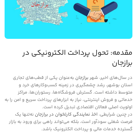
مقدمه: تحول پرداخت الکترونیکی در
برازجان
در سال‌های اخیر، شهر
برازجان
به‌عنوان یکی از قطب‌های تجاری
استان بوشهر، رشد چشمگیری در زمینه کسب‌وکارهای خرد و
متوسط داشته است. گسترش فروشگاه‌ها، رستوران‌ها، مراکز
خدماتی و فروش اینترنتی، نیاز به ابزارهای پرداخت سریع و امن را به
اولویت اصلی فعالان اقتصادی تبدیل کرده است.
در چنین شرایطی،
اخذ نمایندگی کارتخوان در برازجان
نه‌تنها یک
فرصت شغلی سودآور است، بلکه می‌تواند راهی برای ورود به بازار
گسترده خدمات مالی و پرداخت الکترونیک باشد.