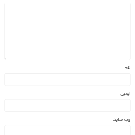
نام
ایمیل
وب‌ سایت