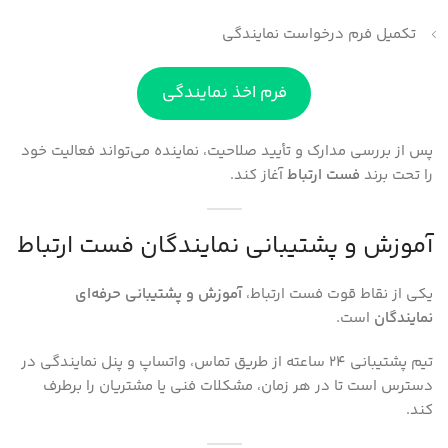
تکمیل فرم درخواست نمایندگی
فرم اخذ نمایندگی
پس از بررسی مدارک و تأیید صلاحیت، نماینده می‌تواند فعالیت خود
را تحت برند
فست ارتباط
آغاز کند.
آموزش و پشتیبانی نمایندگان فست ارتباط
یکی از نقاط قوت فست ارتباط،
آموزش و پشتیبانی حرفه‌ای
نمایندگان
است.
تیم پشتیبانی ۲۴ ساعته از طریق تماس، واتساپ و پنل نمایندگی در
دسترس است تا در هر زمان، مشکلات فنی یا مشتریان را برطرف
کند.