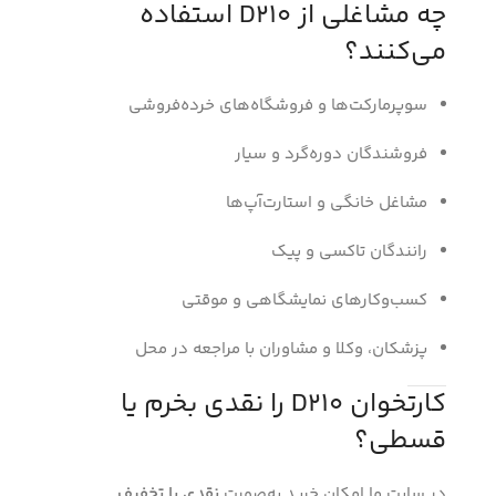
چه مشاغلی از D210 استفاده
می‌کنند؟
سوپرمارکت‌ها و فروشگاه‌های خرده‌فروشی
فروشندگان دوره‌گرد و سیار
مشاغل خانگی و استارت‌آپ‌ها
رانندگان تاکسی و پیک
کسب‌وکارهای نمایشگاهی و موقتی
پزشکان، وکلا و مشاوران با مراجعه در محل
کارتخوان D210 را نقدی بخرم یا
قسطی؟
در سایت ما امکان خرید به‌صورت
نقدی با تخفیف