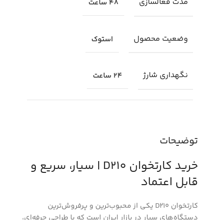
مدت فعالسازی
48 ساعت
وضعیت محصول
استوک
نگهداری شارژ
24 ساعت
توضیحات
خرید کارتخوان D210 | سیار، سریع و
قابل اعتماد
کارتخوان D210 یکی از محبوب‌ترین و پرفروش‌ترین
دستگاه‌های سیار در بازار ایران است که با طراحی حرفه‌ای،