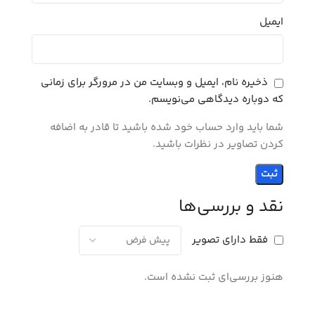
ایمیل
ذخیره نام، ایمیل و وبسایت من در مرورگر برای زمانی
که دوباره دیدگاهی می‌نویسم.
شما باید وارد حساب خود شده باشید تا قادر به اضافه
کردن تصاویر در نظرات باشید.
نقد و بررسی‌ها
فقط دارای تصویر
هنوز بررسی‌ای ثبت نشده است.