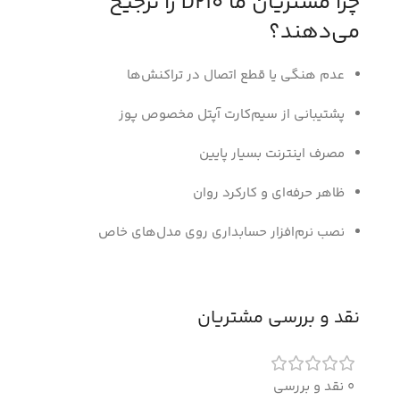
چرا مشتریان ما D210 را ترجیح
می‌دهند؟
عدم هنگی یا قطع اتصال در تراکنش‌ها
پشتیبانی از سیم‌کارت آپتل مخصوص پوز
مصرف اینترنت بسیار پایین
ظاهر حرفه‌ای و کارکرد روان
نصب نرم‌افزار حسابداری روی مدل‌های خاص
نقد و بررسی مشتریان
0 نقد و بررسی