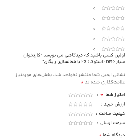
0
0
0
0
0
اولین کسی باشید که دیدگاهی می نویسد “کارتخوان
سیار D210 (استوک) 2G با فعالسازی رایگان”
نشانی ایمیل شما منتشر نخواهد شد.
بخش‌های موردنیاز
*
علامت‌گذاری شده‌اند
*
امتیاز شما
ارزش خرید
کیفیت ساخت
سرعت ارسال
*
دیدگاه شما