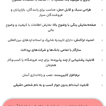
طراحی سبک و قابل حمل:
مناسب برای رانندگان، بازاریابان و
فروشندگان سیار
صفحه‌نمایش رنگی با وضوح بالا:
نمایش اطلاعات با کیفیت و وضوح
عالی
امنیت تراکنش:
دارای تاییدیه شاپرک و استانداردهای بین‌المللی
سازگار با تمامی بانک‌ها و شرکت‌های پرداخت
قابلیت پشتیبانی از چند پذیرنده:
برای چند فروشگاه یا کسب‌وکار
همزمان
نرم‌افزار کاربرپسند:
نصب و راه‌اندازی آسان
قابلیت ثبت‌نام بدون جواز کسب و به نام شخص حقیقی