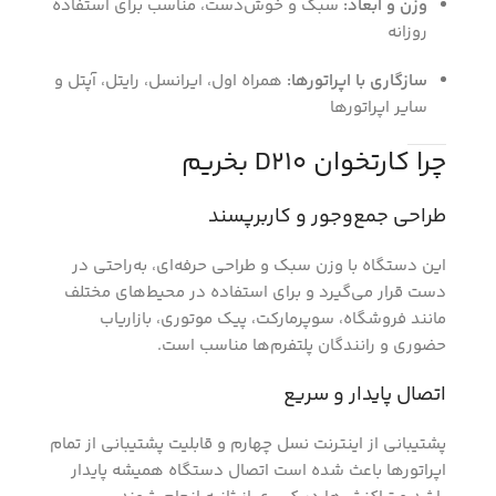
وزن و ابعاد:
سبک و خوش‌دست، مناسب برای استفاده
روزانه
سازگاری با اپراتورها:
همراه اول، ایرانسل، رایتل، آپتل و
سایر اپراتورها
چرا کارتخوان D210 بخریم
طراحی جمع‌وجور و کاربرپسند
این دستگاه با وزن سبک و طراحی حرفه‌ای، به‌راحتی در
دست قرار می‌گیرد و برای استفاده در محیط‌های مختلف
مانند فروشگاه، سوپرمارکت، پیک موتوری، بازاریاب
حضوری و رانندگان پلتفرم‌ها مناسب است.
اتصال پایدار و سریع
پشتیبانی از اینترنت نسل چهارم و قابلیت پشتیبانی از تمام
اپراتورها باعث شده است اتصال دستگاه همیشه پایدار