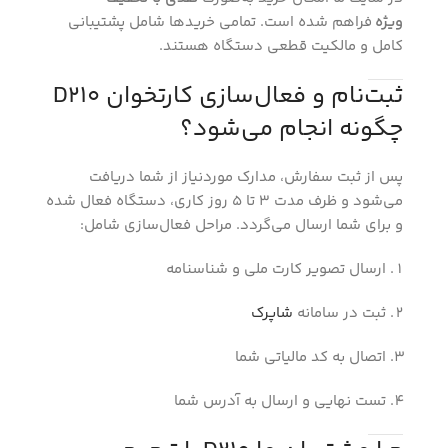
ویژه
فراهم شده است. تمامی خریدها شامل پشتیبانی
کامل و مالکیت قطعی دستگاه هستند.
ثبت‌نام و فعال‌سازی کارتخوان D210
چگونه انجام می‌شود؟
پس از ثبت سفارش، مدارک موردنیاز از شما دریافت
می‌شود و ظرف مدت ۳ تا ۵ روز کاری، دستگاه فعال شده
و برای شما ارسال می‌گردد. مراحل فعال‌سازی شامل:
ارسال تصویر کارت ملی و شناسنامه
ثبت در سامانه
شاپرک
اتصال به کد مالیاتی شما
تست نهایی و ارسال به آدرس شما