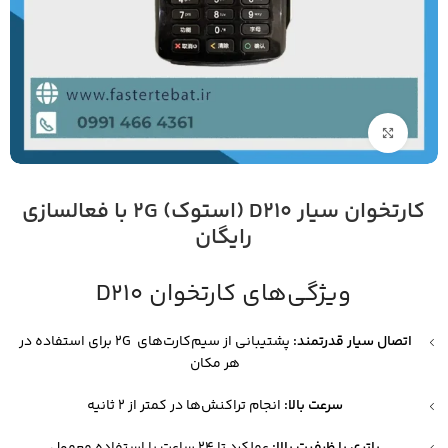
بزرگنمایی تصویر
کارتخوان سیار D210 (استوک) 2G با فعالسازی
رایگان
ویژگی‌های کارتخوان D210
اتصال سیار قدرتمند:
پشتیبانی از سیم‌کارت‌های 2G برای استفاده در
هر مکان
سرعت بالا:
انجام تراکنش‌ها در کمتر از ۲ ثانیه
باتری با ظرفیت بالا:
عملکرد تا ۲۴ ساعت با استفاده معمول