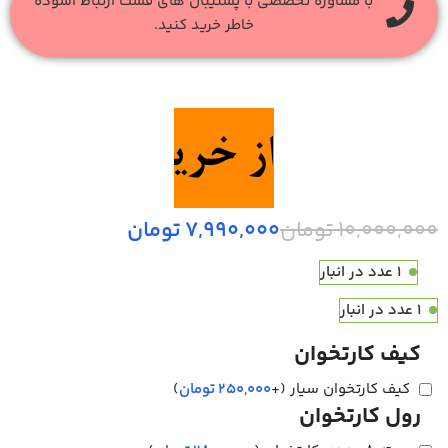
با مشاوره تخصصی با پشتیبان های فست ارتباط آسوده
خاطر خرید کنید.
10,000,000
تومان
7,990,000
تومان
1 عدد در انبار
1 عدد در انبار
کیف کارتخوان
کیف کارتخوان سیار
(+
250,000
تومان
)
رول کارتخوان