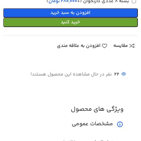
بسته 8 عددی کارتخوان
(+
280,000
تومان
)
افزودن به سبد خرید
خرید کنید
مقایسه
افزودن به علاقه مندی
22
نفر در حال مشاهده این محصول هستند!
ویژگی های محصول
مشخصات عمومی